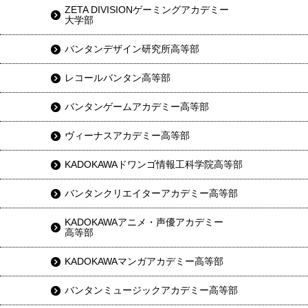
ZETA DIVISIONゲーミングアカデミー
大学部
バンタンデザイン研究所高等部
レコールバンタン高等部
バンタンゲームアカデミー高等部
ヴィーナスアカデミー高等部
KADOKAWAドワンゴ情報工科学院高等部
バンタンクリエイターアカデミー高等部
KADOKAWAアニメ・声優アカデミー
高等部
KADOKAWAマンガアカデミー高等部
バンタンミュージックアカデミー高等部