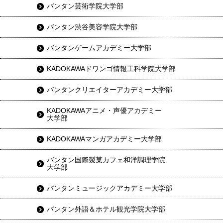
バンタン芸術学院大学部
バンタン渋谷美容学院大学部
バンタンゲームアカデミー大学部
KADOKAWAドワンゴ情報工科学院大学部
バンタンクリエイターアカデミー大学部
KADOKAWAアニメ・声優アカデミー
大学部
KADOKAWAマンガアカデミー大学部
バンタン国際製菓カフェ和洋調理学院
大学部
バンタンミュージックアカデミー大学部
バンタン外語＆ホテル観光学院大学部