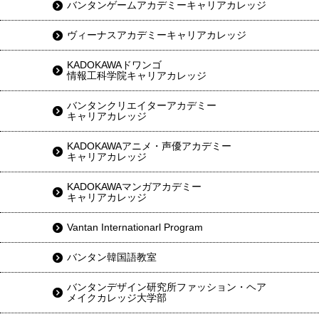
バンタンゲームアカデミーキャリアカレッジ
ヴィーナスアカデミーキャリアカレッジ
KADOKAWAドワンゴ
情報工科学院キャリアカレッジ
バンタンクリエイターアカデミー
キャリアカレッジ
KADOKAWAアニメ・声優アカデミー
キャリアカレッジ
KADOKAWAマンガアカデミー
キャリアカレッジ
Vantan Internationarl Program
バンタン韓国語教室
バンタンデザイン研究所ファッション・ヘア
メイクカレッジ大学部