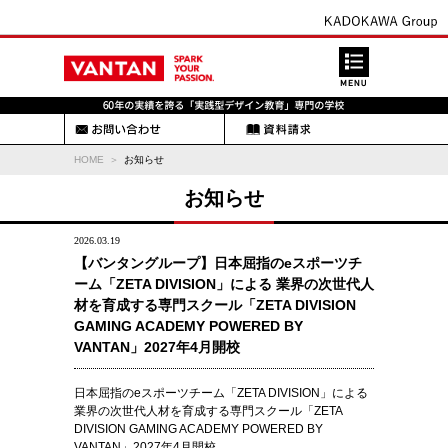
HOME
お知らせ
お知らせ
2026.03.19
【バンタングループ】日本屈指のeスポーツチ
ーム「ZETA DIVISION」による 業界の次世代人
材を育成する専門スクール「ZETA DIVISION
GAMING ACADEMY POWERED BY
VANTAN」2027年4月開校
日本屈指のeスポーツチーム「ZETA DIVISION」による
業界の次世代人材を育成する専門スクール「ZETA
DIVISION GAMING ACADEMY POWERED BY
VANTAN」2027年4月開校