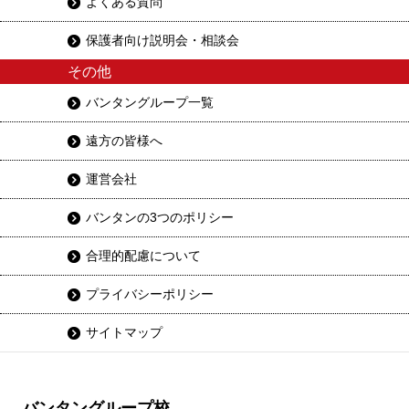
よくある質問
保護者向け説明会・相談会
その他
バンタングループ一覧
遠方の皆様へ
運営会社
バンタンの3つのポリシー
合理的配慮について
プライバシーポリシー
サイトマップ
バンタングループ校