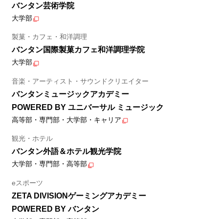
バンタン芸術学院
大学部
製菓・カフェ・和洋調理
バンタン国際製菓カフェ和洋調理学院
大学部
音楽・アーティスト・サウンドクリエイター
バンタンミュージックアカデミー
POWERED BY ユニバーサル ミュージック
高等部・専門部・大学部・キャリア
観光・ホテル
バンタン外語＆ホテル観光学院
大学部・専門部・高等部
eスポーツ
ZETA DIVISIONゲーミングアカデミー
POWERED BY バンタン