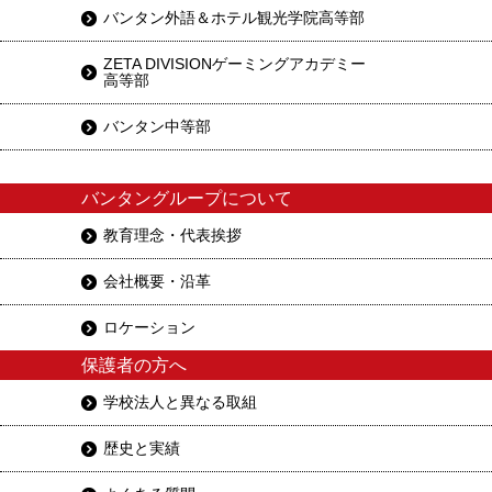
バンタン外語＆ホテル観光学院高等部
ZETA DIVISIONゲーミングアカデミー
高等部
バンタン中等部
バンタングループについて
教育理念・代表挨拶
会社概要・沿革
ロケーション
保護者の方へ
学校法人と異なる取組
歴史と実績