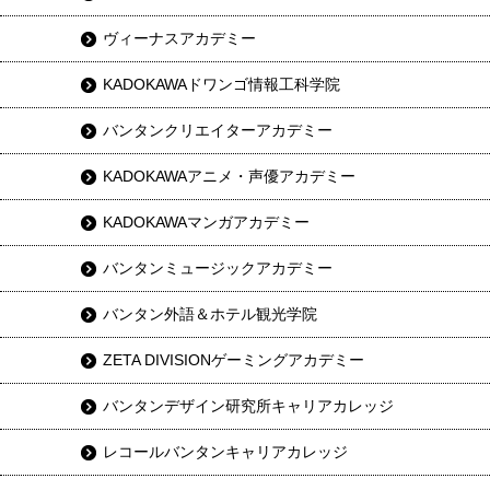
ヴィーナスアカデミー
KADOKAWAドワンゴ情報工科学院
バンタンクリエイターアカデミー
KADOKAWAアニメ・声優アカデミー
KADOKAWAマンガアカデミー
バンタンミュージックアカデミー
バンタン外語＆ホテル観光学院
ZETA DIVISIONゲーミングアカデミー
バンタンデザイン研究所キャリアカレッジ
レコールバンタンキャリアカレッジ