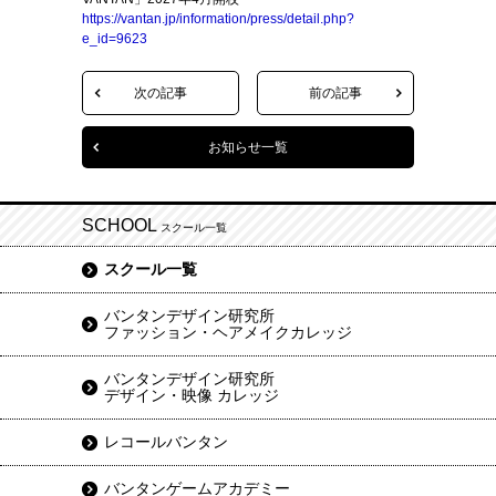
https://vantan.jp/information/press/detail.php?
e_id=9623
次の記事
前の記事
お知らせ一覧
SCHOOL
スクール一覧
スクール一覧
バンタンデザイン研究所
ファッション・ヘアメイクカレッジ
バンタンデザイン研究所
デザイン・映像 カレッジ
レコールバンタン
バンタンゲームアカデミー