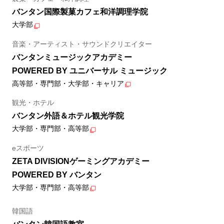
バンタン国際製菓カフェ和洋調理学院
大学部
音楽・アーティスト・サウンドクリエイター
バンタンミュージックアカデミー
POWERED BY ユニバーサル ミュージック
高等部・専門部・大学部・キャリア
観光・ホテル
バンタン外語＆ホテル観光学院
大学部・専門部・高等部
eスポーツ
ZETA DIVISIONゲーミングアカデミー
POWERED BY バンタン
大学部・専門部・高等部
韓国語