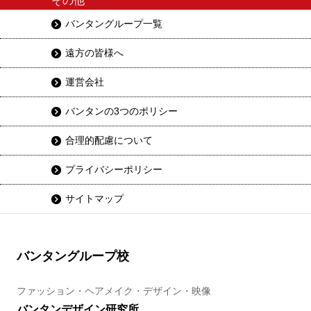
その他
バンタングループ一覧
遠方の皆様へ
運営会社
バンタンの3つのポリシー
合理的配慮について
プライバシーポリシー
サイトマップ
バンタングループ校
ファッション・ヘアメイク・デザイン・映像
バンタンデザイン研究所