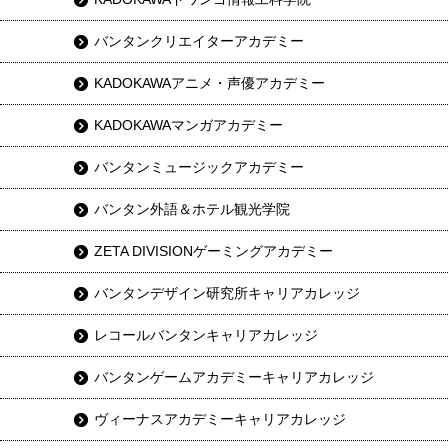
バンタンクリエイターアカデミー
KADOKAWAアニメ・声優アカデミー
KADOKAWAマンガアカデミー
バンタンミュージックアカデミー
バンタン外語＆ホテル観光学院
ZETA DIVISIONゲーミングアカデミー
バンタンデザイン研究所キャリアカレッジ
レコールバンタンキャリアカレッジ
バンタンゲームアカデミーキャリアカレッジ
ヴィーナスアカデミーキャリアカレッジ