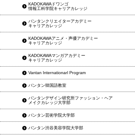
KADOKAWAドワンゴ
情報工科学院キャリアカレッジ
バンタンクリエイターアカデミー
キャリアカレッジ
KADOKAWAアニメ・声優アカデミー
キャリアカレッジ
KADOKAWAマンガアカデミー
キャリアカレッジ
Vantan Internationarl Program
バンタン韓国語教室
バンタンデザイン研究所ファッション・ヘア
メイクカレッジ大学部
バンタン芸術学院大学部
バンタン渋谷美容学院大学部