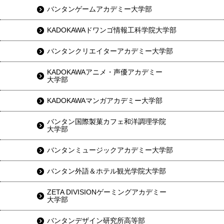
バンタンゲームアカデミー大学部
KADOKAWAドワンゴ情報工科学院大学部
バンタンクリエイターアカデミー大学部
KADOKAWAアニメ・声優アカデミー
大学部
KADOKAWAマンガアカデミー大学部
バンタン国際製菓カフェ和洋調理学院
大学部
バンタンミュージックアカデミー大学部
バンタン外語＆ホテル観光学院大学部
ZETA DIVISIONゲーミングアカデミー
大学部
バンタンデザイン研究所高等部