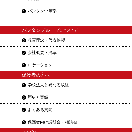
バンタン中等部
バンタングループについて
教育理念・代表挨拶
会社概要・沿革
ロケーション
保護者の方へ
学校法人と異なる取組
歴史と実績
よくある質問
保護者向け説明会・相談会