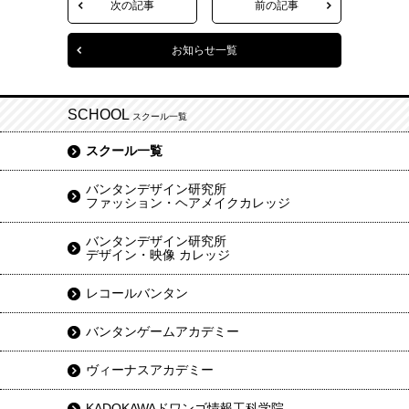
次の記事
前の記事
お知らせ一覧
SCHOOL
スクール一覧
スクール一覧
バンタンデザイン研究所
ファッション・ヘアメイクカレッジ
バンタンデザイン研究所
デザイン・映像 カレッジ
レコールバンタン
バンタンゲームアカデミー
ヴィーナスアカデミー
KADOKAWAドワンゴ情報工科学院