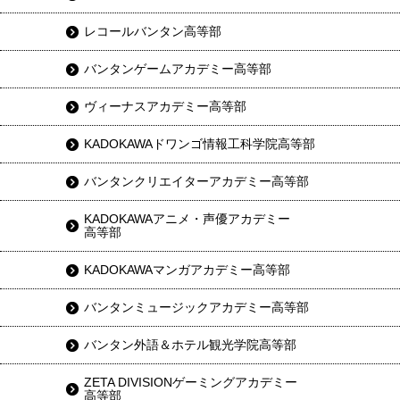
レコールバンタン高等部
バンタンゲームアカデミー高等部
ヴィーナスアカデミー高等部
KADOKAWAドワンゴ情報工科学院高等部
バンタンクリエイターアカデミー高等部
KADOKAWAアニメ・声優アカデミー
高等部
KADOKAWAマンガアカデミー高等部
バンタンミュージックアカデミー高等部
バンタン外語＆ホテル観光学院高等部
ZETA DIVISIONゲーミングアカデミー
高等部