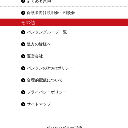
よくある質問
保護者向け説明会・相談会
その他
バンタングループ一覧
遠方の皆様へ
運営会社
バンタンの3つのポリシー
合理的配慮について
プライバシーポリシー
サイトマップ