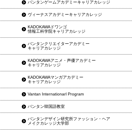
バンタンゲームアカデミーキャリアカレッジ
ヴィーナスアカデミーキャリアカレッジ
KADOKAWAドワンゴ
情報工科学院キャリアカレッジ
バンタンクリエイターアカデミー
キャリアカレッジ
KADOKAWAアニメ・声優アカデミー
キャリアカレッジ
KADOKAWAマンガアカデミー
キャリアカレッジ
Vantan Internationarl Program
バンタン韓国語教室
バンタンデザイン研究所ファッション・ヘア
メイクカレッジ大学部