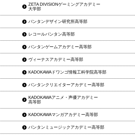
ZETA DIVISIONゲーミングアカデミー
大学部
バンタンデザイン研究所高等部
レコールバンタン高等部
バンタンゲームアカデミー高等部
ヴィーナスアカデミー高等部
KADOKAWAドワンゴ情報工科学院高等部
バンタンクリエイターアカデミー高等部
KADOKAWAアニメ・声優アカデミー
高等部
KADOKAWAマンガアカデミー高等部
バンタンミュージックアカデミー高等部