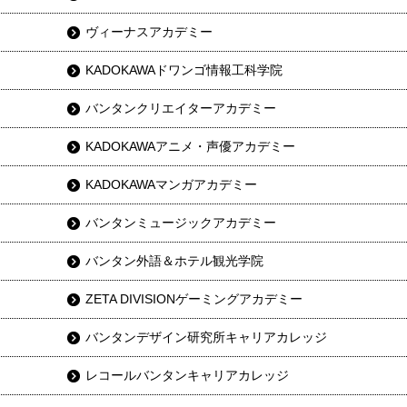
ヴィーナスアカデミー
KADOKAWAドワンゴ情報工科学院
バンタンクリエイターアカデミー
KADOKAWAアニメ・声優アカデミー
KADOKAWAマンガアカデミー
バンタンミュージックアカデミー
バンタン外語＆ホテル観光学院
ZETA DIVISIONゲーミングアカデミー
バンタンデザイン研究所キャリアカレッジ
レコールバンタンキャリアカレッジ