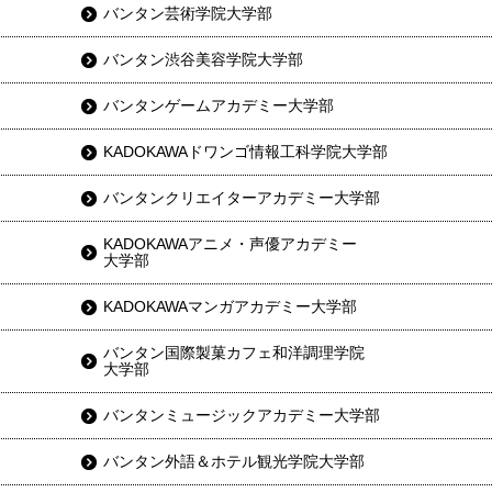
バンタン芸術学院大学部
バンタン渋谷美容学院大学部
バンタンゲームアカデミー大学部
KADOKAWAドワンゴ情報工科学院大学部
バンタンクリエイターアカデミー大学部
KADOKAWAアニメ・声優アカデミー
大学部
KADOKAWAマンガアカデミー大学部
バンタン国際製菓カフェ和洋調理学院
大学部
バンタンミュージックアカデミー大学部
バンタン外語＆ホテル観光学院大学部