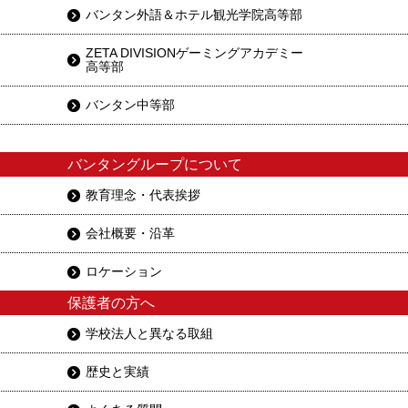
バンタン外語＆ホテル観光学院高等部
ZETA DIVISIONゲーミングアカデミー
高等部
バンタン中等部
バンタングループについて
教育理念・代表挨拶
会社概要・沿革
ロケーション
保護者の方へ
学校法人と異なる取組
歴史と実績