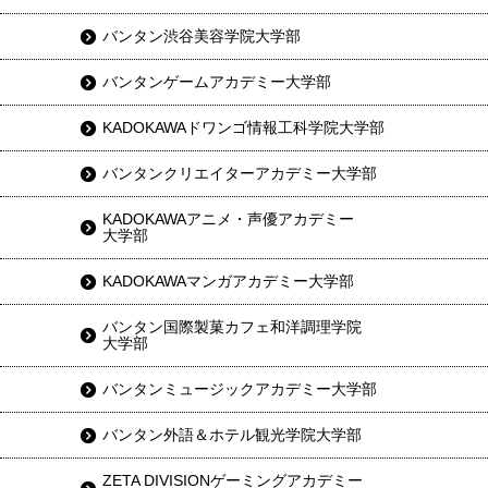
バンタン渋谷美容学院大学部
バンタンゲームアカデミー大学部
KADOKAWAドワンゴ情報工科学院大学部
バンタンクリエイターアカデミー大学部
KADOKAWAアニメ・声優アカデミー
大学部
KADOKAWAマンガアカデミー大学部
バンタン国際製菓カフェ和洋調理学院
大学部
バンタンミュージックアカデミー大学部
バンタン外語＆ホテル観光学院大学部
ZETA DIVISIONゲーミングアカデミー