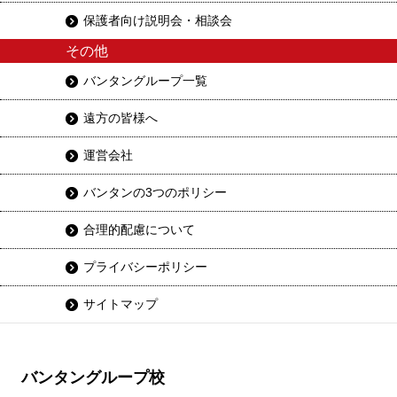
保護者向け説明会・相談会
その他
バンタングループ一覧
遠方の皆様へ
運営会社
バンタンの3つのポリシー
合理的配慮について
プライバシーポリシー
サイトマップ
バンタングループ校