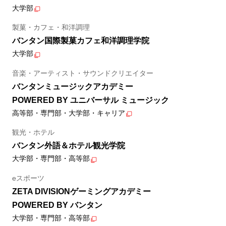
大学部
製菓・カフェ・和洋調理
バンタン国際製菓カフェ和洋調理学院
大学部
音楽・アーティスト・サウンドクリエイター
バンタンミュージックアカデミー
POWERED BY ユニバーサル ミュージック
高等部・専門部・大学部・キャリア
観光・ホテル
バンタン外語＆ホテル観光学院
大学部・専門部・高等部
eスポーツ
ZETA DIVISIONゲーミングアカデミー
POWERED BY バンタン
大学部・専門部・高等部