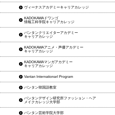
ヴィーナスアカデミーキャリアカレッジ
KADOKAWAドワンゴ
情報工科学院キャリアカレッジ
バンタンクリエイターアカデミー
キャリアカレッジ
KADOKAWAアニメ・声優アカデミー
キャリアカレッジ
KADOKAWAマンガアカデミー
キャリアカレッジ
Vantan Internationarl Program
バンタン韓国語教室
バンタンデザイン研究所ファッション・ヘア
メイクカレッジ大学部
バンタン芸術学院大学部