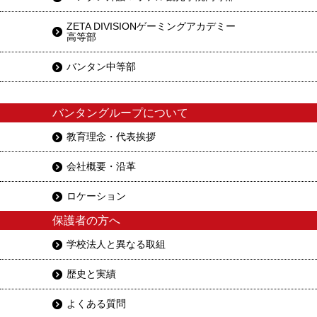
ZETA DIVISIONゲーミングアカデミー
高等部
バンタン中等部
バンタングループについて
教育理念・代表挨拶
会社概要・沿革
ロケーション
保護者の方へ
学校法人と異なる取組
歴史と実績
よくある質問