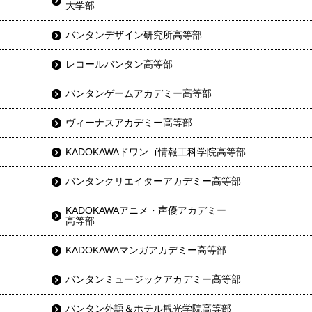
大学部
バンタンデザイン研究所高等部
レコールバンタン高等部
バンタンゲームアカデミー高等部
ヴィーナスアカデミー高等部
KADOKAWAドワンゴ情報工科学院高等部
バンタンクリエイターアカデミー高等部
KADOKAWAアニメ・声優アカデミー
高等部
KADOKAWAマンガアカデミー高等部
バンタンミュージックアカデミー高等部
バンタン外語＆ホテル観光学院高等部