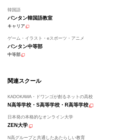
韓国語
バンタン韓国語教室
キャリア
ゲーム・イラスト・eスポーツ・アニメ
バンタン中等部
中等部
関連スクール
KADOKAWA・ドワンゴが創るネットの高校
N高等学校・S高等学校・R高等学校
日本発の本格的なオンライン大学
ZEN大学
N高グループと共通したあたらしい教育