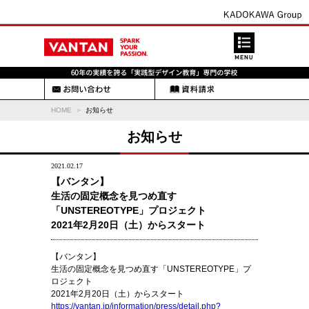
HOME
お知らせ
お知らせ
2021.02.17
【バンタン】
生活の固定概念を見つめ直す
「UNSTEREOTYPE」プロジェクト
2021年2月20日（土）からスタート
【バンタン】
生活の固定概念を見つめ直す「UNSTEREOTYPE」プ
ロジェクト
2021年2月20日（土）からスタート
https://vantan.jp/information/press/detail.php?