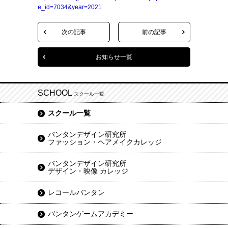
e_id=7034&year=2021
次の記事
前の記事
お知らせ一覧
SCHOOL
スクール一覧
スクール一覧
バンタンデザイン研究所
ファッション・ヘアメイクカレッジ
バンタンデザイン研究所
デザイン・映像 カレッジ
レコールバンタン
バンタンゲームアカデミー