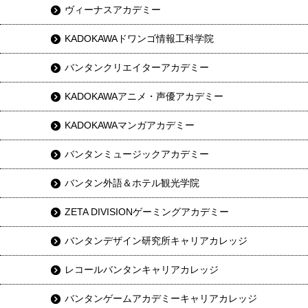
ヴィーナスアカデミー
KADOKAWAドワンゴ情報工科学院
バンタンクリエイターアカデミー
KADOKAWAアニメ・声優アカデミー
KADOKAWAマンガアカデミー
バンタンミュージックアカデミー
バンタン外語＆ホテル観光学院
ZETA DIVISIONゲーミングアカデミー
バンタンデザイン研究所キャリアカレッジ
レコールバンタンキャリアカレッジ
バンタンゲームアカデミーキャリアカレッジ