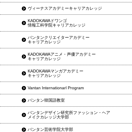
ヴィーナスアカデミーキャリアカレッジ
KADOKAWAドワンゴ
情報工科学院キャリアカレッジ
バンタンクリエイターアカデミー
キャリアカレッジ
KADOKAWAアニメ・声優アカデミー
キャリアカレッジ
KADOKAWAマンガアカデミー
キャリアカレッジ
Vantan Internationarl Program
バンタン韓国語教室
バンタンデザイン研究所ファッション・ヘア
メイクカレッジ大学部
バンタン芸術学院大学部