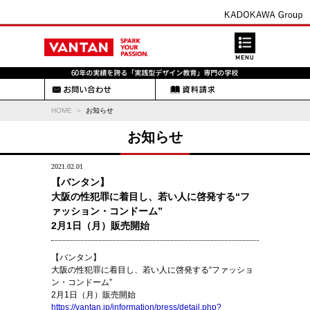
HOME
お知らせ
お知らせ
2021.02.01
【バンタン】
大阪の性犯罪に着目し、若い人に啓発する“フ
ァッション・コンドーム”
2月1日（月）販売開始
【バンタン】
大阪の性犯罪に着目し、若い人に啓発する“ファッショ
ン・コンドーム”
2月1日（月）販売開始
https://vantan.jp/information/press/detail.php?