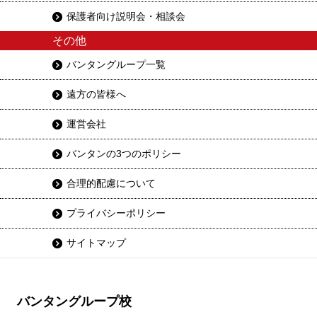
保護者向け説明会・相談会
その他
バンタングループ一覧
遠方の皆様へ
運営会社
バンタンの3つのポリシー
合理的配慮について
プライバシーポリシー
サイトマップ
バンタングループ校