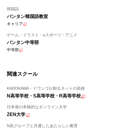
韓国語
バンタン韓国語教室
キャリア
ゲーム・イラスト・eスポーツ・アニメ
バンタン中等部
中等部
関連スクール
KADOKAWA・ドワンゴが創るネットの高校
N高等学校・S高等学校・R高等学校
日本発の本格的なオンライン大学
ZEN大学
N高グループと共通したあたらしい教育