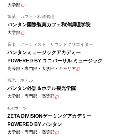
大学部
製菓・カフェ・和洋調理
バンタン国際製菓カフェ和洋調理学院
大学部
音楽・アーティスト・サウンドクリエイター
バンタンミュージックアカデミー
POWERED BY ユニバーサル ミュージック
高等部・専門部・大学部・キャリア
観光・ホテル
バンタン外語＆ホテル観光学院
大学部・専門部・高等部
eスポーツ
ZETA DIVISIONゲーミングアカデミー
POWERED BY バンタン
大学部・専門部・高等部