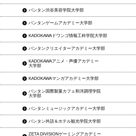
バンタン渋谷美容学院大学部
バンタンゲームアカデミー大学部
KADOKAWAドワンゴ情報工科学院大学部
バンタンクリエイターアカデミー大学部
KADOKAWAアニメ・声優アカデミー
大学部
KADOKAWAマンガアカデミー大学部
バンタン国際製菓カフェ和洋調理学院
大学部
バンタンミュージックアカデミー大学部
バンタン外語＆ホテル観光学院大学部
ZETA DIVISIONゲーミングアカデミー