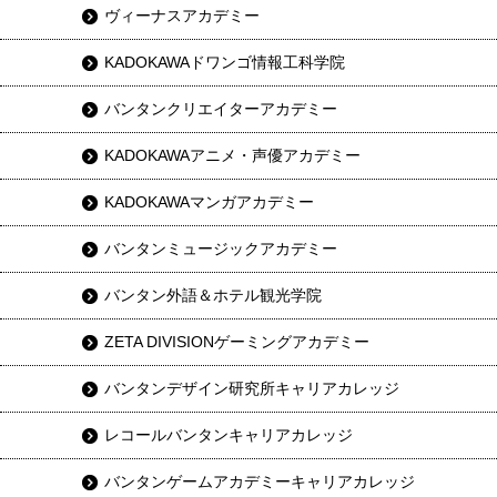
ヴィーナスアカデミー
KADOKAWAドワンゴ情報工科学院
バンタンクリエイターアカデミー
KADOKAWAアニメ・声優アカデミー
KADOKAWAマンガアカデミー
バンタンミュージックアカデミー
バンタン外語＆ホテル観光学院
ZETA DIVISIONゲーミングアカデミー
バンタンデザイン研究所キャリアカレッジ
レコールバンタンキャリアカレッジ
バンタンゲームアカデミーキャリアカレッジ