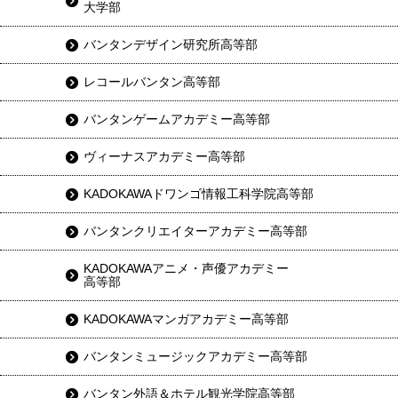
大学部
バンタンデザイン研究所高等部
レコールバンタン高等部
バンタンゲームアカデミー高等部
ヴィーナスアカデミー高等部
KADOKAWAドワンゴ情報工科学院高等部
バンタンクリエイターアカデミー高等部
KADOKAWAアニメ・声優アカデミー
高等部
KADOKAWAマンガアカデミー高等部
バンタンミュージックアカデミー高等部
バンタン外語＆ホテル観光学院高等部