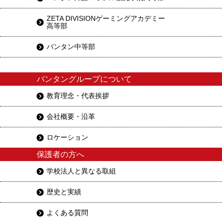
ZETA DIVISIONゲーミングアカデミー
高等部
バンタン中等部
バンタングループについて
教育理念・代表挨拶
会社概要・沿革
ロケーション
保護者の方へ
学校法人と異なる取組
歴史と実績
よくある質問