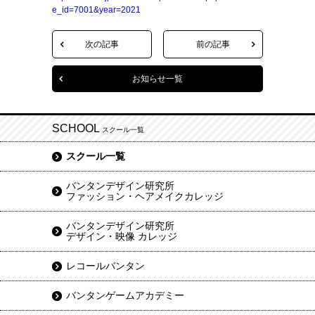
e_id=7001&year=2021
次の記事
前の記事
お知らせ一覧
SCHOOL
スクール一覧
スクール一覧
バンタンデザイン研究所
ファッション・ヘアメイクカレッジ
バンタンデザイン研究所
デザイン・映像 カレッジ
レコールバンタン
バンタンゲームアカデミー