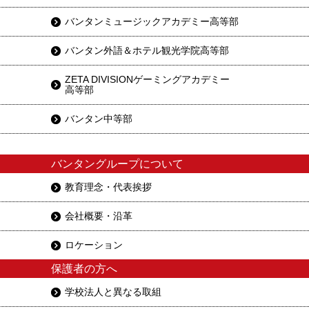
バンタンミュージックアカデミー高等部
バンタン外語＆ホテル観光学院高等部
ZETA DIVISIONゲーミングアカデミー
高等部
バンタン中等部
バンタングループについて
教育理念・代表挨拶
会社概要・沿革
ロケーション
保護者の方へ
学校法人と異なる取組