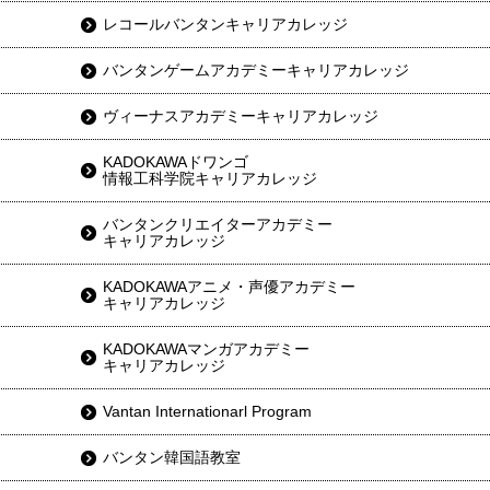
レコールバンタンキャリアカレッジ
バンタンゲームアカデミーキャリアカレッジ
ヴィーナスアカデミーキャリアカレッジ
KADOKAWAドワンゴ
情報工科学院キャリアカレッジ
バンタンクリエイターアカデミー
キャリアカレッジ
KADOKAWAアニメ・声優アカデミー
キャリアカレッジ
KADOKAWAマンガアカデミー
キャリアカレッジ
Vantan Internationarl Program
バンタン韓国語教室