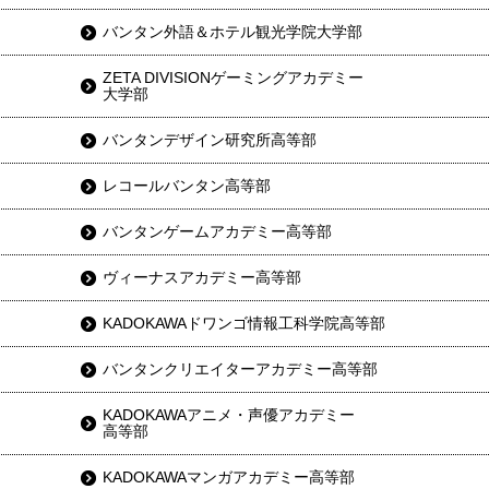
バンタン外語＆ホテル観光学院大学部
ZETA DIVISIONゲーミングアカデミー
大学部
バンタンデザイン研究所高等部
レコールバンタン高等部
バンタンゲームアカデミー高等部
ヴィーナスアカデミー高等部
KADOKAWAドワンゴ情報工科学院高等部
バンタンクリエイターアカデミー高等部
KADOKAWAアニメ・声優アカデミー
高等部
KADOKAWAマンガアカデミー高等部