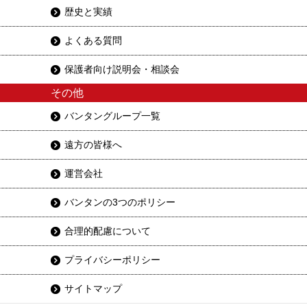
歴史と実績
よくある質問
保護者向け説明会・相談会
その他
バンタングループ一覧
遠方の皆様へ
運営会社
バンタンの3つのポリシー
合理的配慮について
プライバシーポリシー
サイトマップ