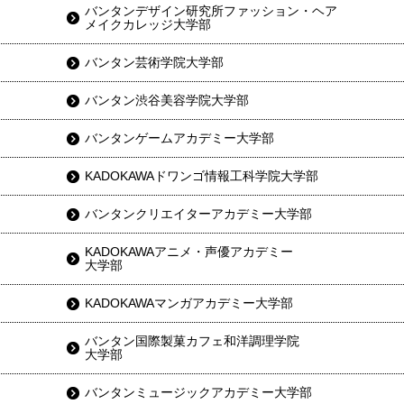
バンタンデザイン研究所ファッション・ヘア
メイクカレッジ大学部
バンタン芸術学院大学部
バンタン渋谷美容学院大学部
バンタンゲームアカデミー大学部
KADOKAWAドワンゴ情報工科学院大学部
バンタンクリエイターアカデミー大学部
KADOKAWAアニメ・声優アカデミー
大学部
KADOKAWAマンガアカデミー大学部
バンタン国際製菓カフェ和洋調理学院
大学部
バンタンミュージックアカデミー大学部