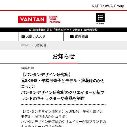
HOME
お知らせ
お知らせ
2020.09.03
【バンタンデザイン研究所】
元SKE48・平松可奈子とモデル・浪花ほのかと
コラボ！
バンタンデザイン研究所のクリエイターが新ブ
ランドのキャラクターや商品を制作
【バンタンデザイン研究所】元SKE48・平松可奈子と
モデル・浪花ほのかとコラボ！
バンタンデザイン研究所のクリエイターが新ブランドの
キャラクターや商品を制作