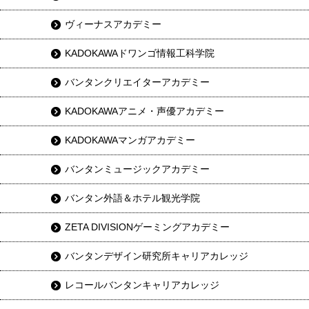
ヴィーナスアカデミー
KADOKAWAドワンゴ情報工科学院
バンタンクリエイターアカデミー
KADOKAWAアニメ・声優アカデミー
KADOKAWAマンガアカデミー
バンタンミュージックアカデミー
バンタン外語＆ホテル観光学院
ZETA DIVISIONゲーミングアカデミー
バンタンデザイン研究所キャリアカレッジ
レコールバンタンキャリアカレッジ