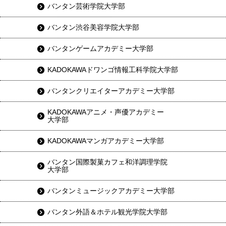
バンタン芸術学院大学部
バンタン渋谷美容学院大学部
バンタンゲームアカデミー大学部
KADOKAWAドワンゴ情報工科学院大学部
バンタンクリエイターアカデミー大学部
KADOKAWAアニメ・声優アカデミー
大学部
KADOKAWAマンガアカデミー大学部
バンタン国際製菓カフェ和洋調理学院
大学部
バンタンミュージックアカデミー大学部
バンタン外語＆ホテル観光学院大学部