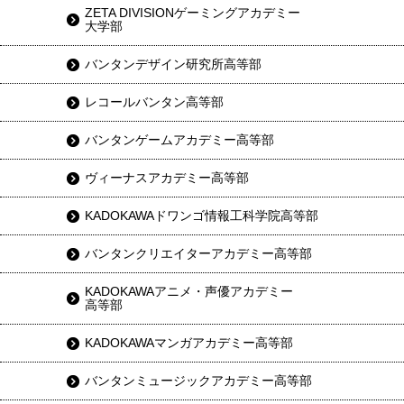
ZETA DIVISIONゲーミングアカデミー
大学部
バンタンデザイン研究所高等部
レコールバンタン高等部
バンタンゲームアカデミー高等部
ヴィーナスアカデミー高等部
KADOKAWAドワンゴ情報工科学院高等部
バンタンクリエイターアカデミー高等部
KADOKAWAアニメ・声優アカデミー
高等部
KADOKAWAマンガアカデミー高等部
バンタンミュージックアカデミー高等部