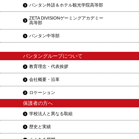
バンタン外語＆ホテル観光学院高等部
ZETA DIVISIONゲーミングアカデミー
高等部
バンタン中等部
バンタングループについて
教育理念・代表挨拶
会社概要・沿革
ロケーション
保護者の方へ
学校法人と異なる取組
歴史と実績