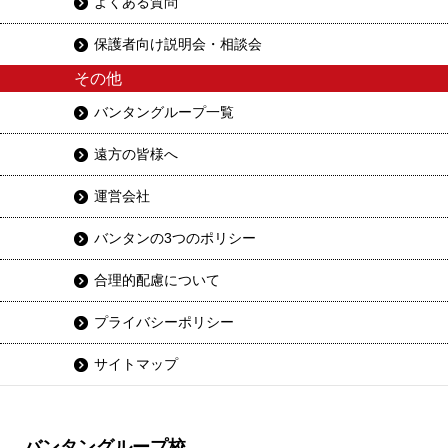
よくある質問
保護者向け説明会・相談会
その他
バンタングループ一覧
遠方の皆様へ
運営会社
バンタンの3つのポリシー
合理的配慮について
プライバシーポリシー
サイトマップ
バンタングループ校