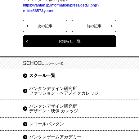
https://vantan.jp/information/press/detail.php?
e_id=6657&year=
次の記事
前の記事
お知らせ一覧
SCHOOL
スクール一覧
スクール一覧
バンタンデザイン研究所
ファッション・ヘアメイクカレッジ
バンタンデザイン研究所
デザイン・映像 カレッジ
レコールバンタン
バンタンゲームアカデミー