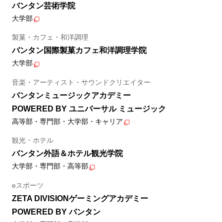
バンタン芸術学院
大学部
製菓・カフェ・和洋調理
バンタン国際製菓カフェ和洋調理学院
大学部
音楽・アーティスト・サウンドクリエイター
バンタンミュージックアカデミー
POWERED BY ユニバーサル ミュージック
高等部・専門部・大学部・キャリア
観光・ホテル
バンタン外語＆ホテル観光学院
大学部・専門部・高等部
eスポーツ
ZETA DIVISIONゲーミングアカデミー
POWERED BY バンタン