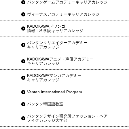
バンタンゲームアカデミーキャリアカレッジ
ヴィーナスアカデミーキャリアカレッジ
KADOKAWAドワンゴ
情報工科学院キャリアカレッジ
バンタンクリエイターアカデミー
キャリアカレッジ
KADOKAWAアニメ・声優アカデミー
キャリアカレッジ
KADOKAWAマンガアカデミー
キャリアカレッジ
Vantan Internationarl Program
バンタン韓国語教室
バンタンデザイン研究所ファッション・ヘア
メイクカレッジ大学部