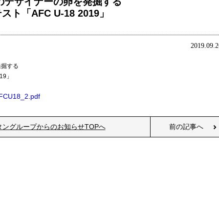
来のデザイナーの卵を発掘する
AFC U-18 2019」
2019.09.2
発掘する
19」
AFCU18_2.pdf
タングループからのお知らせTOPへ
前の記事へ