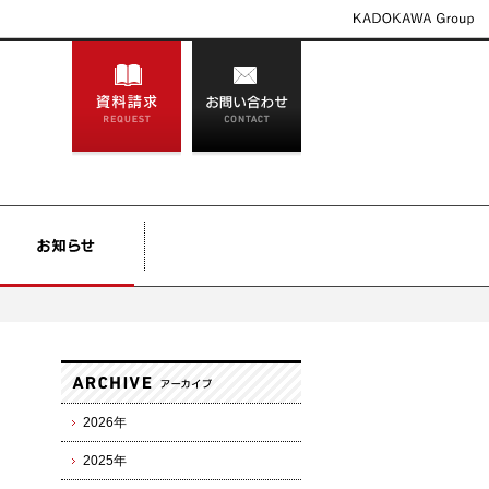
2026年
2025年