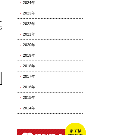
2024年
2023年
2022年
6
2021年
2020年
2019年
2018年
2017年
2016年
2015年
2014年