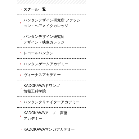
スクール一覧
バンタンデザイン研究所 ファッシ
ョン・ヘアメイクカレッジ
バンタンデザイン研究所
デザイン・映像カレッジ
レコールバンタン
バンタンゲームアカデミー
ヴィーナスアカデミー
KADOKAWAドワンゴ
情報工科学院
バンタンクリエイターアカデミー
KADOKAWAアニメ・声優
アカデミー
KADOKAWAマンガアカデミー