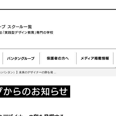
an（バンタン）】未来のデザイナーの卵を発 ...