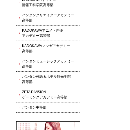
情報工科学院高等部
バンタンクリエイターアカデミー
高等部
KADOKAWAアニメ・声優
アカデミー高等部
KADOKAWAマンガアカデミー
高等部
バンタンミュージックアカデミー
高等部
バンタン外語＆ホテル観光学院
高等部
ZETA DIVISION
ゲーミングアカデミー高等部
バンタン中等部