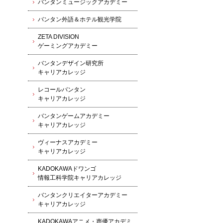
バンタンミュージックアカデミー
バンタン外語＆ホテル観光学院
ZETA DIVISION
ゲーミングアカデミー
バンタンデザイン研究所
キャリアカレッジ
レコールバンタン
キャリアカレッジ
バンタンゲームアカデミー
キャリアカレッジ
ヴィーナスアカデミー
キャリアカレッジ
KADOKAWAドワンゴ
情報工科学院キャリアカレッジ
バンタンクリエイターアカデミー
キャリアカレッジ
KADOKAWAアニメ・声優アカデミ