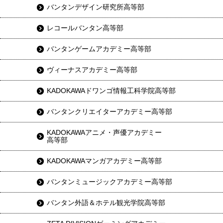
バンタンデザイン研究所高等部
レコールバンタン高等部
バンタンゲームアカデミー高等部
ヴィーナスアカデミー高等部
KADOKAWAドワンゴ情報工科学院高等部
バンタンクリエイターアカデミー高等部
KADOKAWAアニメ・声優アカデミー
高等部
KADOKAWAマンガアカデミー高等部
バンタンミュージックアカデミー高等部
バンタン外語＆ホテル観光学院高等部