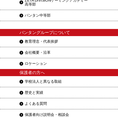
ZETA DIVISIONゲーミングアカデミー
高等部
バンタン中等部
バンタングループについて
教育理念・代表挨拶
会社概要・沿革
ロケーション
保護者の方へ
学校法人と異なる取組
歴史と実績
よくある質問
保護者向け説明会・相談会