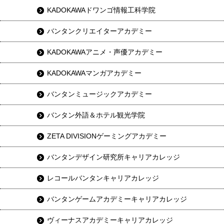
KADOKAWAドワンゴ情報工科学院
バンタンクリエイターアカデミー
KADOKAWAアニメ・声優アカデミー
KADOKAWAマンガアカデミー
バンタンミュージックアカデミー
バンタン外語＆ホテル観光学院
ZETA DIVISIONゲーミングアカデミー
バンタンデザイン研究所キャリアカレッジ
レコールバンタンキャリアカレッジ
バンタンゲームアカデミーキャリアカレッジ
ヴィーナスアカデミーキャリアカレッジ