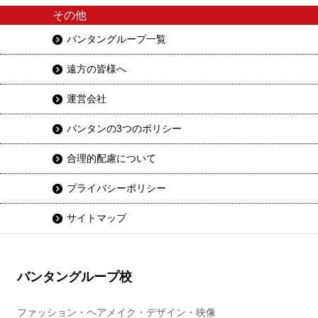
その他
バンタングループ一覧
遠方の皆様へ
運営会社
バンタンの3つのポリシー
合理的配慮について
プライバシーポリシー
サイトマップ
バンタングループ校
ファッション・ヘアメイク・デザイン・映像