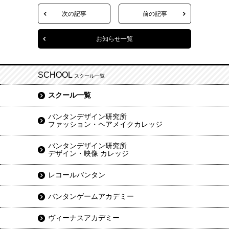
次の記事
前の記事
お知らせ一覧
SCHOOL
スクール一覧
スクール一覧
バンタンデザイン研究所
ファッション・ヘアメイクカレッジ
バンタンデザイン研究所
デザイン・映像 カレッジ
レコールバンタン
バンタンゲームアカデミー
ヴィーナスアカデミー