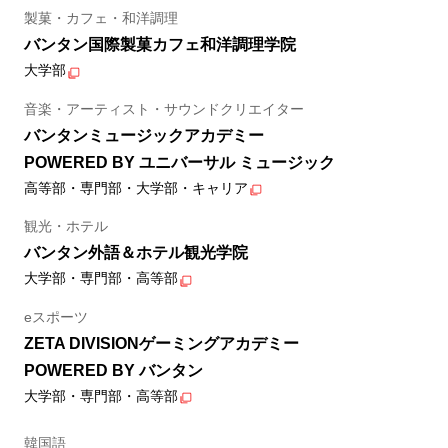
製菓・カフェ・和洋調理
バンタン国際製菓カフェ和洋調理学院
大学部
音楽・アーティスト・サウンドクリエイター
バンタンミュージックアカデミー
POWERED BY ユニバーサル ミュージック
高等部・専門部・大学部・キャリア
観光・ホテル
バンタン外語＆ホテル観光学院
大学部・専門部・高等部
eスポーツ
ZETA DIVISIONゲーミングアカデミー
POWERED BY バンタン
大学部・専門部・高等部
韓国語