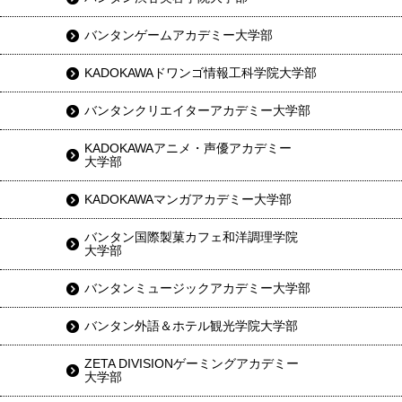
バンタンゲームアカデミー大学部
KADOKAWAドワンゴ情報工科学院大学部
バンタンクリエイターアカデミー大学部
KADOKAWAアニメ・声優アカデミー
大学部
KADOKAWAマンガアカデミー大学部
バンタン国際製菓カフェ和洋調理学院
大学部
バンタンミュージックアカデミー大学部
バンタン外語＆ホテル観光学院大学部
ZETA DIVISIONゲーミングアカデミー
大学部