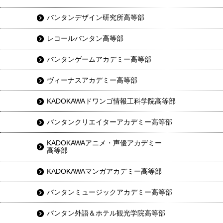
バンタンデザイン研究所高等部
レコールバンタン高等部
バンタンゲームアカデミー高等部
ヴィーナスアカデミー高等部
KADOKAWAドワンゴ情報工科学院高等部
バンタンクリエイターアカデミー高等部
KADOKAWAアニメ・声優アカデミー
高等部
KADOKAWAマンガアカデミー高等部
バンタンミュージックアカデミー高等部
バンタン外語＆ホテル観光学院高等部