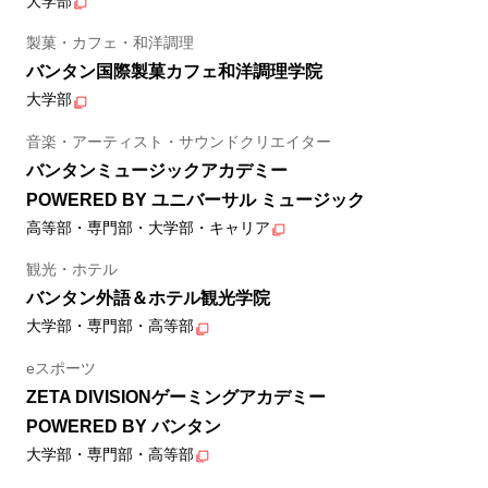
大学部
製菓・カフェ・和洋調理
バンタン国際製菓カフェ和洋調理学院
大学部
音楽・アーティスト・サウンドクリエイター
バンタンミュージックアカデミー
POWERED BY ユニバーサル ミュージック
高等部・専門部・大学部・キャリア
観光・ホテル
バンタン外語＆ホテル観光学院
大学部・専門部・高等部
eスポーツ
ZETA DIVISIONゲーミングアカデミー
POWERED BY バンタン
大学部・専門部・高等部