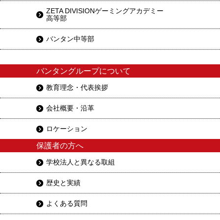
ZETA DIVISIONゲーミングアカデミー
高等部
バンタン中等部
バンタングループについて
教育理念・代表挨拶
会社概要・沿革
ロケーション
保護者の方へ
学校法人と異なる取組
歴史と実績
よくある質問