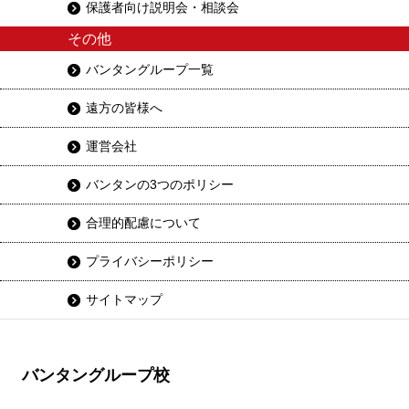
保護者向け説明会・相談会
その他
バンタングループ一覧
遠方の皆様へ
運営会社
バンタンの3つのポリシー
合理的配慮について
プライバシーポリシー
サイトマップ
バンタングループ校