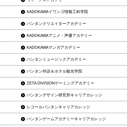
KADOKAWAドワンゴ情報工科学院
バンタンクリエイターアカデミー
KADOKAWAアニメ・声優アカデミー
KADOKAWAマンガアカデミー
バンタンミュージックアカデミー
バンタン外語＆ホテル観光学院
ZETA DIVISIONゲーミングアカデミー
バンタンデザイン研究所キャリアカレッジ
レコールバンタンキャリアカレッジ
バンタンゲームアカデミーキャリアカレッジ