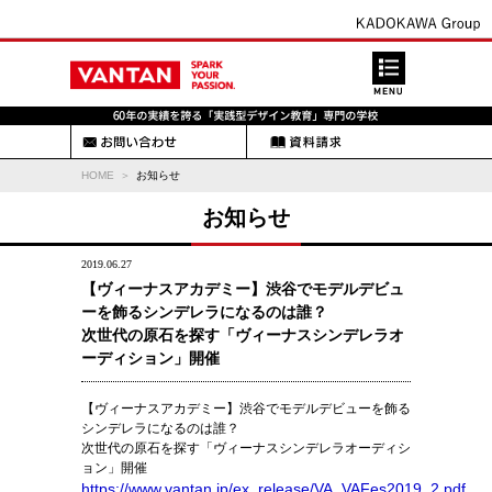
HOME
お知らせ
お知らせ
2019.06.27
【ヴィーナスアカデミー】渋谷でモデルデビュ
ーを飾るシンデレラになるのは誰？
次世代の原石を探す「ヴィーナスシンデレラオ
ーディション」開催
【ヴィーナスアカデミー】渋谷でモデルデビューを飾る
シンデレラになるのは誰？
次世代の原石を探す「ヴィーナスシンデレラオーディシ
ョン」開催
https://www.vantan.jp/ex_release/VA_VAFes2019_2.pdf