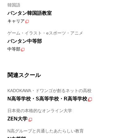
韓国語
バンタン韓国語教室
キャリア
ゲーム・イラスト・eスポーツ・アニメ
バンタン中等部
中等部
関連スクール
KADOKAWA・ドワンゴが創るネットの高校
N高等学校・S高等学校・R高等学校
日本発の本格的なオンライン大学
ZEN大学
N高グループと共通したあたらしい教育