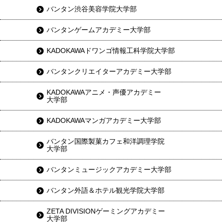
バンタン渋谷美容学院大学部
バンタンゲームアカデミー大学部
KADOKAWAドワンゴ情報工科学院大学部
バンタンクリエイターアカデミー大学部
KADOKAWAアニメ・声優アカデミー
大学部
KADOKAWAマンガアカデミー大学部
バンタン国際製菓カフェ和洋調理学院
大学部
バンタンミュージックアカデミー大学部
バンタン外語＆ホテル観光学院大学部
ZETA DIVISIONゲーミングアカデミー
大学部