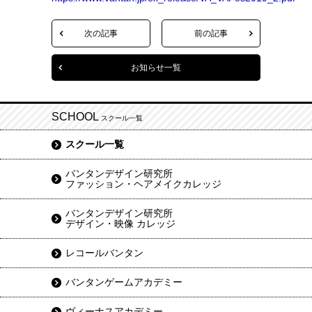
次の記事
前の記事
お知らせ一覧
SCHOOL
スクール一覧
スクール一覧
バンタンデザイン研究所
ファッション・ヘアメイクカレッジ
バンタンデザイン研究所
デザイン・映像 カレッジ
レコールバンタン
バンタンゲームアカデミー
ヴィーナスアカデミー