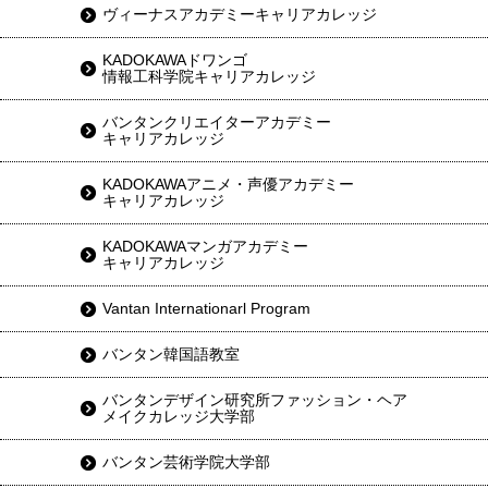
ヴィーナスアカデミーキャリアカレッジ
KADOKAWAドワンゴ
情報工科学院キャリアカレッジ
バンタンクリエイターアカデミー
キャリアカレッジ
KADOKAWAアニメ・声優アカデミー
キャリアカレッジ
KADOKAWAマンガアカデミー
キャリアカレッジ
Vantan Internationarl Program
バンタン韓国語教室
バンタンデザイン研究所ファッション・ヘア
メイクカレッジ大学部
バンタン芸術学院大学部