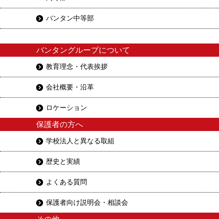
バンタン中等部
バンタングループについて
教育理念・代表挨拶
会社概要・沿革
ロケーション
保護者の方へ
学校法人と異なる取組
歴史と実績
よくある質問
保護者向け説明会・相談会