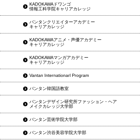
KADOKAWAドワンゴ
情報工科学院キャリアカレッジ
バンタンクリエイターアカデミー
キャリアカレッジ
KADOKAWAアニメ・声優アカデミー
キャリアカレッジ
KADOKAWAマンガアカデミー
キャリアカレッジ
Vantan Internationarl Program
バンタン韓国語教室
バンタンデザイン研究所ファッション・ヘア
メイクカレッジ大学部
バンタン芸術学院大学部
バンタン渋谷美容学院大学部