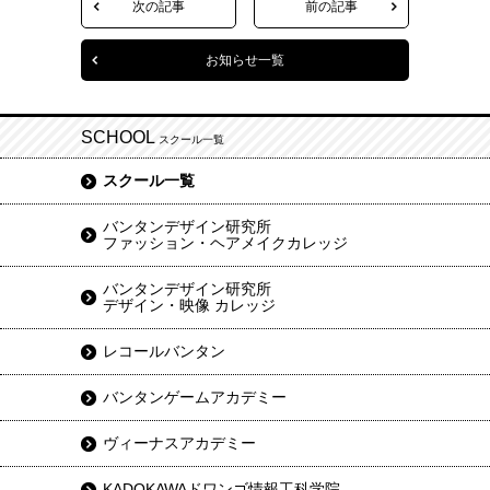
次の記事
前の記事
お知らせ一覧
SCHOOL
スクール一覧
スクール一覧
バンタンデザイン研究所
ファッション・ヘアメイクカレッジ
バンタンデザイン研究所
デザイン・映像 カレッジ
レコールバンタン
バンタンゲームアカデミー
ヴィーナスアカデミー
KADOKAWAドワンゴ情報工科学院