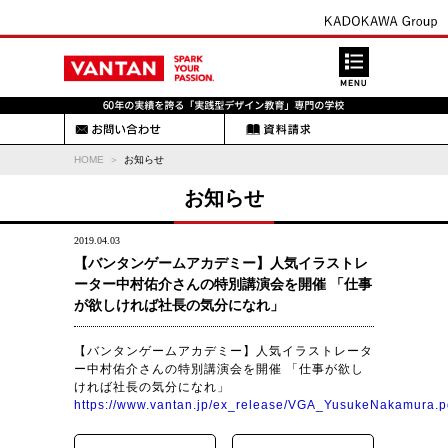
HOME
お知らせ
お知らせ
2019.04.03
【バンタンゲームアカデミー】人気イラストレ
ーター中村佑介さんの特別講演会を開催 「仕事
が欲しければ社長の気分になれ」
【バンタンゲームアカデミー】人気イラストレータ
ー中村佑介さんの特別講演会を開催 「仕事が欲し
ければ社長の気分になれ」
https://www.vantan.jp/ex_release/VGA_YusukeNakamura.p