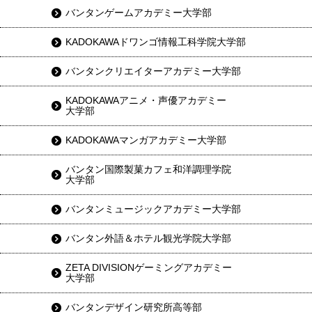
バンタンゲームアカデミー大学部
KADOKAWAドワンゴ情報工科学院大学部
バンタンクリエイターアカデミー大学部
KADOKAWAアニメ・声優アカデミー
大学部
KADOKAWAマンガアカデミー大学部
バンタン国際製菓カフェ和洋調理学院
大学部
バンタンミュージックアカデミー大学部
バンタン外語＆ホテル観光学院大学部
ZETA DIVISIONゲーミングアカデミー
大学部
バンタンデザイン研究所高等部