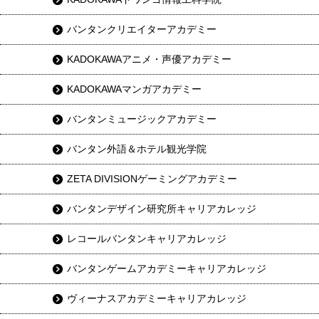
バンタンクリエイターアカデミー
KADOKAWAアニメ・声優アカデミー
KADOKAWAマンガアカデミー
バンタンミュージックアカデミー
バンタン外語＆ホテル観光学院
ZETA DIVISIONゲーミングアカデミー
バンタンデザイン研究所キャリアカレッジ
レコールバンタンキャリアカレッジ
バンタンゲームアカデミーキャリアカレッジ
ヴィーナスアカデミーキャリアカレッジ