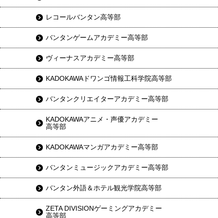
レコールバンタン高等部
バンタンゲームアカデミー高等部
ヴィーナスアカデミー高等部
KADOKAWAドワンゴ情報工科学院高等部
バンタンクリエイターアカデミー高等部
KADOKAWAアニメ・声優アカデミー
高等部
KADOKAWAマンガアカデミー高等部
バンタンミュージックアカデミー高等部
バンタン外語＆ホテル観光学院高等部
ZETA DIVISIONゲーミングアカデミー
高等部