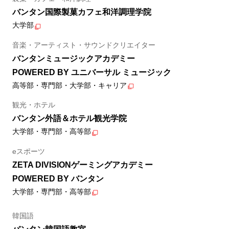
バンタン国際製菓カフェ和洋調理学院
大学部
音楽・アーティスト・サウンドクリエイター
バンタンミュージックアカデミー
POWERED BY ユニバーサル ミュージック
高等部・専門部・大学部・キャリア
観光・ホテル
バンタン外語＆ホテル観光学院
大学部・専門部・高等部
eスポーツ
ZETA DIVISIONゲーミングアカデミー
POWERED BY バンタン
大学部・専門部・高等部
韓国語