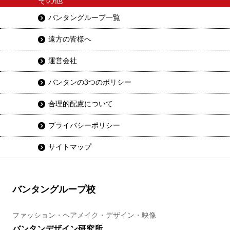
その他
バンタングループ一覧
遠方の皆様へ
運営会社
バンタンの3つのポリシー
合理的配慮について
プライバシーポリシー
サイトマップ
バンタングループ校
ファッション・ヘアメイク・デザイン・映像
バンタンデザイン研究所