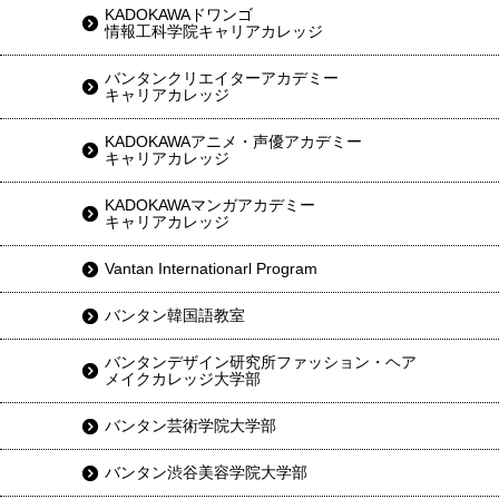
KADOKAWAドワンゴ
情報工科学院キャリアカレッジ
バンタンクリエイターアカデミー
キャリアカレッジ
KADOKAWAアニメ・声優アカデミー
キャリアカレッジ
KADOKAWAマンガアカデミー
キャリアカレッジ
Vantan Internationarl Program
バンタン韓国語教室
バンタンデザイン研究所ファッション・ヘア
メイクカレッジ大学部
バンタン芸術学院大学部
バンタン渋谷美容学院大学部