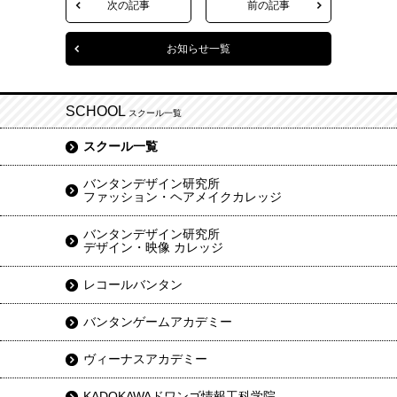
次の記事
前の記事
お知らせ一覧
SCHOOL
スクール一覧
スクール一覧
バンタンデザイン研究所
ファッション・ヘアメイクカレッジ
バンタンデザイン研究所
デザイン・映像 カレッジ
レコールバンタン
バンタンゲームアカデミー
ヴィーナスアカデミー
KADOKAWAドワンゴ情報工科学院