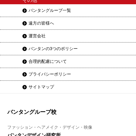
その他
バンタングループ一覧
遠方の皆様へ
運営会社
バンタンの3つのポリシー
合理的配慮について
プライバシーポリシー
サイトマップ
バンタングループ校
ファッション・ヘアメイク・デザイン・映像
バンタンデザイン研究所