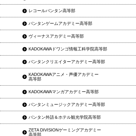
レコールバンタン高等部
バンタンゲームアカデミー高等部
ヴィーナスアカデミー高等部
KADOKAWAドワンゴ情報工科学院高等部
バンタンクリエイターアカデミー高等部
KADOKAWAアニメ・声優アカデミー
高等部
KADOKAWAマンガアカデミー高等部
バンタンミュージックアカデミー高等部
バンタン外語＆ホテル観光学院高等部
ZETA DIVISIONゲーミングアカデミー
高等部