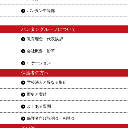
バンタン中等部
バンタングループについて
教育理念・代表挨拶
会社概要・沿革
ロケーション
保護者の方へ
学校法人と異なる取組
歴史と実績
よくある質問
保護者向け説明会・相談会