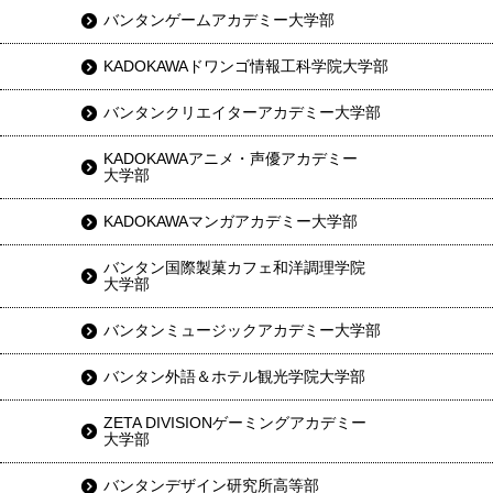
バンタンゲームアカデミー大学部
KADOKAWAドワンゴ情報工科学院大学部
バンタンクリエイターアカデミー大学部
KADOKAWAアニメ・声優アカデミー
大学部
KADOKAWAマンガアカデミー大学部
バンタン国際製菓カフェ和洋調理学院
大学部
バンタンミュージックアカデミー大学部
バンタン外語＆ホテル観光学院大学部
ZETA DIVISIONゲーミングアカデミー
大学部
バンタンデザイン研究所高等部