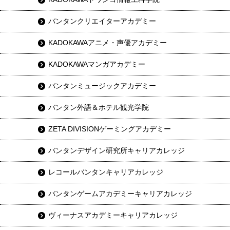
バンタンクリエイターアカデミー
KADOKAWAアニメ・声優アカデミー
KADOKAWAマンガアカデミー
バンタンミュージックアカデミー
バンタン外語＆ホテル観光学院
ZETA DIVISIONゲーミングアカデミー
バンタンデザイン研究所キャリアカレッジ
レコールバンタンキャリアカレッジ
バンタンゲームアカデミーキャリアカレッジ
ヴィーナスアカデミーキャリアカレッジ