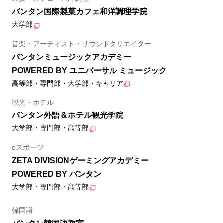
バンタン国際製菓カフェ和洋調理学院
大学部
音楽・アーティスト・サウンドクリエイター
バンタンミュージックアカデミー
POWERED BY ユニバーサル ミュージック
高等部・専門部・大学部・キャリア
観光・ホテル
バンタン外語＆ホテル観光学院
大学部・専門部・高等部
eスポーツ
ZETA DIVISIONゲーミングアカデミー
POWERED BY バンタン
大学部・専門部・高等部
韓国語