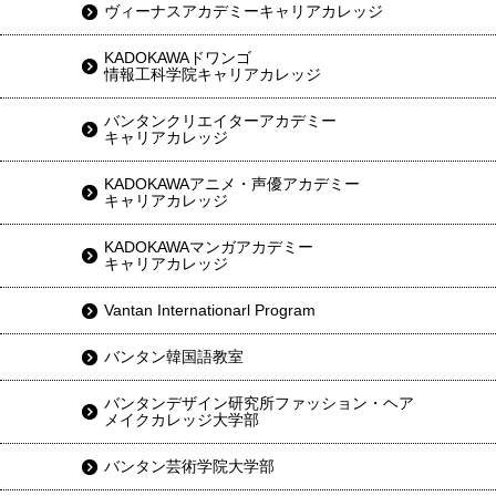
ヴィーナスアカデミーキャリアカレッジ
KADOKAWAドワンゴ
情報工科学院キャリアカレッジ
バンタンクリエイターアカデミー
キャリアカレッジ
KADOKAWAアニメ・声優アカデミー
キャリアカレッジ
KADOKAWAマンガアカデミー
キャリアカレッジ
Vantan Internationarl Program
バンタン韓国語教室
バンタンデザイン研究所ファッション・ヘア
メイクカレッジ大学部
バンタン芸術学院大学部