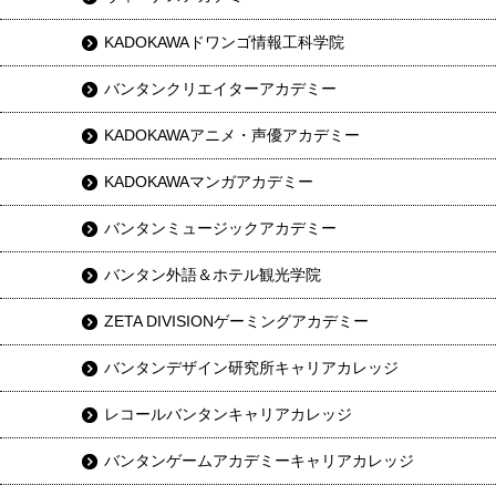
KADOKAWAドワンゴ情報工科学院
バンタンクリエイターアカデミー
KADOKAWAアニメ・声優アカデミー
KADOKAWAマンガアカデミー
バンタンミュージックアカデミー
バンタン外語＆ホテル観光学院
ZETA DIVISIONゲーミングアカデミー
バンタンデザイン研究所キャリアカレッジ
レコールバンタンキャリアカレッジ
バンタンゲームアカデミーキャリアカレッジ