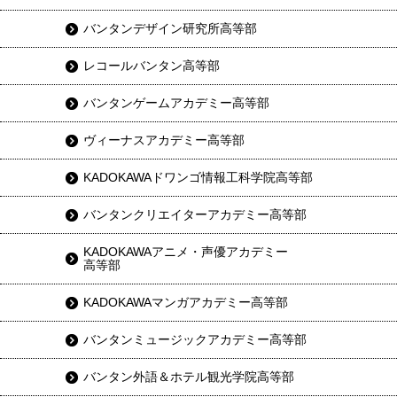
バンタンデザイン研究所高等部
レコールバンタン高等部
バンタンゲームアカデミー高等部
ヴィーナスアカデミー高等部
KADOKAWAドワンゴ情報工科学院高等部
バンタンクリエイターアカデミー高等部
KADOKAWAアニメ・声優アカデミー
高等部
KADOKAWAマンガアカデミー高等部
バンタンミュージックアカデミー高等部
バンタン外語＆ホテル観光学院高等部