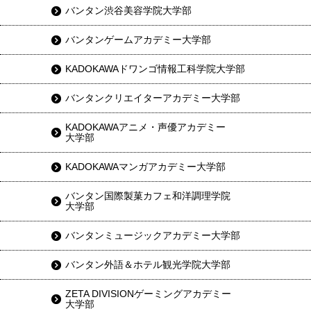
バンタン渋谷美容学院大学部
バンタンゲームアカデミー大学部
KADOKAWAドワンゴ情報工科学院大学部
バンタンクリエイターアカデミー大学部
KADOKAWAアニメ・声優アカデミー
大学部
KADOKAWAマンガアカデミー大学部
バンタン国際製菓カフェ和洋調理学院
大学部
バンタンミュージックアカデミー大学部
バンタン外語＆ホテル観光学院大学部
ZETA DIVISIONゲーミングアカデミー
大学部