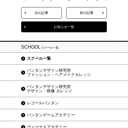
次の記事
前の記事
お知らせ一覧
SCHOOL
スクール一覧
スクール一覧
バンタンデザイン研究所
ファッション・ヘアメイクカレッジ
バンタンデザイン研究所
デザイン・映像 カレッジ
レコールバンタン
バンタンゲームアカデミー
ヴィーナスアカデミー