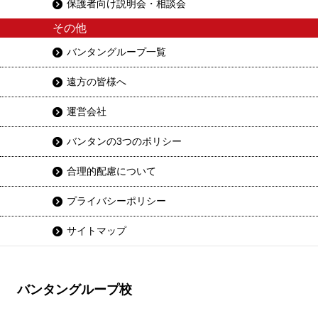
保護者向け説明会・相談会
その他
バンタングループ一覧
遠方の皆様へ
運営会社
バンタンの3つのポリシー
合理的配慮について
プライバシーポリシー
サイトマップ
バンタングループ校