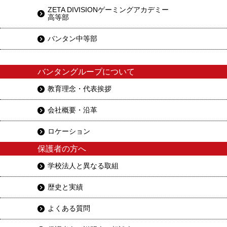
ZETA DIVISIONゲーミングアカデミー
高等部
バンタン中等部
バンタングループについて
教育理念・代表挨拶
会社概要・沿革
ロケーション
保護者の方へ
学校法人と異なる取組
歴史と実績
よくある質問