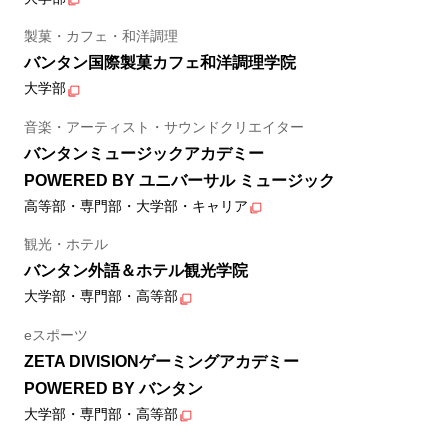
製菓・カフェ・和洋調理
バンタン国際製菓カフェ和洋調理学院
大学部
音楽・アーティスト・サウンドクリエイター
バンタンミュージックアカデミー
POWERED BY ユニバーサル ミュージック
高等部・専門部・大学部・キャリア
観光・ホテル
バンタン外語＆ホテル観光学院
大学部・専門部・高等部
eスポーツ
ZETA DIVISIONゲーミングアカデミー
POWERED BY バンタン
大学部・専門部・高等部