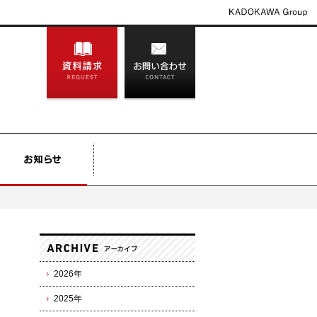
2026年
2025年