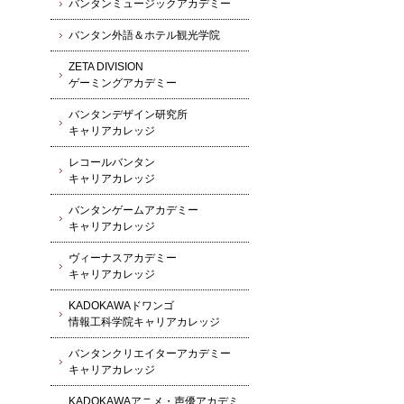
バンタンミュージックアカデミー
バンタン外語＆ホテル観光学院
ZETA DIVISION
ゲーミングアカデミー
バンタンデザイン研究所
キャリアカレッジ
レコールバンタン
キャリアカレッジ
バンタンゲームアカデミー
キャリアカレッジ
ヴィーナスアカデミー
キャリアカレッジ
KADOKAWAドワンゴ
情報工科学院キャリアカレッジ
バンタンクリエイターアカデミー
キャリアカレッジ
KADOKAWAアニメ・声優アカデミ