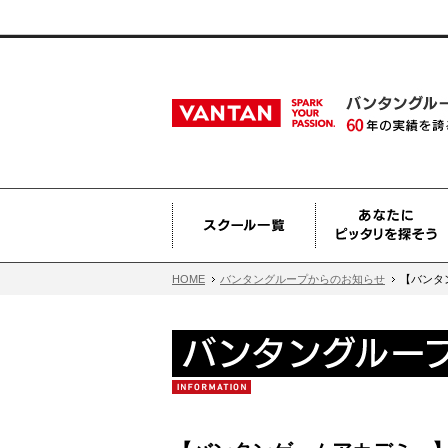
HOME
バンタングループからのお知らせ
【バンタ