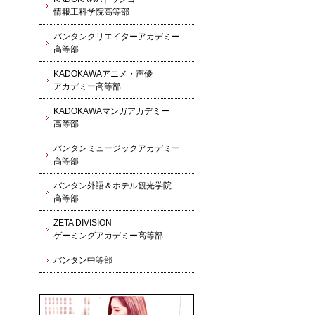
情報工科学院高等部
バンタンクリエイターアカデミー
高等部
KADOKAWAアニメ・声優
アカデミー高等部
KADOKAWAマンガアカデミー
高等部
バンタンミュージックアカデミー
高等部
バンタン外語＆ホテル観光学院
高等部
ZETA DIVISION
ゲーミングアカデミー高等部
バンタン中等部