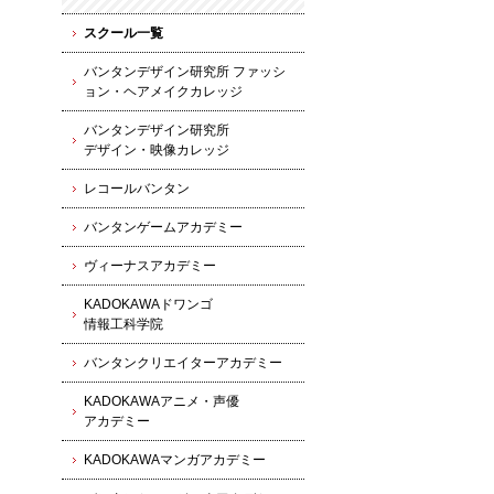
スクール一覧
バンタンデザイン研究所 ファッシ
ョン・ヘアメイクカレッジ
バンタンデザイン研究所
デザイン・映像カレッジ
レコールバンタン
バンタンゲームアカデミー
ヴィーナスアカデミー
KADOKAWAドワンゴ
情報工科学院
バンタンクリエイターアカデミー
KADOKAWAアニメ・声優
アカデミー
KADOKAWAマンガアカデミー