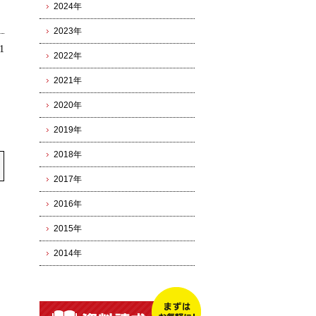
2024年
2023年
1
2022年
2021年
2020年
2019年
2018年
2017年
2016年
2015年
2014年