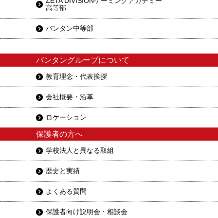
ZETA DIVISIONゲーミングアカデミー
高等部
バンタン中等部
バンタングループについて
教育理念・代表挨拶
会社概要・沿革
ロケーション
保護者の方へ
学校法人と異なる取組
歴史と実績
よくある質問
保護者向け説明会・相談会