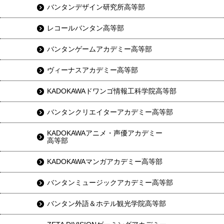
バンタンデザイン研究所高等部
レコールバンタン高等部
バンタンゲームアカデミー高等部
ヴィーナスアカデミー高等部
KADOKAWAドワンゴ情報工科学院高等部
バンタンクリエイターアカデミー高等部
KADOKAWAアニメ・声優アカデミー
高等部
KADOKAWAマンガアカデミー高等部
バンタンミュージックアカデミー高等部
バンタン外語＆ホテル観光学院高等部