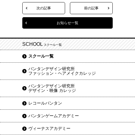
次の記事
前の記事
お知らせ一覧
SCHOOL
スクール一覧
スクール一覧
バンタンデザイン研究所
ファッション・ヘアメイクカレッジ
バンタンデザイン研究所
デザイン・映像 カレッジ
レコールバンタン
バンタンゲームアカデミー
ヴィーナスアカデミー