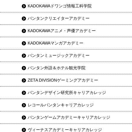
KADOKAWAドワンゴ情報工科学院
バンタンクリエイターアカデミー
KADOKAWAアニメ・声優アカデミー
KADOKAWAマンガアカデミー
バンタンミュージックアカデミー
バンタン外語＆ホテル観光学院
ZETA DIVISIONゲーミングアカデミー
バンタンデザイン研究所キャリアカレッジ
レコールバンタンキャリアカレッジ
バンタンゲームアカデミーキャリアカレッジ
ヴィーナスアカデミーキャリアカレッジ