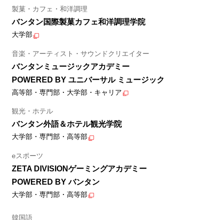
製菓・カフェ・和洋調理
バンタン国際製菓カフェ和洋調理学院
大学部
音楽・アーティスト・サウンドクリエイター
バンタンミュージックアカデミー
POWERED BY ユニバーサル ミュージック
高等部・専門部・大学部・キャリア
観光・ホテル
バンタン外語＆ホテル観光学院
大学部・専門部・高等部
eスポーツ
ZETA DIVISIONゲーミングアカデミー
POWERED BY バンタン
大学部・専門部・高等部
韓国語