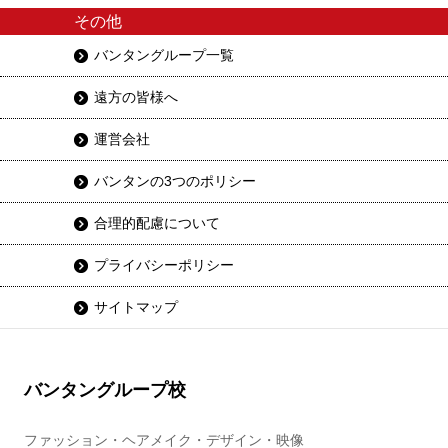
その他
バンタングループ一覧
遠方の皆様へ
運営会社
バンタンの3つのポリシー
合理的配慮について
プライバシーポリシー
サイトマップ
バンタングループ校
ファッション・ヘアメイク・デザイン・映像