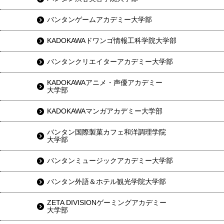
バンタンゲームアカデミー大学部
KADOKAWAドワンゴ情報工科学院大学部
バンタンクリエイターアカデミー大学部
KADOKAWAアニメ・声優アカデミー
大学部
KADOKAWAマンガアカデミー大学部
バンタン国際製菓カフェ和洋調理学院
大学部
バンタンミュージックアカデミー大学部
バンタン外語＆ホテル観光学院大学部
ZETA DIVISIONゲーミングアカデミー
大学部