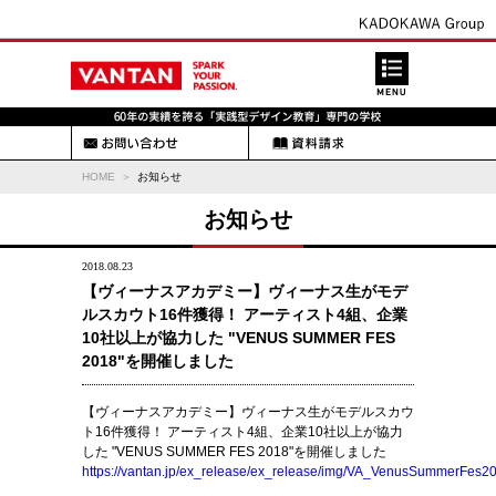
HOME
お知らせ
お知らせ
2018.08.23
【ヴィーナスアカデミー】ヴィーナス生がモデ
ルスカウト16件獲得！ アーティスト4組、企業
10社以上が協力した "VENUS SUMMER FES
2018"を開催しました
【ヴィーナスアカデミー】ヴィーナス生がモデルスカウ
ト16件獲得！ アーティスト4組、企業10社以上が協力
した "VENUS SUMMER FES 2018"を開催しました
https://vantan.jp/ex_release/ex_release/img/VA_VenusSummerFes2