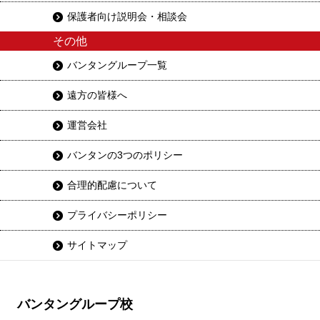
保護者向け説明会・相談会
その他
バンタングループ一覧
遠方の皆様へ
運営会社
バンタンの3つのポリシー
合理的配慮について
プライバシーポリシー
サイトマップ
バンタングループ校