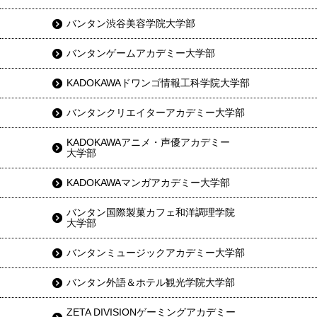
バンタン渋谷美容学院大学部
バンタンゲームアカデミー大学部
KADOKAWAドワンゴ情報工科学院大学部
バンタンクリエイターアカデミー大学部
KADOKAWAアニメ・声優アカデミー
大学部
KADOKAWAマンガアカデミー大学部
バンタン国際製菓カフェ和洋調理学院
大学部
バンタンミュージックアカデミー大学部
バンタン外語＆ホテル観光学院大学部
ZETA DIVISIONゲーミングアカデミー