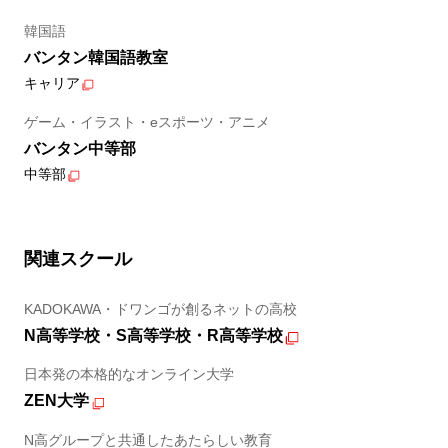
韓国語
バンタン韓国語教室
キャリア
ゲーム・イラスト・eスポーツ・アニメ
バンタン中等部
中等部
関連スクール
KADOKAWA・ドワンゴが創るネットの高校
N高等学校・S高等学校・R高等学校
日本発の本格的なオンライン大学
ZEN大学
N高グループと共通したあたらしい教育