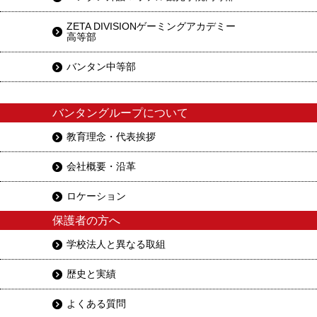
ZETA DIVISIONゲーミングアカデミー
高等部
バンタン中等部
バンタングループについて
教育理念・代表挨拶
会社概要・沿革
ロケーション
保護者の方へ
学校法人と異なる取組
歴史と実績
よくある質問