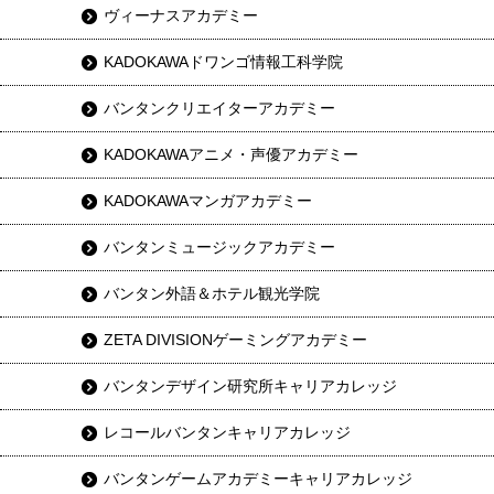
ヴィーナスアカデミー
KADOKAWAドワンゴ情報工科学院
バンタンクリエイターアカデミー
KADOKAWAアニメ・声優アカデミー
KADOKAWAマンガアカデミー
バンタンミュージックアカデミー
バンタン外語＆ホテル観光学院
ZETA DIVISIONゲーミングアカデミー
バンタンデザイン研究所キャリアカレッジ
レコールバンタンキャリアカレッジ
バンタンゲームアカデミーキャリアカレッジ