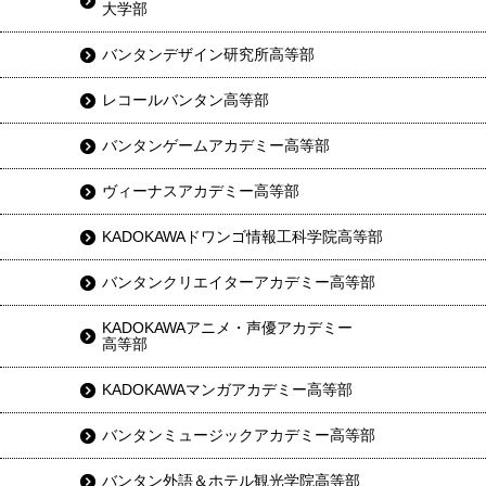
大学部
バンタンデザイン研究所高等部
レコールバンタン高等部
バンタンゲームアカデミー高等部
ヴィーナスアカデミー高等部
KADOKAWAドワンゴ情報工科学院高等部
バンタンクリエイターアカデミー高等部
KADOKAWAアニメ・声優アカデミー
高等部
KADOKAWAマンガアカデミー高等部
バンタンミュージックアカデミー高等部
バンタン外語＆ホテル観光学院高等部