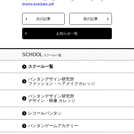
drama-koedake.pdf
次の記事
前の記事
お知らせ一覧
SCHOOL
スクール一覧
スクール一覧
バンタンデザイン研究所
ファッション・ヘアメイクカレッジ
バンタンデザイン研究所
デザイン・映像 カレッジ
レコールバンタン
バンタンゲームアカデミー