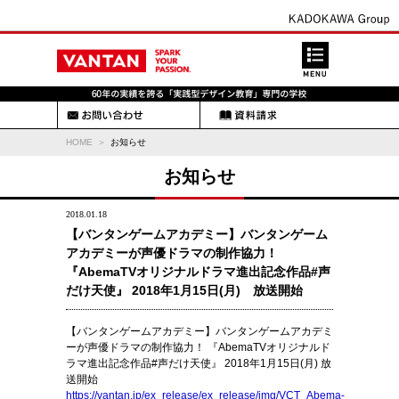
HOME
お知らせ
お知らせ
2018.01.18
【バンタンゲームアカデミー】バンタンゲーム
アカデミーが声優ドラマの制作協力！
『AbemaTVオリジナルドラマ進出記念作品#声
だけ天使』 2018年1月15日(月) 放送開始
【バンタンゲームアカデミー】バンタンゲームアカデミ
ーが声優ドラマの制作協力！ 『AbemaTVオリジナルド
ラマ進出記念作品#声だけ天使』 2018年1月15日(月) 放
送開始
https://vantan.jp/ex_release/ex_release/img/VCT_Abema-