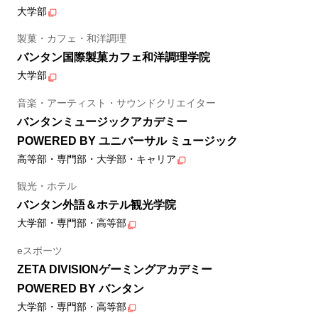
大学部
製菓・カフェ・和洋調理
バンタン国際製菓カフェ和洋調理学院
大学部
音楽・アーティスト・サウンドクリエイター
バンタンミュージックアカデミー
POWERED BY ユニバーサル ミュージック
高等部・専門部・大学部・キャリア
観光・ホテル
バンタン外語＆ホテル観光学院
大学部・専門部・高等部
eスポーツ
ZETA DIVISIONゲーミングアカデミー
POWERED BY バンタン
大学部・専門部・高等部