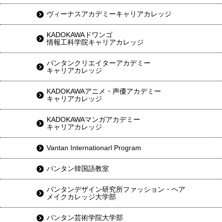
ヴィーナスアカデミーキャリアカレッジ
KADOKAWAドワンゴ
情報工科学院キャリアカレッジ
バンタンクリエイターアカデミー
キャリアカレッジ
KADOKAWAアニメ・声優アカデミー
キャリアカレッジ
KADOKAWAマンガアカデミー
キャリアカレッジ
Vantan Internationarl Program
バンタン韓国語教室
バンタンデザイン研究所ファッション・ヘア
メイクカレッジ大学部
バンタン芸術学院大学部