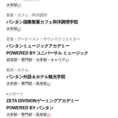
大学部
製菓・カフェ・和洋調理
バンタン国際製菓カフェ和洋調理学院
大学部
音楽・アーティスト・サウンドクリエイター
バンタンミュージックアカデミー
POWERED BY ユニバーサル ミュージック
高等部・専門部・大学部・キャリア
観光・ホテル
バンタン外語＆ホテル観光学院
大学部・専門部・高等部
eスポーツ
ZETA DIVISIONゲーミングアカデミー
POWERED BY バンタン
大学部・専門部・高等部