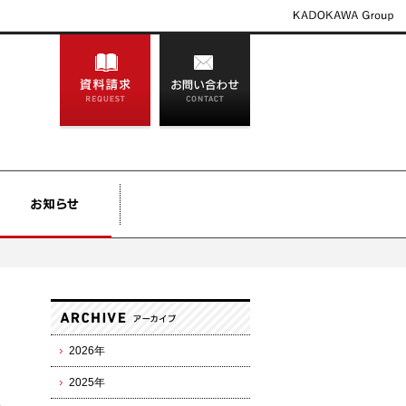
2026年
2025年