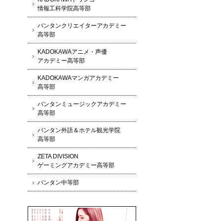
情報工科学院高等部
バンタンクリエイターアカデミー
高等部
KADOKAWAアニメ・声優
アカデミー高等部
KADOKAWAマンガアカデミー
高等部
バンタンミュージックアカデミー
高等部
バンタン外語＆ホテル観光学院
高等部
ZETA DIVISION
ゲーミングアカデミー高等部
バンタン中等部