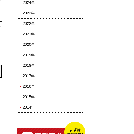
ン
2024年
2023年
2022年
1
2021年
2020年
2019年
2018年
2017年
2016年
2015年
2014年