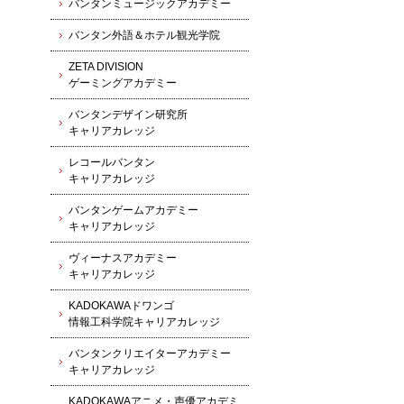
バンタンミュージックアカデミー
バンタン外語＆ホテル観光学院
ZETA DIVISION
ゲーミングアカデミー
バンタンデザイン研究所
キャリアカレッジ
レコールバンタン
キャリアカレッジ
バンタンゲームアカデミー
キャリアカレッジ
ヴィーナスアカデミー
キャリアカレッジ
KADOKAWAドワンゴ
情報工科学院キャリアカレッジ
バンタンクリエイターアカデミー
キャリアカレッジ
KADOKAWAアニメ・声優アカデミ