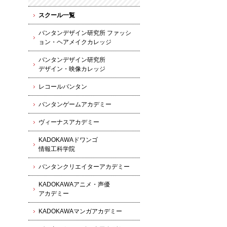
スクール一覧
バンタンデザイン研究所 ファッシ
ョン・ヘアメイクカレッジ
バンタンデザイン研究所
デザイン・映像カレッジ
レコールバンタン
バンタンゲームアカデミー
ヴィーナスアカデミー
KADOKAWAドワンゴ
情報工科学院
バンタンクリエイターアカデミー
KADOKAWAアニメ・声優
アカデミー
KADOKAWAマンガアカデミー