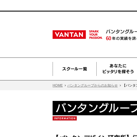
HOME
バンタングループからのお知らせ
【バンタ