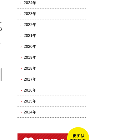
2024年
2023年
2022年
3
2021年
じ
2020年
2019年
2018年
2017年
2016年
2015年
2014年