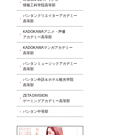
情報工科学院高等部
バンタンクリエイターアカデミー
高等部
KADOKAWAアニメ・声優
アカデミー高等部
KADOKAWAマンガアカデミー
高等部
バンタンミュージックアカデミー
高等部
バンタン外語＆ホテル観光学院
高等部
ZETA DIVISION
ゲーミングアカデミー高等部
バンタン中等部