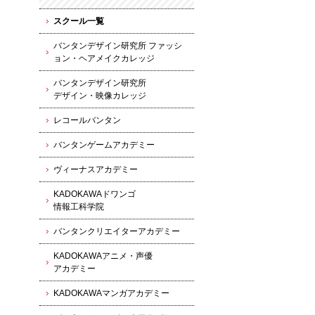
スクール一覧
バンタンデザイン研究所 ファッシ
ョン・ヘアメイクカレッジ
バンタンデザイン研究所
デザイン・映像カレッジ
レコールバンタン
バンタンゲームアカデミー
ヴィーナスアカデミー
KADOKAWAドワンゴ
情報工科学院
バンタンクリエイターアカデミー
KADOKAWAアニメ・声優
アカデミー
KADOKAWAマンガアカデミー