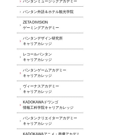
バンタンミュージックアカデミー
バンタン外語＆ホテル観光学院
ZETA DIVISION
ゲーミングアカデミー
バンタンデザイン研究所
キャリアカレッジ
レコールバンタン
キャリアカレッジ
バンタンゲームアカデミー
キャリアカレッジ
ヴィーナスアカデミー
キャリアカレッジ
KADOKAWAドワンゴ
情報工科学院キャリアカレッジ
バンタンクリエイターアカデミー
キャリアカレッジ
KADOKAWAアニメ・声優アカデミ