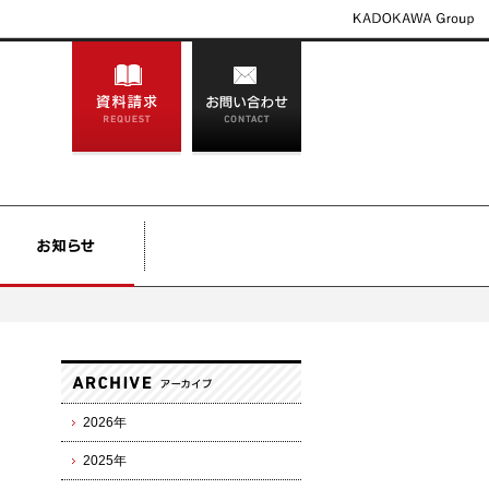
2026年
2025年