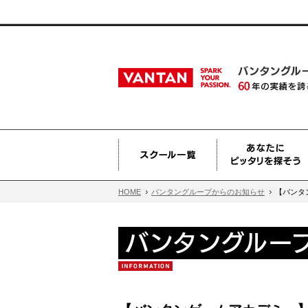
HOME
バンタングループからのお知らせ
【バンタ