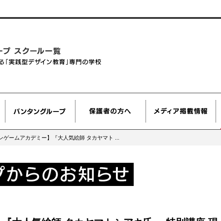
ンゲームアカデミー】『大人気絵師 タカヤマト ...