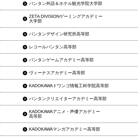
バンタン外語＆ホテル観光学院大学部
ZETA DIVISIONゲーミングアカデミー
大学部
バンタンデザイン研究所高等部
レコールバンタン高等部
バンタンゲームアカデミー高等部
ヴィーナスアカデミー高等部
KADOKAWAドワンゴ情報工科学院高等部
バンタンクリエイターアカデミー高等部
KADOKAWAアニメ・声優アカデミー
高等部
KADOKAWAマンガアカデミー高等部