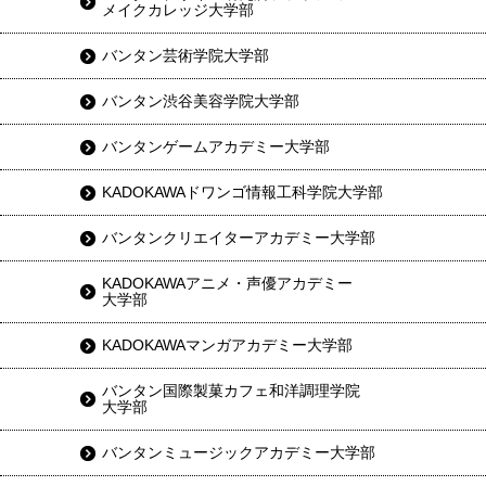
メイクカレッジ大学部
バンタン芸術学院大学部
バンタン渋谷美容学院大学部
バンタンゲームアカデミー大学部
KADOKAWAドワンゴ情報工科学院大学部
バンタンクリエイターアカデミー大学部
KADOKAWAアニメ・声優アカデミー
大学部
KADOKAWAマンガアカデミー大学部
バンタン国際製菓カフェ和洋調理学院
大学部
バンタンミュージックアカデミー大学部