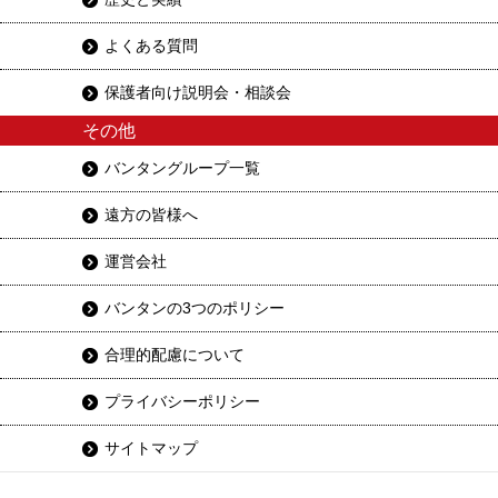
よくある質問
保護者向け説明会・相談会
その他
バンタングループ一覧
遠方の皆様へ
運営会社
バンタンの3つのポリシー
合理的配慮について
プライバシーポリシー
サイトマップ