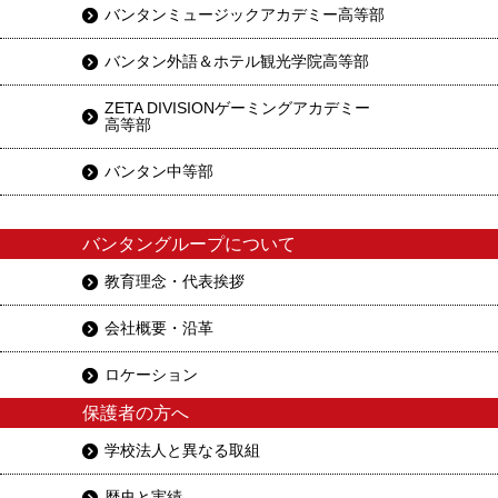
バンタンミュージックアカデミー高等部
バンタン外語＆ホテル観光学院高等部
ZETA DIVISIONゲーミングアカデミー
高等部
バンタン中等部
バンタングループについて
教育理念・代表挨拶
会社概要・沿革
ロケーション
保護者の方へ
学校法人と異なる取組
歴史と実績