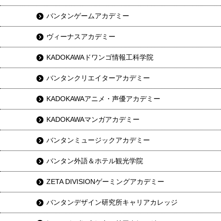
バンタンゲームアカデミー
ヴィーナスアカデミー
KADOKAWAドワンゴ情報工科学院
バンタンクリエイターアカデミー
KADOKAWAアニメ・声優アカデミー
KADOKAWAマンガアカデミー
バンタンミュージックアカデミー
バンタン外語＆ホテル観光学院
ZETA DIVISIONゲーミングアカデミー
バンタンデザイン研究所キャリアカレッジ