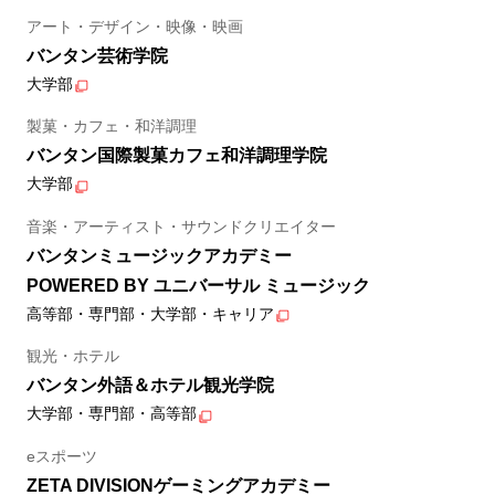
アート・デザイン・映像・映画
バンタン芸術学院
大学部
製菓・カフェ・和洋調理
バンタン国際製菓カフェ和洋調理学院
大学部
音楽・アーティスト・サウンドクリエイター
バンタンミュージックアカデミー
POWERED BY ユニバーサル ミュージック
高等部・専門部・大学部・キャリア
観光・ホテル
バンタン外語＆ホテル観光学院
大学部・専門部・高等部
eスポーツ
ZETA DIVISIONゲーミングアカデミー