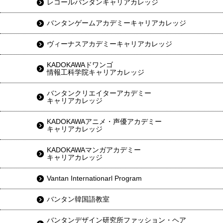
レコールバンタンキャリアカレッジ
バンタンゲームアカデミーキャリアカレッジ
ヴィーナスアカデミーキャリアカレッジ
KADOKAWAドワンゴ
情報工科学院キャリアカレッジ
バンタンクリエイターアカデミー
キャリアカレッジ
KADOKAWAアニメ・声優アカデミー
キャリアカレッジ
KADOKAWAマンガアカデミー
キャリアカレッジ
Vantan Internationarl Program
バンタン韓国語教室
バンタンデザイン研究所ファッション・ヘア