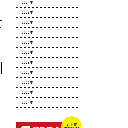
グ
2024年
2023年
2022年
7
2021年
2020年
2019年
2018年
2017年
2016年
2015年
2014年