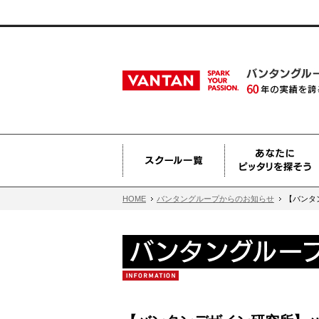
HOME
バンタングループからのお知らせ
【バンタ