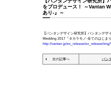
【バンタンデザイン研究所】バ
をプロデュース！ ～Vantan 
あり-』～
【バンタンデザイン研究所】バンタンデザイン
Wedding 2017『タカラモノ-全てのはじ
http://vantan.jp/ex_release/ex_release/i
次の記事へ
バン