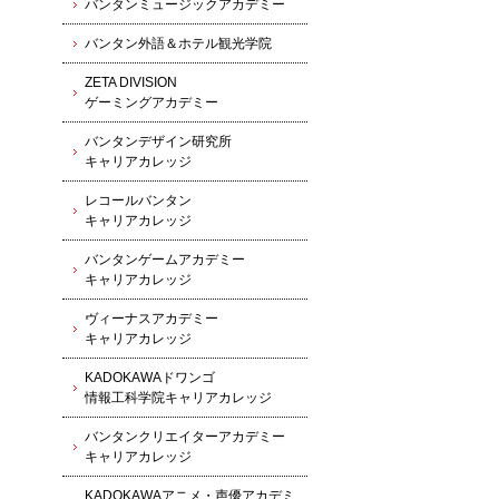
バンタンミュージックアカデミー
バンタン外語＆ホテル観光学院
ZETA DIVISION
ゲーミングアカデミー
バンタンデザイン研究所
キャリアカレッジ
レコールバンタン
キャリアカレッジ
バンタンゲームアカデミー
キャリアカレッジ
ヴィーナスアカデミー
キャリアカレッジ
KADOKAWAドワンゴ
情報工科学院キャリアカレッジ
バンタンクリエイターアカデミー
キャリアカレッジ
KADOKAWAアニメ・声優アカデミ