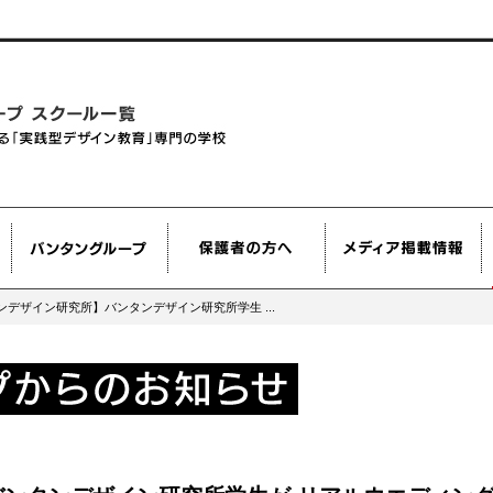
ンデザイン研究所】バンタンデザイン研究所学生 ...