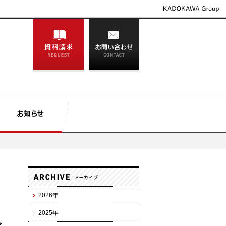
2026年
2025年