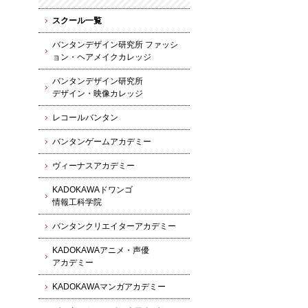
スクール一覧
バンタンデザイン研究所 ファッシ
ョン・ヘアメイクカレッジ
バンタンデザイン研究所
デザイン・映像カレッジ
レコールバンタン
バンタンゲームアカデミー
ヴィーナスアカデミー
KADOKAWAドワンゴ
情報工科学院
バンタンクリエイターアカデミー
KADOKAWAアニメ・声優
アカデミー
KADOKAWAマンガアカデミー