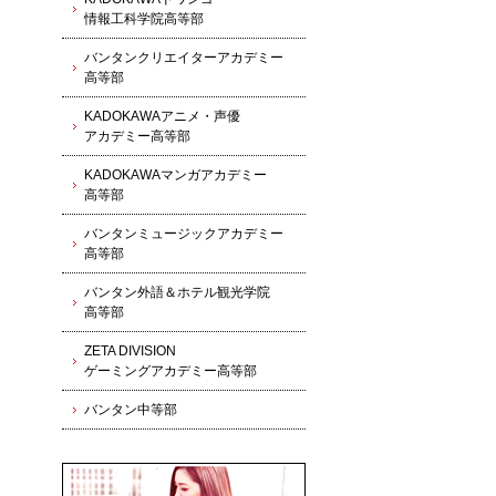
情報工科学院高等部
バンタンクリエイターアカデミー
高等部
KADOKAWAアニメ・声優
アカデミー高等部
KADOKAWAマンガアカデミー
高等部
バンタンミュージックアカデミー
高等部
バンタン外語＆ホテル観光学院
高等部
ZETA DIVISION
ゲーミングアカデミー高等部
バンタン中等部