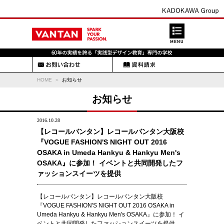
HOME
お知らせ
お知らせ
2016.10.28
【レコールバンタン】レコールバンタン大阪校
『VOGUE FASHION'S NIGHT OUT 2016
OSAKA in Umeda Hankyu & Hankyu Men's
OSAKA』に参加！ イベントと共同開発したフ
ァッションスイーツを提供
【レコールバンタン】レコールバンタン大阪校
『VOGUE FASHION'S NIGHT OUT 2016 OSAKA in
Umeda Hankyu & Hankyu Men's OSAKA』に参加！ イ
ベントと共同開発したファッションスイーツを提供