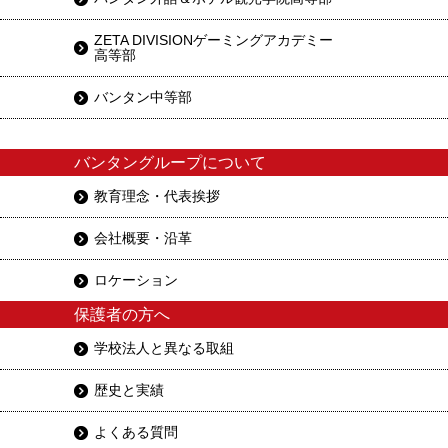
ZETA DIVISIONゲーミングアカデミー
高等部
バンタン中等部
バンタングループについて
教育理念・代表挨拶
会社概要・沿革
ロケーション
保護者の方へ
学校法人と異なる取組
歴史と実績
よくある質問