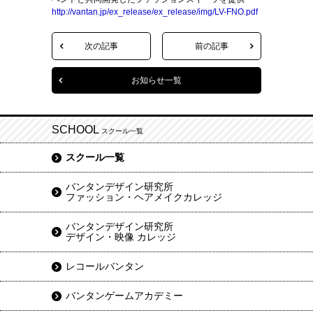
http://vantan.jp/ex_release/ex_release/img/LV-FNO.pdf
次の記事
前の記事
お知らせ一覧
SCHOOL
スクール一覧
スクール一覧
バンタンデザイン研究所
ファッション・ヘアメイクカレッジ
バンタンデザイン研究所
デザイン・映像 カレッジ
レコールバンタン
バンタンゲームアカデミー