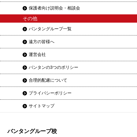
保護者向け説明会・相談会
その他
バンタングループ一覧
遠方の皆様へ
運営会社
バンタンの3つのポリシー
合理的配慮について
プライバシーポリシー
サイトマップ
バンタングループ校