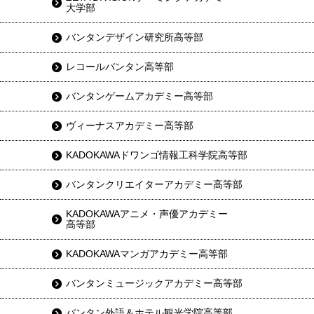
大学部
バンタンデザイン研究所高等部
レコールバンタン高等部
バンタンゲームアカデミー高等部
ヴィーナスアカデミー高等部
KADOKAWAドワンゴ情報工科学院高等部
バンタンクリエイターアカデミー高等部
KADOKAWAアニメ・声優アカデミー
高等部
KADOKAWAマンガアカデミー高等部
バンタンミュージックアカデミー高等部
バンタン外語＆ホテル観光学院高等部