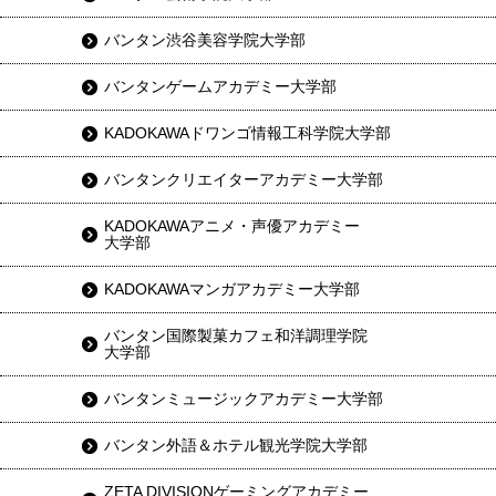
バンタン渋谷美容学院大学部
バンタンゲームアカデミー大学部
KADOKAWAドワンゴ情報工科学院大学部
バンタンクリエイターアカデミー大学部
KADOKAWAアニメ・声優アカデミー
大学部
KADOKAWAマンガアカデミー大学部
バンタン国際製菓カフェ和洋調理学院
大学部
バンタンミュージックアカデミー大学部
バンタン外語＆ホテル観光学院大学部
ZETA DIVISIONゲーミングアカデミー