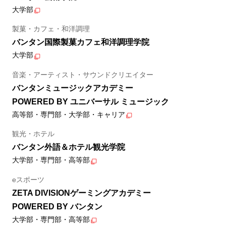
大学部
製菓・カフェ・和洋調理
バンタン国際製菓カフェ和洋調理学院
大学部
音楽・アーティスト・サウンドクリエイター
バンタンミュージックアカデミー
POWERED BY ユニバーサル ミュージック
高等部・専門部・大学部・キャリア
観光・ホテル
バンタン外語＆ホテル観光学院
大学部・専門部・高等部
eスポーツ
ZETA DIVISIONゲーミングアカデミー
POWERED BY バンタン
大学部・専門部・高等部