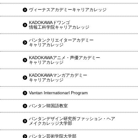
ヴィーナスアカデミーキャリアカレッジ
KADOKAWAドワンゴ
情報工科学院キャリアカレッジ
バンタンクリエイターアカデミー
キャリアカレッジ
KADOKAWAアニメ・声優アカデミー
キャリアカレッジ
KADOKAWAマンガアカデミー
キャリアカレッジ
Vantan Internationarl Program
バンタン韓国語教室
バンタンデザイン研究所ファッション・ヘア
メイクカレッジ大学部
バンタン芸術学院大学部