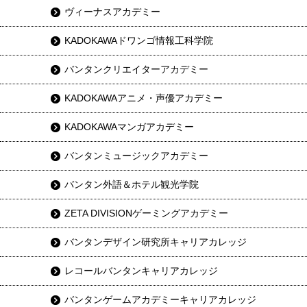
ヴィーナスアカデミー
KADOKAWAドワンゴ情報工科学院
バンタンクリエイターアカデミー
KADOKAWAアニメ・声優アカデミー
KADOKAWAマンガアカデミー
バンタンミュージックアカデミー
バンタン外語＆ホテル観光学院
ZETA DIVISIONゲーミングアカデミー
バンタンデザイン研究所キャリアカレッジ
レコールバンタンキャリアカレッジ
バンタンゲームアカデミーキャリアカレッジ