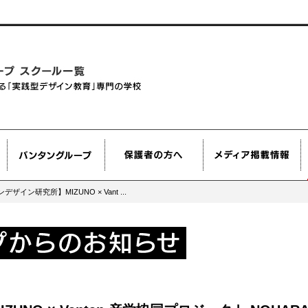
ザイン研究所】MIZUNO × Vant ...