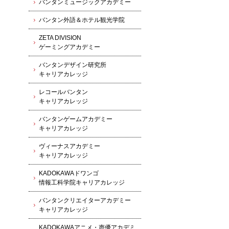
バンタンミュージックアカデミー
バンタン外語＆ホテル観光学院
ZETA DIVISION
ゲーミングアカデミー
バンタンデザイン研究所
キャリアカレッジ
レコールバンタン
キャリアカレッジ
バンタンゲームアカデミー
キャリアカレッジ
ヴィーナスアカデミー
キャリアカレッジ
KADOKAWAドワンゴ
情報工科学院キャリアカレッジ
バンタンクリエイターアカデミー
キャリアカレッジ
KADOKAWAアニメ・声優アカデミ