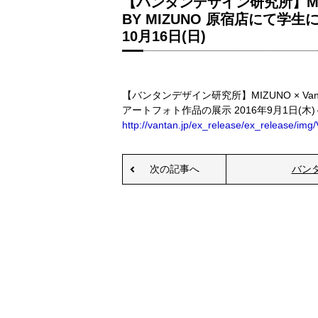
【バンタンデザイン研究所】MIZU
BY MIZUNO 原宿店にて学生
10月16日(日)
【バンタンデザイン研究所】MIZUNO × Van
アートフォト作品の展示 2016年9月1日(木)～
http://vantan.jp/ex_release/ex_release/im
次の記事へ
バン