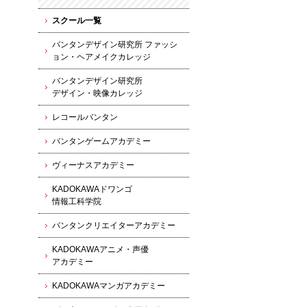
スクール一覧
バンタンデザイン研究所 ファッシ
ョン・ヘアメイクカレッジ
バンタンデザイン研究所
デザイン・映像カレッジ
レコールバンタン
バンタンゲームアカデミー
ヴィーナスアカデミー
KADOKAWAドワンゴ
情報工科学院
バンタンクリエイターアカデミー
KADOKAWAアニメ・声優
アカデミー
KADOKAWAマンガアカデミー