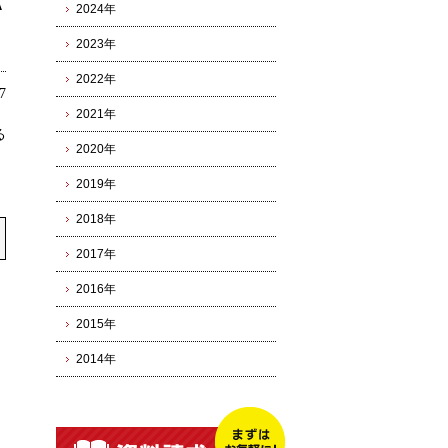
A
2024年
2023年
2022年
7
2021年
る
2020年
2019年
2018年
2017年
2016年
2015年
2014年