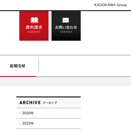
2026年
2025年