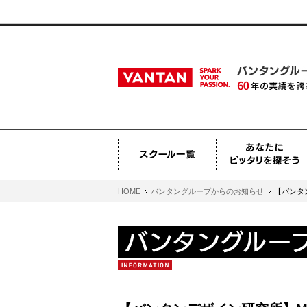
HOME
バンタングループからのお知らせ
【バンタンデ