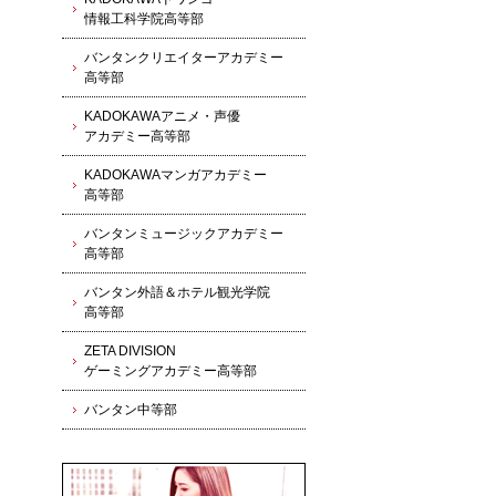
情報工科学院高等部
バンタンクリエイターアカデミー
高等部
KADOKAWAアニメ・声優
アカデミー高等部
KADOKAWAマンガアカデミー
高等部
バンタンミュージックアカデミー
高等部
バンタン外語＆ホテル観光学院
高等部
ZETA DIVISION
ゲーミングアカデミー高等部
バンタン中等部