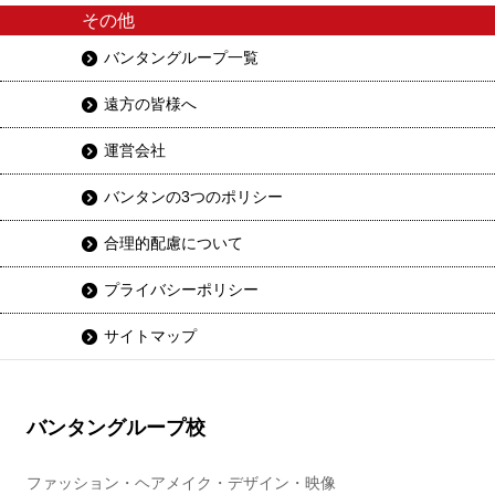
その他
バンタングループ一覧
遠方の皆様へ
運営会社
バンタンの3つのポリシー
合理的配慮について
プライバシーポリシー
サイトマップ
バンタングループ校
ファッション・ヘアメイク・デザイン・映像