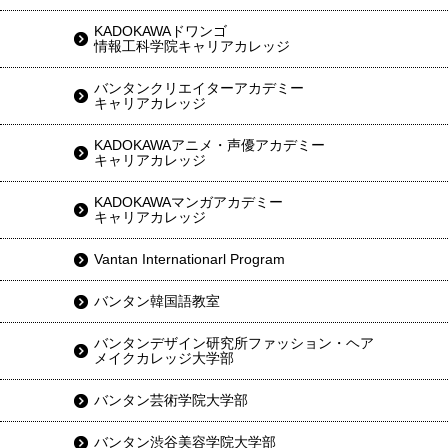
KADOKAWAドワンゴ
情報工科学院キャリアカレッジ
バンタンクリエイターアカデミー
キャリアカレッジ
KADOKAWAアニメ・声優アカデミー
キャリアカレッジ
KADOKAWAマンガアカデミー
キャリアカレッジ
Vantan Internationarl Program
バンタン韓国語教室
バンタンデザイン研究所ファッション・ヘア
メイクカレッジ大学部
バンタン芸術学院大学部
バンタン渋谷美容学院大学部