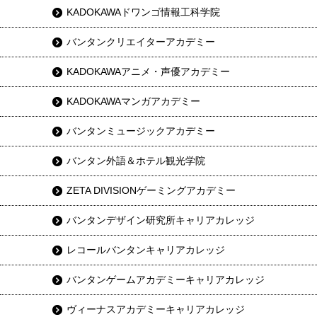
KADOKAWAドワンゴ情報工科学院
バンタンクリエイターアカデミー
KADOKAWAアニメ・声優アカデミー
KADOKAWAマンガアカデミー
バンタンミュージックアカデミー
バンタン外語＆ホテル観光学院
ZETA DIVISIONゲーミングアカデミー
バンタンデザイン研究所キャリアカレッジ
レコールバンタンキャリアカレッジ
バンタンゲームアカデミーキャリアカレッジ
ヴィーナスアカデミーキャリアカレッジ