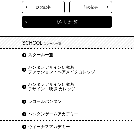
次の記事
前の記事
お知らせ一覧
SCHOOL
スクール一覧
スクール一覧
バンタンデザイン研究所
ファッション・ヘアメイクカレッジ
バンタンデザイン研究所
デザイン・映像 カレッジ
レコールバンタン
バンタンゲームアカデミー
ヴィーナスアカデミー