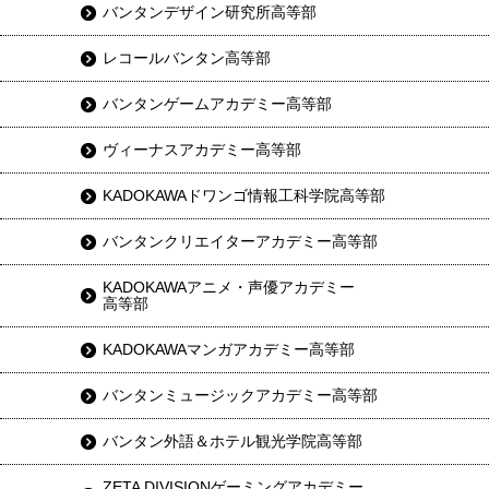
バンタンデザイン研究所高等部
レコールバンタン高等部
バンタンゲームアカデミー高等部
ヴィーナスアカデミー高等部
KADOKAWAドワンゴ情報工科学院高等部
バンタンクリエイターアカデミー高等部
KADOKAWAアニメ・声優アカデミー
高等部
KADOKAWAマンガアカデミー高等部
バンタンミュージックアカデミー高等部
バンタン外語＆ホテル観光学院高等部
ZETA DIVISIONゲーミングアカデミー