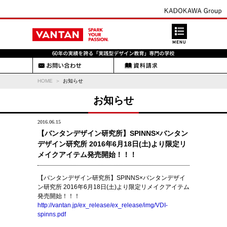
HOME
お知らせ
お知らせ
2016.06.15
【バンタンデザイン研究所】SPINNS×バンタン
デザイン研究所 2016年6月18日(土)より限定リ
メイクアイテム発売開始！！！
【バンタンデザイン研究所】SPINNS×バンタンデザイ
ン研究所 2016年6月18日(土)より限定リメイクアイテム
発売開始！！！
http://vantan.jp/ex_release/ex_release/img/VDI-
spinns.pdf