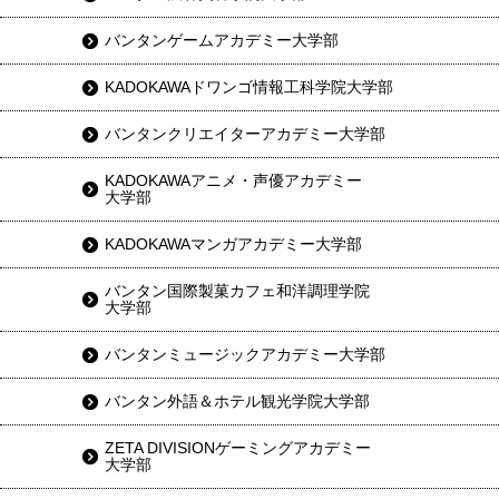
バンタンゲームアカデミー大学部
KADOKAWAドワンゴ情報工科学院大学部
バンタンクリエイターアカデミー大学部
KADOKAWAアニメ・声優アカデミー
大学部
KADOKAWAマンガアカデミー大学部
バンタン国際製菓カフェ和洋調理学院
大学部
バンタンミュージックアカデミー大学部
バンタン外語＆ホテル観光学院大学部
ZETA DIVISIONゲーミングアカデミー
大学部