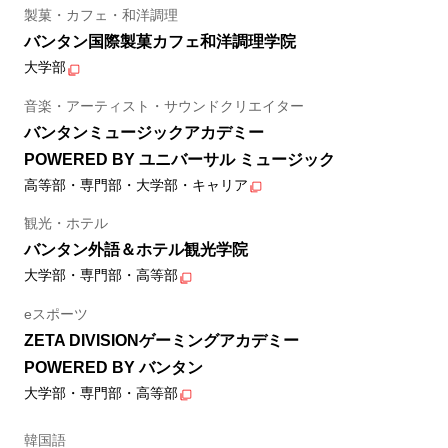
製菓・カフェ・和洋調理
バンタン国際製菓カフェ和洋調理学院
大学部
音楽・アーティスト・サウンドクリエイター
バンタンミュージックアカデミー
POWERED BY ユニバーサル ミュージック
高等部・専門部・大学部・キャリア
観光・ホテル
バンタン外語＆ホテル観光学院
大学部・専門部・高等部
eスポーツ
ZETA DIVISIONゲーミングアカデミー
POWERED BY バンタン
大学部・専門部・高等部
韓国語