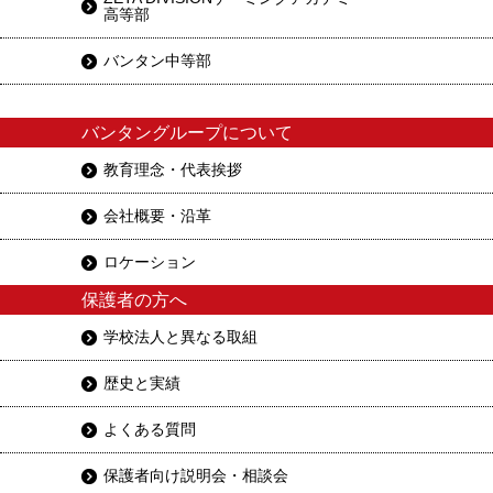
高等部
バンタン中等部
バンタングループについて
教育理念・代表挨拶
会社概要・沿革
ロケーション
保護者の方へ
学校法人と異なる取組
歴史と実績
よくある質問
保護者向け説明会・相談会