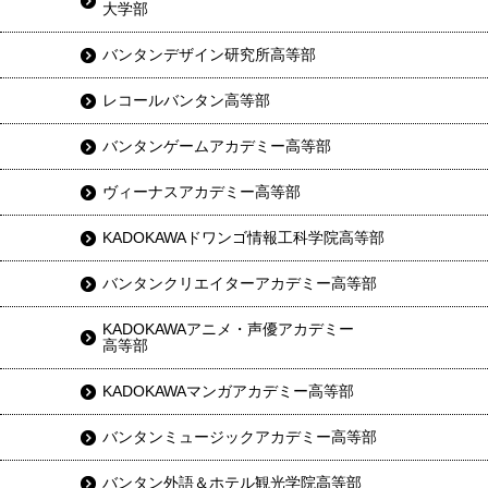
大学部
バンタンデザイン研究所高等部
レコールバンタン高等部
バンタンゲームアカデミー高等部
ヴィーナスアカデミー高等部
KADOKAWAドワンゴ情報工科学院高等部
バンタンクリエイターアカデミー高等部
KADOKAWAアニメ・声優アカデミー
高等部
KADOKAWAマンガアカデミー高等部
バンタンミュージックアカデミー高等部
バンタン外語＆ホテル観光学院高等部