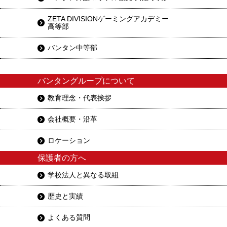
ZETA DIVISIONゲーミングアカデミー
高等部
バンタン中等部
バンタングループについて
教育理念・代表挨拶
会社概要・沿革
ロケーション
保護者の方へ
学校法人と異なる取組
歴史と実績
よくある質問