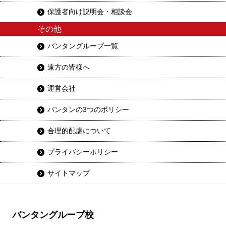
保護者向け説明会・相談会
その他
バンタングループ一覧
遠方の皆様へ
運営会社
バンタンの3つのポリシー
合理的配慮について
プライバシーポリシー
サイトマップ
バンタングループ校