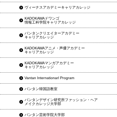
ヴィーナスアカデミーキャリアカレッジ
KADOKAWAドワンゴ
情報工科学院キャリアカレッジ
バンタンクリエイターアカデミー
キャリアカレッジ
KADOKAWAアニメ・声優アカデミー
キャリアカレッジ
KADOKAWAマンガアカデミー
キャリアカレッジ
Vantan Internationarl Program
バンタン韓国語教室
バンタンデザイン研究所ファッション・ヘア
メイクカレッジ大学部
バンタン芸術学院大学部