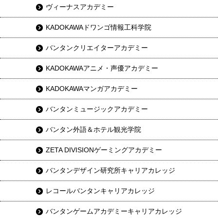
ヴィーナスアカデミー
KADOKAWAドワンゴ情報工科学院
バンタンクリエイターアカデミー
KADOKAWAアニメ・声優アカデミー
KADOKAWAマンガアカデミー
バンタンミュージックアカデミー
バンタン外語＆ホテル観光学院
ZETA DIVISIONゲーミングアカデミー
バンタンデザイン研究所キャリアカレッジ
レコールバンタンキャリアカレッジ
バンタンゲームアカデミーキャリアカレッジ