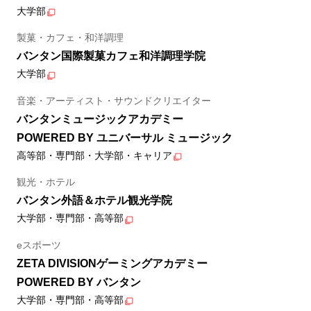
大学部
製菓・カフェ・和洋調理
バンタン国際製菓カフェ和洋調理学院
大学部
音楽・アーティスト・サウンドクリエイター
バンタンミュージックアカデミー
POWERED BY ユニバーサル ミュージック
高等部・専門部・大学部・キャリア
観光・ホテル
バンタン外語＆ホテル観光学院
大学部・専門部・高等部
eスポーツ
ZETA DIVISIONゲーミングアカデミー
POWERED BY バンタン
大学部・専門部・高等部