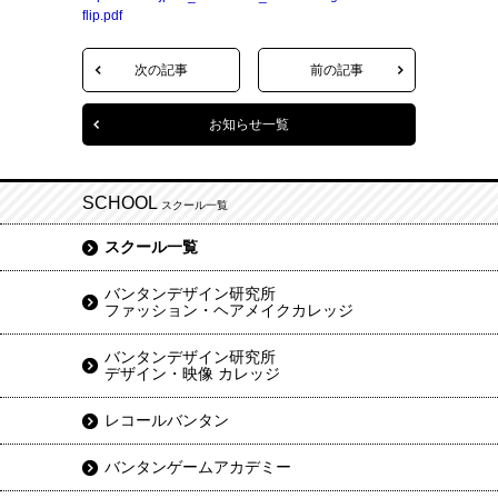
flip.pdf
次の記事
前の記事
お知らせ一覧
SCHOOL
スクール一覧
スクール一覧
バンタンデザイン研究所
ファッション・ヘアメイクカレッジ
バンタンデザイン研究所
デザイン・映像 カレッジ
レコールバンタン
バンタンゲームアカデミー