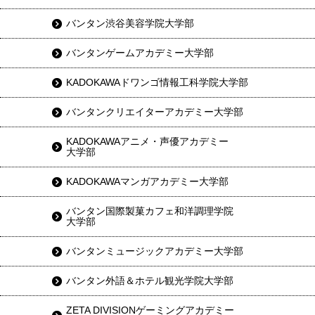
バンタン渋谷美容学院大学部
バンタンゲームアカデミー大学部
KADOKAWAドワンゴ情報工科学院大学部
バンタンクリエイターアカデミー大学部
KADOKAWAアニメ・声優アカデミー
大学部
KADOKAWAマンガアカデミー大学部
バンタン国際製菓カフェ和洋調理学院
大学部
バンタンミュージックアカデミー大学部
バンタン外語＆ホテル観光学院大学部
ZETA DIVISIONゲーミングアカデミー