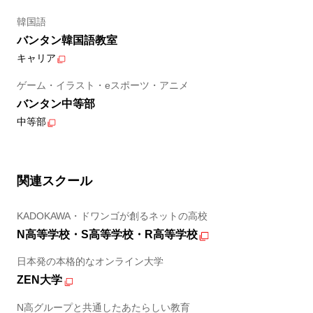
韓国語
バンタン韓国語教室
キャリア
ゲーム・イラスト・eスポーツ・アニメ
バンタン中等部
中等部
関連スクール
KADOKAWA・ドワンゴが創るネットの高校
N高等学校・S高等学校・R高等学校
日本発の本格的なオンライン大学
ZEN大学
N高グループと共通したあたらしい教育