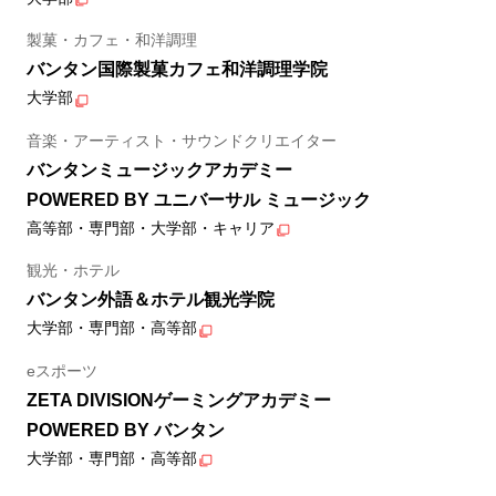
製菓・カフェ・和洋調理
バンタン国際製菓カフェ和洋調理学院
大学部
音楽・アーティスト・サウンドクリエイター
バンタンミュージックアカデミー
POWERED BY ユニバーサル ミュージック
高等部・専門部・大学部・キャリア
観光・ホテル
バンタン外語＆ホテル観光学院
大学部・専門部・高等部
eスポーツ
ZETA DIVISIONゲーミングアカデミー
POWERED BY バンタン
大学部・専門部・高等部