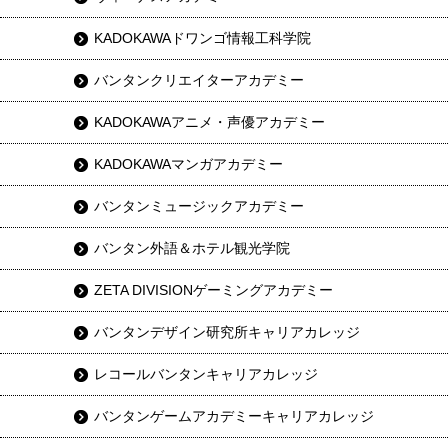
KADOKAWAドワンゴ情報工科学院
バンタンクリエイターアカデミー
KADOKAWAアニメ・声優アカデミー
KADOKAWAマンガアカデミー
バンタンミュージックアカデミー
バンタン外語＆ホテル観光学院
ZETA DIVISIONゲーミングアカデミー
バンタンデザイン研究所キャリアカレッジ
レコールバンタンキャリアカレッジ
バンタンゲームアカデミーキャリアカレッジ