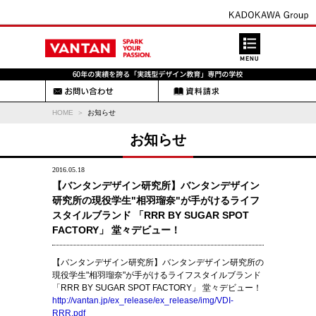
HOME
お知らせ
お知らせ
2016.05.18
【バンタンデザイン研究所】バンタンデザイン
研究所の現役学生"相羽瑠奈"が手がけるライフ
スタイルブランド 「RRR BY SUGAR SPOT
FACTORY」 堂々デビュー！
【バンタンデザイン研究所】バンタンデザイン研究所の
現役学生"相羽瑠奈"が手がけるライフスタイルブランド
「RRR BY SUGAR SPOT FACTORY」 堂々デビュー！
http://vantan.jp/ex_release/ex_release/img/VDI-
RRR.pdf