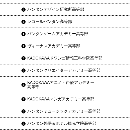
バンタンデザイン研究所高等部
レコールバンタン高等部
バンタンゲームアカデミー高等部
ヴィーナスアカデミー高等部
KADOKAWAドワンゴ情報工科学院高等部
バンタンクリエイターアカデミー高等部
KADOKAWAアニメ・声優アカデミー
高等部
KADOKAWAマンガアカデミー高等部
バンタンミュージックアカデミー高等部
バンタン外語＆ホテル観光学院高等部