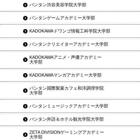
バンタン渋谷美容学院大学部
バンタンゲームアカデミー大学部
KADOKAWAドワンゴ情報工科学院大学部
バンタンクリエイターアカデミー大学部
KADOKAWAアニメ・声優アカデミー
大学部
KADOKAWAマンガアカデミー大学部
バンタン国際製菓カフェ和洋調理学院
大学部
バンタンミュージックアカデミー大学部
バンタン外語＆ホテル観光学院大学部
ZETA DIVISIONゲーミングアカデミー
大学部