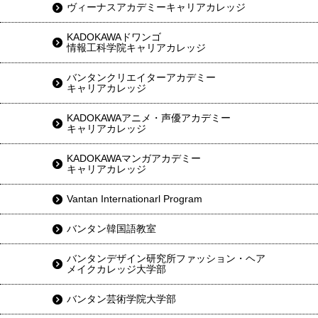
ヴィーナスアカデミーキャリアカレッジ
KADOKAWAドワンゴ
情報工科学院キャリアカレッジ
バンタンクリエイターアカデミー
キャリアカレッジ
KADOKAWAアニメ・声優アカデミー
キャリアカレッジ
KADOKAWAマンガアカデミー
キャリアカレッジ
Vantan Internationarl Program
バンタン韓国語教室
バンタンデザイン研究所ファッション・ヘア
メイクカレッジ大学部
バンタン芸術学院大学部