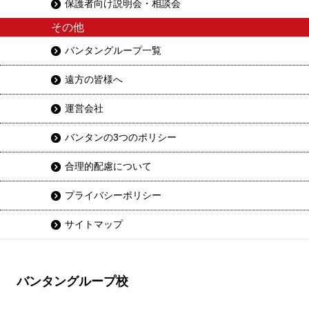
保護者向け説明会・相談会
その他
バンタングループ一覧
遠方の皆様へ
運営会社
バンタンの3つのポリシー
合理的配慮について
プライバシーポリシー
サイトマップ
バンタングループ校