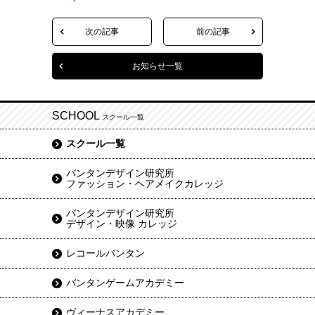
次の記事
前の記事
お知らせ一覧
SCHOOL
スクール一覧
スクール一覧
バンタンデザイン研究所
ファッション・ヘアメイクカレッジ
バンタンデザイン研究所
デザイン・映像 カレッジ
レコールバンタン
バンタンゲームアカデミー
ヴィーナスアカデミー