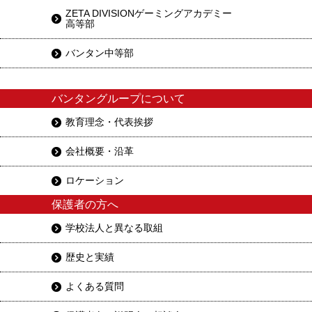
ZETA DIVISIONゲーミングアカデミー
高等部
バンタン中等部
バンタングループについて
教育理念・代表挨拶
会社概要・沿革
ロケーション
保護者の方へ
学校法人と異なる取組
歴史と実績
よくある質問