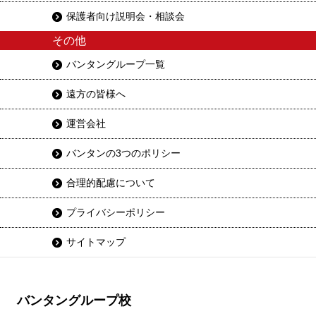
保護者向け説明会・相談会
その他
バンタングループ一覧
遠方の皆様へ
運営会社
バンタンの3つのポリシー
合理的配慮について
プライバシーポリシー
サイトマップ
バンタングループ校