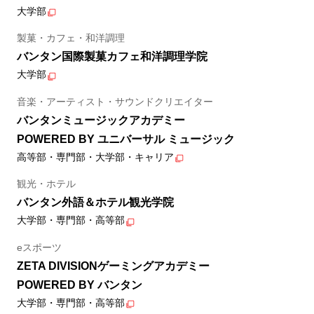
大学部
製菓・カフェ・和洋調理
バンタン国際製菓カフェ和洋調理学院
大学部
音楽・アーティスト・サウンドクリエイター
バンタンミュージックアカデミー
POWERED BY ユニバーサル ミュージック
高等部・専門部・大学部・キャリア
観光・ホテル
バンタン外語＆ホテル観光学院
大学部・専門部・高等部
eスポーツ
ZETA DIVISIONゲーミングアカデミー
POWERED BY バンタン
大学部・専門部・高等部