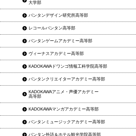
大学部
バンタンデザイン研究所高等部
レコールバンタン高等部
バンタンゲームアカデミー高等部
ヴィーナスアカデミー高等部
KADOKAWAドワンゴ情報工科学院高等部
バンタンクリエイターアカデミー高等部
KADOKAWAアニメ・声優アカデミー
高等部
KADOKAWAマンガアカデミー高等部
バンタンミュージックアカデミー高等部
バンタン外語＆ホテル観光学院高等部