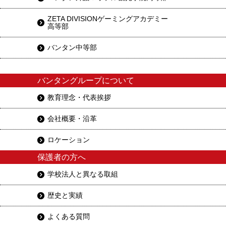
ZETA DIVISIONゲーミングアカデミー
高等部
バンタン中等部
バンタングループについて
教育理念・代表挨拶
会社概要・沿革
ロケーション
保護者の方へ
学校法人と異なる取組
歴史と実績
よくある質問