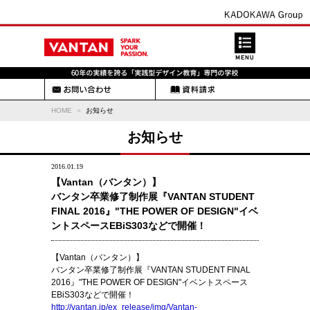
HOME
お知らせ
お知らせ
2016.01.19
【Vantan（バンタン）】
バンタン卒業修了制作展『VANTAN STUDENT
FINAL 2016』"THE POWER OF DESIGN"イベ
ントスペースEBiS303などで開催！
【Vantan（バンタン）】
バンタン卒業修了制作展『VANTAN STUDENT FINAL
2016』"THE POWER OF DESIGN"イベントスペース
EBiS303などで開催！
http://vantan.jp/ex_release/img/Vantan-