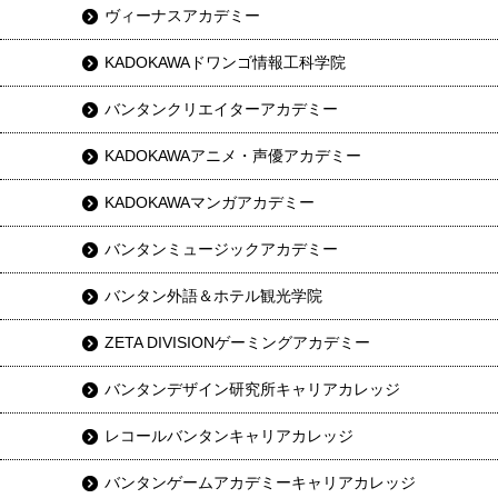
ヴィーナスアカデミー
KADOKAWAドワンゴ情報工科学院
バンタンクリエイターアカデミー
KADOKAWAアニメ・声優アカデミー
KADOKAWAマンガアカデミー
バンタンミュージックアカデミー
バンタン外語＆ホテル観光学院
ZETA DIVISIONゲーミングアカデミー
バンタンデザイン研究所キャリアカレッジ
レコールバンタンキャリアカレッジ
バンタンゲームアカデミーキャリアカレッジ