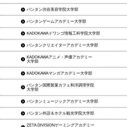
バンタン渋谷美容学院大学部
バンタンゲームアカデミー大学部
KADOKAWAドワンゴ情報工科学院大学部
バンタンクリエイターアカデミー大学部
KADOKAWAアニメ・声優アカデミー
大学部
KADOKAWAマンガアカデミー大学部
バンタン国際製菓カフェ和洋調理学院
大学部
バンタンミュージックアカデミー大学部
バンタン外語＆ホテル観光学院大学部
ZETA DIVISIONゲーミングアカデミー