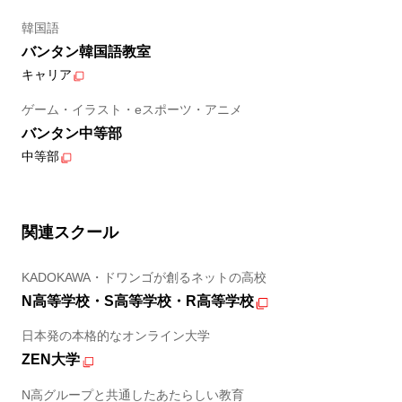
韓国語
バンタン韓国語教室
キャリア
ゲーム・イラスト・eスポーツ・アニメ
バンタン中等部
中等部
関連スクール
KADOKAWA・ドワンゴが創るネットの高校
N高等学校・S高等学校・R高等学校
日本発の本格的なオンライン大学
ZEN大学
N高グループと共通したあたらしい教育