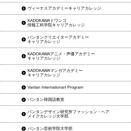
ヴィーナスアカデミーキャリアカレッジ
KADOKAWAドワンゴ
情報工科学院キャリアカレッジ
バンタンクリエイターアカデミー
キャリアカレッジ
KADOKAWAアニメ・声優アカデミー
キャリアカレッジ
KADOKAWAマンガアカデミー
キャリアカレッジ
Vantan Internationarl Program
バンタン韓国語教室
バンタンデザイン研究所ファッション・ヘア
メイクカレッジ大学部
バンタン芸術学院大学部