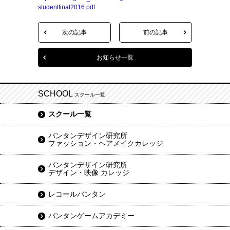
studentfinal2016.pdf
次の記事
前の記事
お知らせ一覧
SCHOOL
スクール一覧
スクール一覧
バンタンデザイン研究所
ファッション・ヘアメイクカレッジ
バンタンデザイン研究所
デザイン・映像 カレッジ
レコールバンタン
バンタンゲームアカデミー