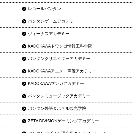
レコールバンタン
バンタンゲームアカデミー
ヴィーナスアカデミー
KADOKAWAドワンゴ情報工科学院
バンタンクリエイターアカデミー
KADOKAWAアニメ・声優アカデミー
KADOKAWAマンガアカデミー
バンタンミュージックアカデミー
バンタン外語＆ホテル観光学院
ZETA DIVISIONゲーミングアカデミー