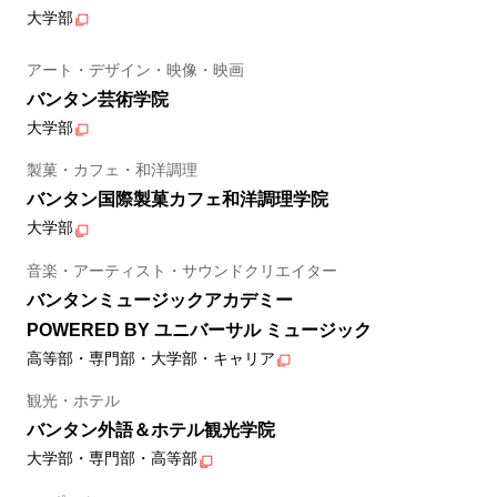
大学部
アート・デザイン・映像・映画
バンタン芸術学院
大学部
製菓・カフェ・和洋調理
バンタン国際製菓カフェ和洋調理学院
大学部
音楽・アーティスト・サウンドクリエイター
バンタンミュージックアカデミー
POWERED BY ユニバーサル ミュージック
高等部・専門部・大学部・キャリア
観光・ホテル
バンタン外語＆ホテル観光学院
大学部・専門部・高等部