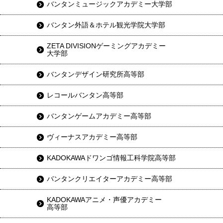
バンタンミュージックアカデミー大学部
バンタン外語＆ホテル観光学院大学部
ZETA DIVISIONゲーミングアカデミー
大学部
バンタンデザイン研究所高等部
レコールバンタン高等部
バンタンゲームアカデミー高等部
ヴィーナスアカデミー高等部
KADOKAWAドワンゴ情報工科学院高等部
バンタンクリエイターアカデミー高等部
KADOKAWAアニメ・声優アカデミー
高等部