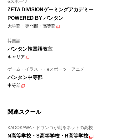
eスポーツ
ZETA DIVISIONゲーミングアカデミー
POWERED BY バンタン
大学部・専門部・高等部
韓国語
バンタン韓国語教室
キャリア
ゲーム・イラスト・eスポーツ・アニメ
バンタン中等部
中等部
関連スクール
KADOKAWA・ドワンゴが創るネットの高校
N高等学校・S高等学校・R高等学校