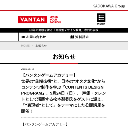
HOME
お知らせ
お知らせ
2015.05.18
【バンタンゲームアカデミー】
世界の"先端技術"と、日本の"オタク文化"から
コンテンツ制作を学ぶ『CONTENTS DESIGN
PROGRAM』、5月24日（日）、 声優・タレン
トとして活躍する松本梨香氏をゲストに迎え、
「"表現者"として」をテーマにした公開講座を
開催！
【バンタンゲームアカデミー】