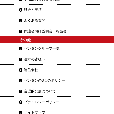
歴史と実績
よくある質問
保護者向け説明会・相談会
その他
バンタングループ一覧
遠方の皆様へ
運営会社
バンタンの3つのポリシー
合理的配慮について
プライバシーポリシー
サイトマップ