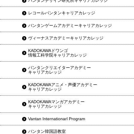
バンタンデザイン研究所キャリアカレッジ
レコールバンタンキャリアカレッジ
バンタンゲームアカデミーキャリアカレッジ
ヴィーナスアカデミーキャリアカレッジ
KADOKAWAドワンゴ
情報工科学院キャリアカレッジ
バンタンクリエイターアカデミー
キャリアカレッジ
KADOKAWAアニメ・声優アカデミー
キャリアカレッジ
KADOKAWAマンガアカデミー
キャリアカレッジ
Vantan Internationarl Program
バンタン韓国語教室