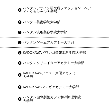
バンタンデザイン研究所ファッション・ヘア
メイクカレッジ大学部
バンタン芸術学院大学部
バンタン渋谷美容学院大学部
バンタンゲームアカデミー大学部
KADOKAWAドワンゴ情報工科学院大学部
バンタンクリエイターアカデミー大学部
KADOKAWAアニメ・声優アカデミー
大学部
KADOKAWAマンガアカデミー大学部
バンタン国際製菓カフェ和洋調理学院
大学部