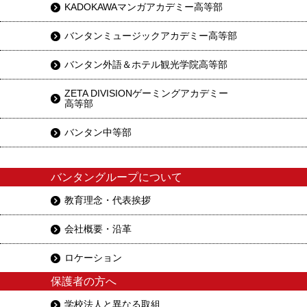
KADOKAWAマンガアカデミー高等部
バンタンミュージックアカデミー高等部
バンタン外語＆ホテル観光学院高等部
ZETA DIVISIONゲーミングアカデミー
高等部
バンタン中等部
バンタングループについて
教育理念・代表挨拶
会社概要・沿革
ロケーション
保護者の方へ
学校法人と異なる取組