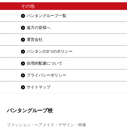
その他
バンタングループ一覧
遠方の皆様へ
運営会社
バンタンの3つのポリシー
合理的配慮について
プライバシーポリシー
サイトマップ
バンタングループ校
ファッション・ヘアメイク・デザイン・映像