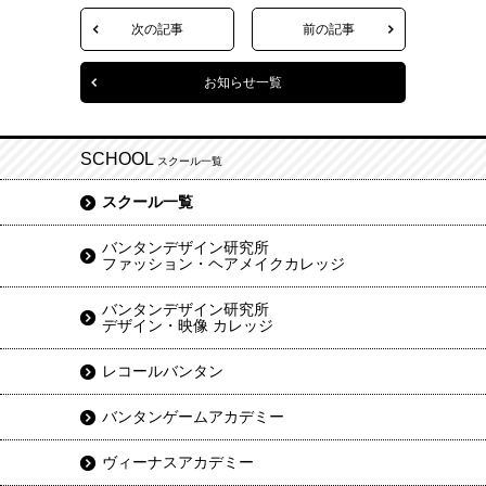
次の記事
前の記事
お知らせ一覧
SCHOOL
スクール一覧
スクール一覧
バンタンデザイン研究所
ファッション・ヘアメイクカレッジ
バンタンデザイン研究所
デザイン・映像 カレッジ
レコールバンタン
バンタンゲームアカデミー
ヴィーナスアカデミー