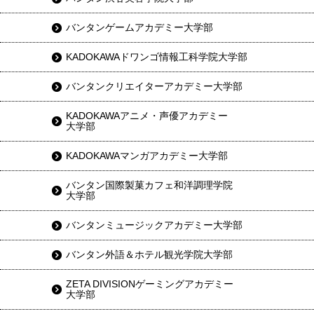
バンタンゲームアカデミー大学部
KADOKAWAドワンゴ情報工科学院大学部
バンタンクリエイターアカデミー大学部
KADOKAWAアニメ・声優アカデミー
大学部
KADOKAWAマンガアカデミー大学部
バンタン国際製菓カフェ和洋調理学院
大学部
バンタンミュージックアカデミー大学部
バンタン外語＆ホテル観光学院大学部
ZETA DIVISIONゲーミングアカデミー
大学部