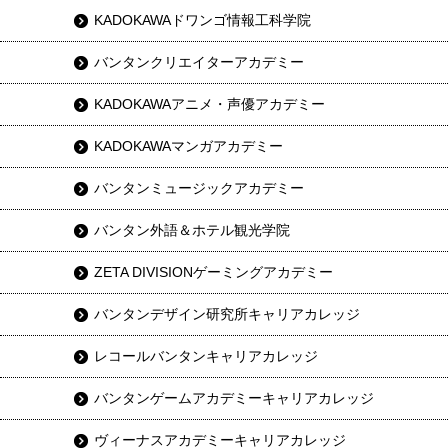
KADOKAWAドワンゴ情報工科学院
バンタンクリエイターアカデミー
KADOKAWAアニメ・声優アカデミー
KADOKAWAマンガアカデミー
バンタンミュージックアカデミー
バンタン外語＆ホテル観光学院
ZETA DIVISIONゲーミングアカデミー
バンタンデザイン研究所キャリアカレッジ
レコールバンタンキャリアカレッジ
バンタンゲームアカデミーキャリアカレッジ
ヴィーナスアカデミーキャリアカレッジ