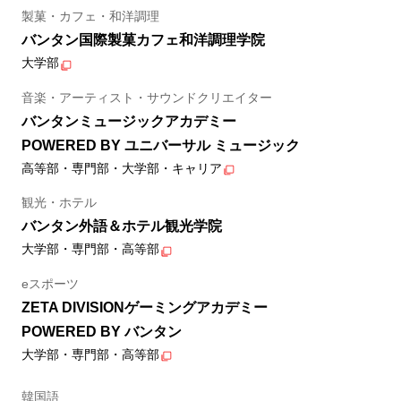
製菓・カフェ・和洋調理
バンタン国際製菓カフェ和洋調理学院
大学部
音楽・アーティスト・サウンドクリエイター
バンタンミュージックアカデミー
POWERED BY ユニバーサル ミュージック
高等部・専門部・大学部・キャリア
観光・ホテル
バンタン外語＆ホテル観光学院
大学部・専門部・高等部
eスポーツ
ZETA DIVISIONゲーミングアカデミー
POWERED BY バンタン
大学部・専門部・高等部
韓国語