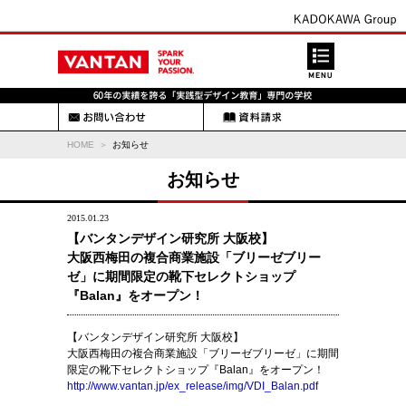
HOME
お知らせ
お知らせ
2015.01.23
【バンタンデザイン研究所 大阪校】
大阪西梅田の複合商業施設「ブリーゼブリー
ゼ」に期間限定の靴下セレクトショップ
『Balan』をオープン！
【バンタンデザイン研究所 大阪校】
大阪西梅田の複合商業施設「ブリーゼブリーゼ」に期間
限定の靴下セレクトショップ『Balan』をオープン！
http://www.vantan.jp/ex_release/img/VDI_Balan.pdf