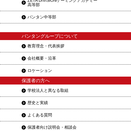
ZETA DIVISIONゲーミングアカデミー
高等部
バンタン中等部
バンタングループについて
教育理念・代表挨拶
会社概要・沿革
ロケーション
保護者の方へ
学校法人と異なる取組
歴史と実績
よくある質問
保護者向け説明会・相談会