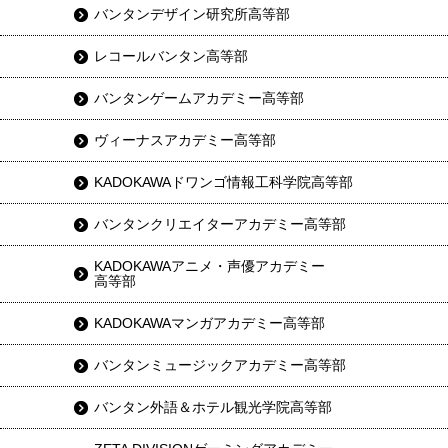
バンタンデザイン研究所高等部
レコールバンタン高等部
バンタンゲームアカデミー高等部
ヴィーナスアカデミー高等部
KADOKAWAドワンゴ情報工科学院高等部
バンタンクリエイターアカデミー高等部
KADOKAWAアニメ・声優アカデミー
高等部
KADOKAWAマンガアカデミー高等部
バンタンミュージックアカデミー高等部
バンタン外語＆ホテル観光学院高等部