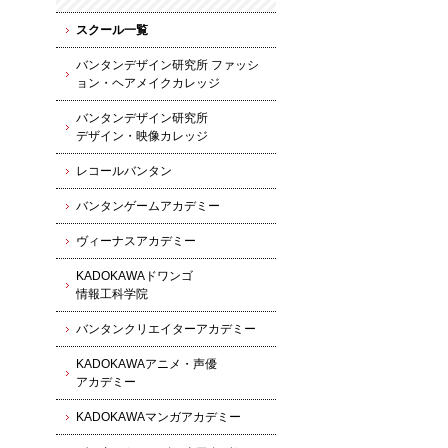
スクール一覧
バンタンデザイン研究所 ファッシ
ョン・ヘアメイクカレッジ
バンタンデザイン研究所
デザイン・映像カレッジ
レコールバンタン
バンタンゲームアカデミー
ヴィーナスアカデミー
KADOKAWAドワンゴ
情報工科学院
バンタンクリエイターアカデミー
KADOKAWAアニメ・声優
アカデミー
KADOKAWAマンガアカデミー