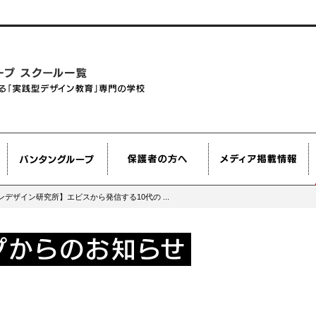
デザイン研究所】エビスから発信する10代の ...