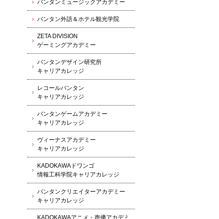
バンタンミュージックアカデミー
バンタン外語＆ホテル観光学院
ZETA DIVISION
ゲーミングアカデミー
バンタンデザイン研究所
キャリアカレッジ
レコールバンタン
キャリアカレッジ
バンタンゲームアカデミー
キャリアカレッジ
ヴィーナスアカデミー
キャリアカレッジ
KADOKAWAドワンゴ
情報工科学院キャリアカレッジ
バンタンクリエイターアカデミー
キャリアカレッジ
KADOKAWAアニメ・声優アカデミ