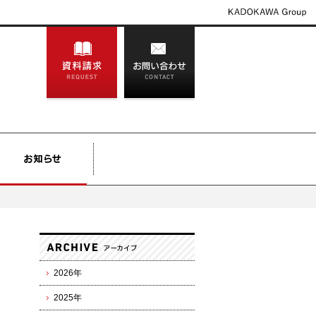
2026年
2025年