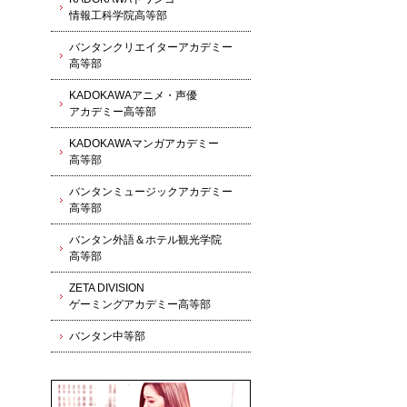
情報工科学院高等部
バンタンクリエイターアカデミー
高等部
KADOKAWAアニメ・声優
アカデミー高等部
KADOKAWAマンガアカデミー
高等部
バンタンミュージックアカデミー
高等部
バンタン外語＆ホテル観光学院
高等部
ZETA DIVISION
ゲーミングアカデミー高等部
バンタン中等部