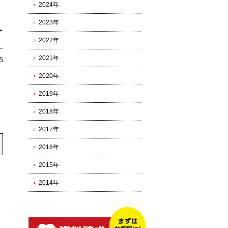
2024年
2023年
え
2022年
2021年
5
2020年
2019年
2018年
2017年
2016年
2015年
2014年