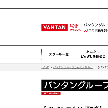
HOME
バンタングループからのお知らせ
【バンタン