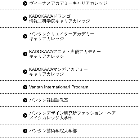
ヴィーナスアカデミーキャリアカレッジ
KADOKAWAドワンゴ
情報工科学院キャリアカレッジ
バンタンクリエイターアカデミー
キャリアカレッジ
KADOKAWAアニメ・声優アカデミー
キャリアカレッジ
KADOKAWAマンガアカデミー
キャリアカレッジ
Vantan Internationarl Program
バンタン韓国語教室
バンタンデザイン研究所ファッション・ヘア
メイクカレッジ大学部
バンタン芸術学院大学部