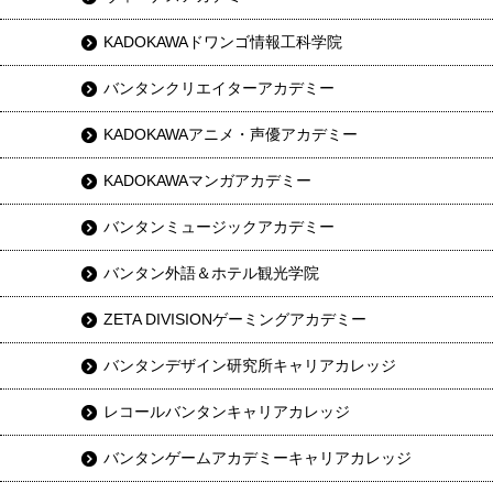
KADOKAWAドワンゴ情報工科学院
バンタンクリエイターアカデミー
KADOKAWAアニメ・声優アカデミー
KADOKAWAマンガアカデミー
バンタンミュージックアカデミー
バンタン外語＆ホテル観光学院
ZETA DIVISIONゲーミングアカデミー
バンタンデザイン研究所キャリアカレッジ
レコールバンタンキャリアカレッジ
バンタンゲームアカデミーキャリアカレッジ