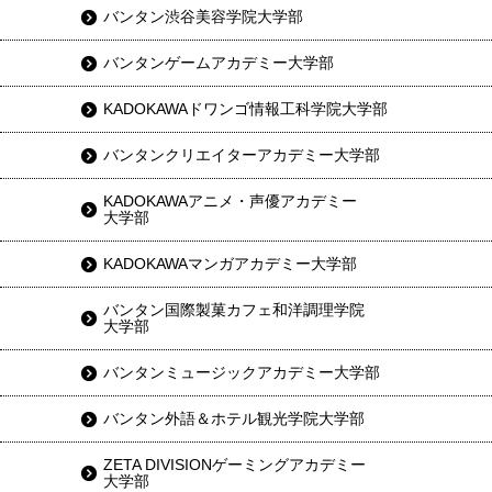
バンタン渋谷美容学院大学部
バンタンゲームアカデミー大学部
KADOKAWAドワンゴ情報工科学院大学部
バンタンクリエイターアカデミー大学部
KADOKAWAアニメ・声優アカデミー
大学部
KADOKAWAマンガアカデミー大学部
バンタン国際製菓カフェ和洋調理学院
大学部
バンタンミュージックアカデミー大学部
バンタン外語＆ホテル観光学院大学部
ZETA DIVISIONゲーミングアカデミー
大学部