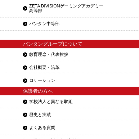
ZETA DIVISIONゲーミングアカデミー
高等部
バンタン中等部
バンタングループについて
教育理念・代表挨拶
会社概要・沿革
ロケーション
保護者の方へ
学校法人と異なる取組
歴史と実績
よくある質問