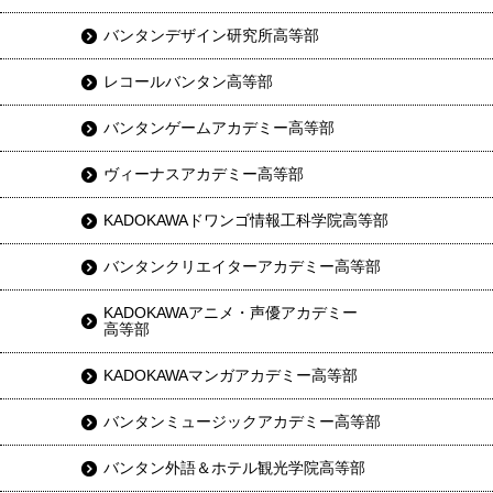
バンタンデザイン研究所高等部
レコールバンタン高等部
バンタンゲームアカデミー高等部
ヴィーナスアカデミー高等部
KADOKAWAドワンゴ情報工科学院高等部
バンタンクリエイターアカデミー高等部
KADOKAWAアニメ・声優アカデミー
高等部
KADOKAWAマンガアカデミー高等部
バンタンミュージックアカデミー高等部
バンタン外語＆ホテル観光学院高等部