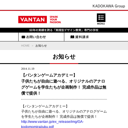
HOME
お知らせ
お知らせ
2014.11.19
【バンタンゲームアカデミー】
子供たちが自由に遊べる、オリジナルのアナロ
グゲームを学生たちが企画制作！ 完成作品は無
償で提供！
【バンタンゲームアカデミー】
子供たちが自由に遊べる、オリジナルのアナログゲーム
を学生たちが企画制作！ 完成作品は無償で提供！
http://www.vantan.jp/ex_release/img/GA-
kodomomiraijuku.pdf