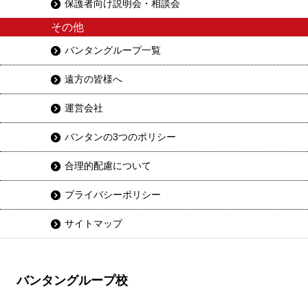
保護者向け説明会・相談会
その他
バンタングループ一覧
遠方の皆様へ
運営会社
バンタンの3つのポリシー
合理的配慮について
プライバシーポリシー
サイトマップ
バンタングループ校