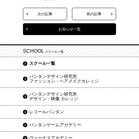
次の記事
前の記事
お知らせ一覧
SCHOOL
スクール一覧
スクール一覧
バンタンデザイン研究所
ファッション・ヘアメイクカレッジ
バンタンデザイン研究所
デザイン・映像 カレッジ
レコールバンタン
バンタンゲームアカデミー
ヴィーナスアカデミー