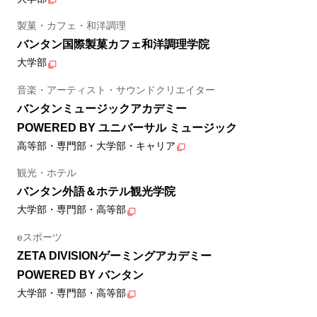
製菓・カフェ・和洋調理
バンタン国際製菓カフェ和洋調理学院
大学部
音楽・アーティスト・サウンドクリエイター
バンタンミュージックアカデミー
POWERED BY ユニバーサル ミュージック
高等部・専門部・大学部・キャリア
観光・ホテル
バンタン外語＆ホテル観光学院
大学部・専門部・高等部
eスポーツ
ZETA DIVISIONゲーミングアカデミー
POWERED BY バンタン
大学部・専門部・高等部