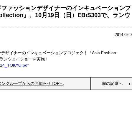
手ファッションデザイナーのインキュベーションプ
Collection』、10月19日（日）EBiS303で、ランウ
2014.09.0
イナーのインキュベーションプロジェクト『Asia Fashion
03で、ランウェイショーを実施！
2014_TOKYO.pdf
タングループからのお知らせTOPへ
前の記事へ