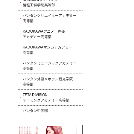
情報工科学院高等部
バンタンクリエイターアカデミー
高等部
KADOKAWAアニメ・声優
アカデミー高等部
KADOKAWAマンガアカデミー
高等部
バンタンミュージックアカデミー
高等部
バンタン外語＆ホテル観光学院
高等部
ZETA DIVISION
ゲーミングアカデミー高等部
バンタン中等部