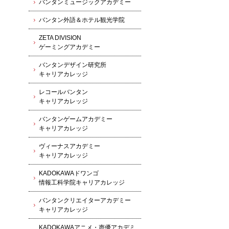
バンタンミュージックアカデミー
バンタン外語＆ホテル観光学院
ZETA DIVISION
ゲーミングアカデミー
バンタンデザイン研究所
キャリアカレッジ
レコールバンタン
キャリアカレッジ
バンタンゲームアカデミー
キャリアカレッジ
ヴィーナスアカデミー
キャリアカレッジ
KADOKAWAドワンゴ
情報工科学院キャリアカレッジ
バンタンクリエイターアカデミー
キャリアカレッジ
KADOKAWAアニメ・声優アカデミ