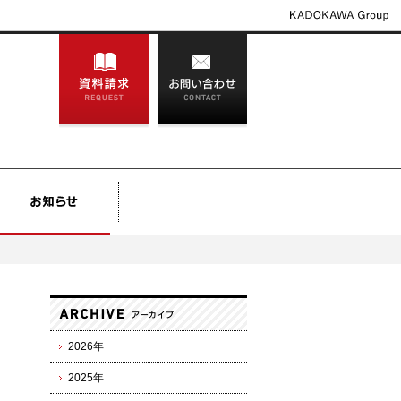
2026年
2025年