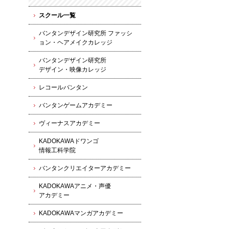
スクール一覧
バンタンデザイン研究所 ファッシ
ョン・ヘアメイクカレッジ
バンタンデザイン研究所
デザイン・映像カレッジ
レコールバンタン
バンタンゲームアカデミー
ヴィーナスアカデミー
KADOKAWAドワンゴ
情報工科学院
バンタンクリエイターアカデミー
KADOKAWAアニメ・声優
アカデミー
KADOKAWAマンガアカデミー