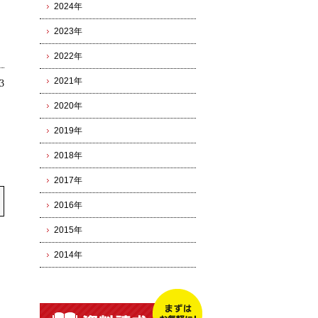
2024年
2023年
2022年
2021年
3
2020年
2019年
2018年
2017年
2016年
2015年
2014年