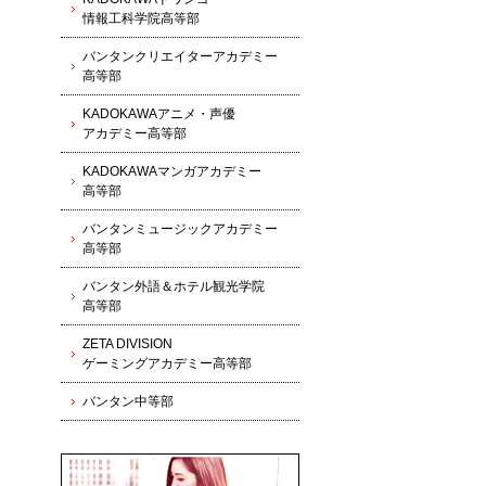
情報工科学院高等部
バンタンクリエイターアカデミー
高等部
KADOKAWAアニメ・声優
アカデミー高等部
KADOKAWAマンガアカデミー
高等部
バンタンミュージックアカデミー
高等部
バンタン外語＆ホテル観光学院
高等部
ZETA DIVISION
ゲーミングアカデミー高等部
バンタン中等部