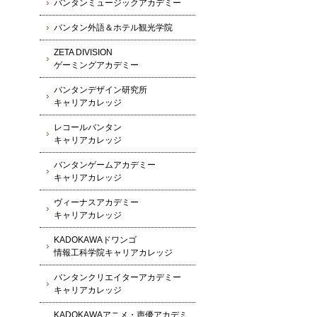
バンタンミュージックアカデミー
バンタン外語＆ホテル観光学院
ZETA DIVISION
ゲーミングアカデミー
バンタンデザイン研究所
キャリアカレッジ
レコールバンタン
キャリアカレッジ
バンタンゲームアカデミー
キャリアカレッジ
ヴィーナスアカデミー
キャリアカレッジ
KADOKAWAドワンゴ
情報工科学院キャリアカレッジ
バンタンクリエイターアカデミー
キャリアカレッジ
KADOKAWAアニメ・声優アカデミ