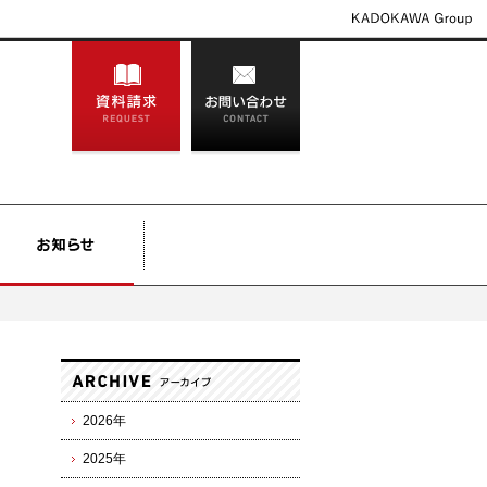
2026年
2025年