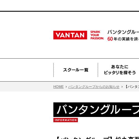
HOME
バンタングループからのお知らせ
【バンタン