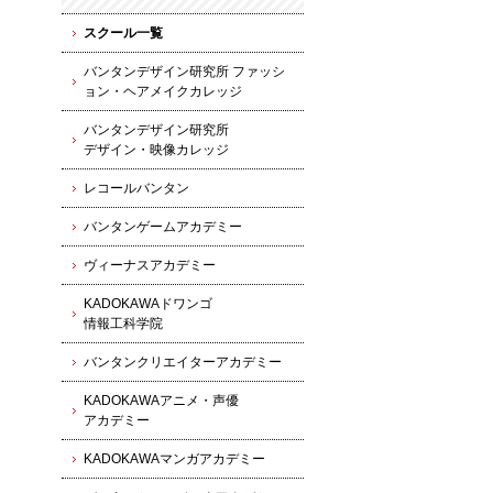
スクール一覧
バンタンデザイン研究所 ファッシ
ョン・ヘアメイクカレッジ
バンタンデザイン研究所
デザイン・映像カレッジ
レコールバンタン
バンタンゲームアカデミー
ヴィーナスアカデミー
KADOKAWAドワンゴ
情報工科学院
バンタンクリエイターアカデミー
KADOKAWAアニメ・声優
アカデミー
KADOKAWAマンガアカデミー