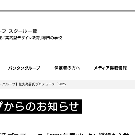
グループ】松丸亮吾氏プロデュース「2025 ...