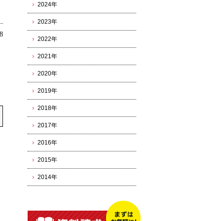
2024年
2023年
8
2022年
2021年
2020年
2019年
2018年
2017年
2016年
2015年
2014年