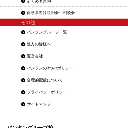
よくある質問
保護者向け説明会・相談会
その他
バンタングループ一覧
遠方の皆様へ
運営会社
バンタンの3つのポリシー
合理的配慮について
プライバシーポリシー
サイトマップ
バンタングループ校