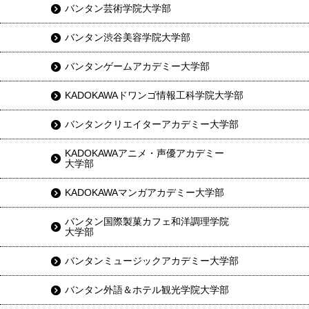
バンタン芸術学院大学部
バンタン渋谷美容学院大学部
バンタンゲームアカデミー大学部
KADOKAWAドワンゴ情報工科学院大学部
バンタンクリエイターアカデミー大学部
KADOKAWAアニメ・声優アカデミー
大学部
KADOKAWAマンガアカデミー大学部
バンタン国際製菓カフェ和洋調理学院
大学部
バンタンミュージックアカデミー大学部
バンタン外語＆ホテル観光学院大学部