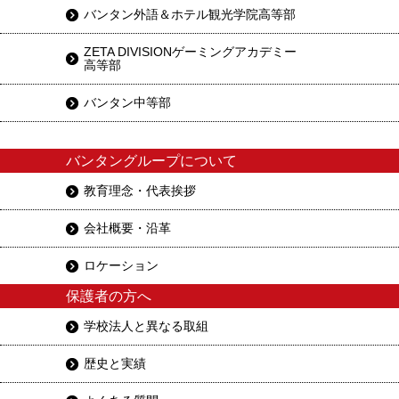
バンタン外語＆ホテル観光学院高等部
ZETA DIVISIONゲーミングアカデミー
高等部
バンタン中等部
バンタングループについて
教育理念・代表挨拶
会社概要・沿革
ロケーション
保護者の方へ
学校法人と異なる取組
歴史と実績