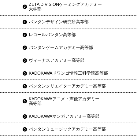
ZETA DIVISIONゲーミングアカデミー
大学部
バンタンデザイン研究所高等部
レコールバンタン高等部
バンタンゲームアカデミー高等部
ヴィーナスアカデミー高等部
KADOKAWAドワンゴ情報工科学院高等部
バンタンクリエイターアカデミー高等部
KADOKAWAアニメ・声優アカデミー
高等部
KADOKAWAマンガアカデミー高等部
バンタンミュージックアカデミー高等部