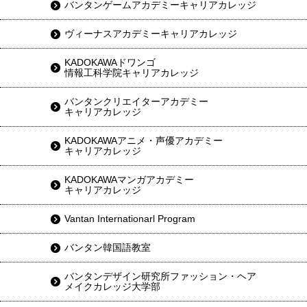
バンタンゲームアカデミーキャリアカレッジ
ヴィーナスアカデミーキャリアカレッジ
KADOKAWAドワンゴ
情報工科学院キャリアカレッジ
バンタンクリエイターアカデミー
キャリアカレッジ
KADOKAWAアニメ・声優アカデミー
キャリアカレッジ
KADOKAWAマンガアカデミー
キャリアカレッジ
Vantan Internationarl Program
バンタン韓国語教室
バンタンデザイン研究所ファッション・ヘア
メイクカレッジ大学部