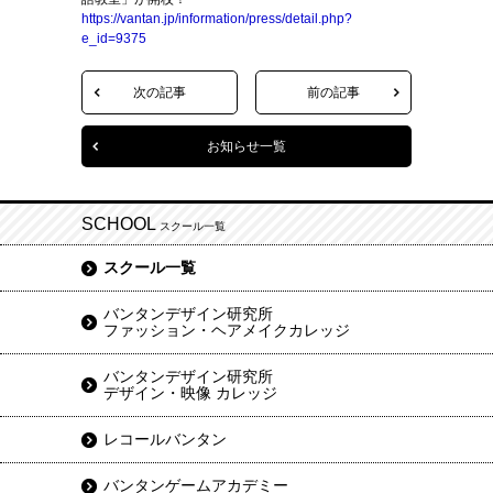
https://vantan.jp/information/press/detail.php?
e_id=9375
次の記事
前の記事
お知らせ一覧
SCHOOL
スクール一覧
スクール一覧
バンタンデザイン研究所
ファッション・ヘアメイクカレッジ
バンタンデザイン研究所
デザイン・映像 カレッジ
レコールバンタン
バンタンゲームアカデミー