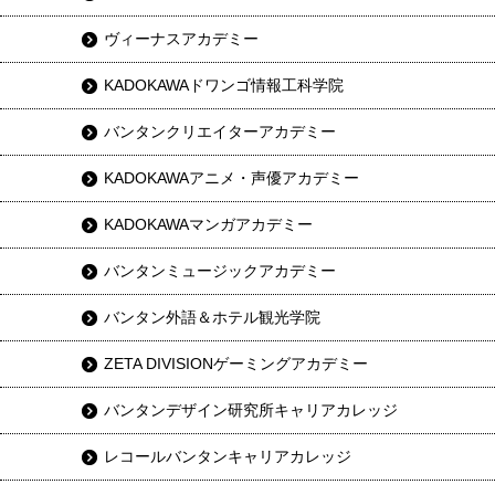
ヴィーナスアカデミー
KADOKAWAドワンゴ情報工科学院
バンタンクリエイターアカデミー
KADOKAWAアニメ・声優アカデミー
KADOKAWAマンガアカデミー
バンタンミュージックアカデミー
バンタン外語＆ホテル観光学院
ZETA DIVISIONゲーミングアカデミー
バンタンデザイン研究所キャリアカレッジ
レコールバンタンキャリアカレッジ