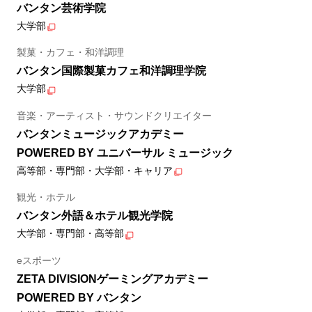
バンタン芸術学院
大学部
製菓・カフェ・和洋調理
バンタン国際製菓カフェ和洋調理学院
大学部
音楽・アーティスト・サウンドクリエイター
バンタンミュージックアカデミー
POWERED BY ユニバーサル ミュージック
高等部・専門部・大学部・キャリア
観光・ホテル
バンタン外語＆ホテル観光学院
大学部・専門部・高等部
eスポーツ
ZETA DIVISIONゲーミングアカデミー
POWERED BY バンタン