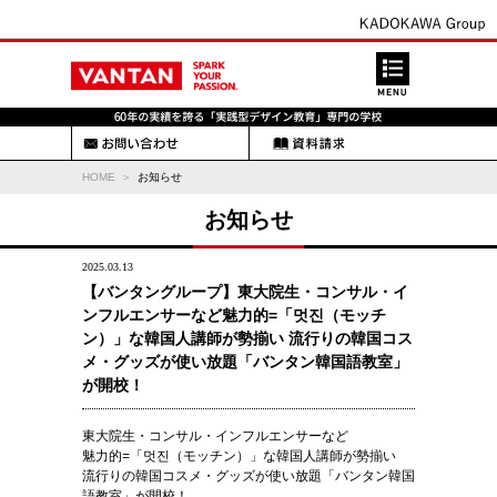
HOME
お知らせ
お知らせ
2025.03.13
【バンタングループ】東大院生・コンサル・イ
ンフルエンサーなど魅力的=「멋진（モッチ
ン）」な韓国人講師が勢揃い 流行りの韓国コス
メ・グッズが使い放題「バンタン韓国語教室」
が開校！
東大院生・コンサル・インフルエンサーなど
魅力的=「멋진（モッチン）」な韓国人講師が勢揃い
流行りの韓国コスメ・グッズが使い放題「バンタン韓国
語教室」が開校！