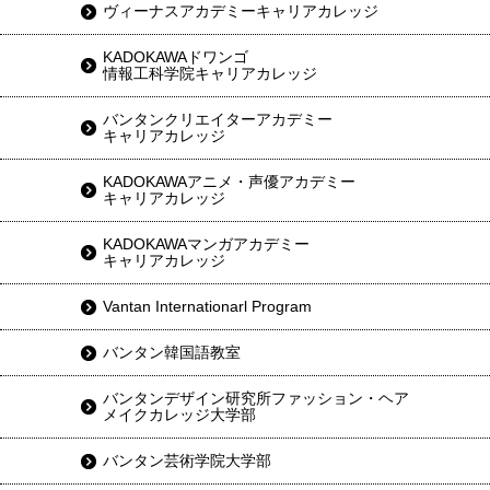
ヴィーナスアカデミーキャリアカレッジ
KADOKAWAドワンゴ
情報工科学院キャリアカレッジ
バンタンクリエイターアカデミー
キャリアカレッジ
KADOKAWAアニメ・声優アカデミー
キャリアカレッジ
KADOKAWAマンガアカデミー
キャリアカレッジ
Vantan Internationarl Program
バンタン韓国語教室
バンタンデザイン研究所ファッション・ヘア
メイクカレッジ大学部
バンタン芸術学院大学部