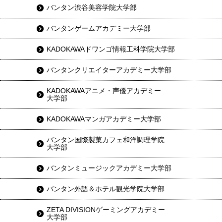
バンタン渋谷美容学院大学部
バンタンゲームアカデミー大学部
KADOKAWAドワンゴ情報工科学院大学部
バンタンクリエイターアカデミー大学部
KADOKAWAアニメ・声優アカデミー
大学部
KADOKAWAマンガアカデミー大学部
バンタン国際製菓カフェ和洋調理学院
大学部
バンタンミュージックアカデミー大学部
バンタン外語＆ホテル観光学院大学部
ZETA DIVISIONゲーミングアカデミー
大学部