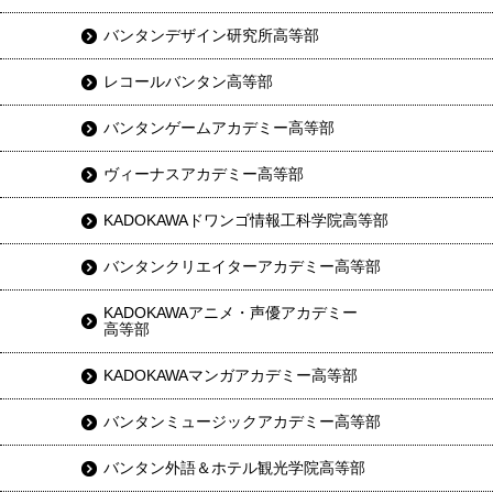
バンタンデザイン研究所高等部
レコールバンタン高等部
バンタンゲームアカデミー高等部
ヴィーナスアカデミー高等部
KADOKAWAドワンゴ情報工科学院高等部
バンタンクリエイターアカデミー高等部
KADOKAWAアニメ・声優アカデミー
高等部
KADOKAWAマンガアカデミー高等部
バンタンミュージックアカデミー高等部
バンタン外語＆ホテル観光学院高等部