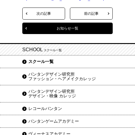
次の記事
前の記事
お知らせ一覧
SCHOOL
スクール一覧
スクール一覧
バンタンデザイン研究所
ファッション・ヘアメイクカレッジ
バンタンデザイン研究所
デザイン・映像 カレッジ
レコールバンタン
バンタンゲームアカデミー
ヴィーナスアカデミー