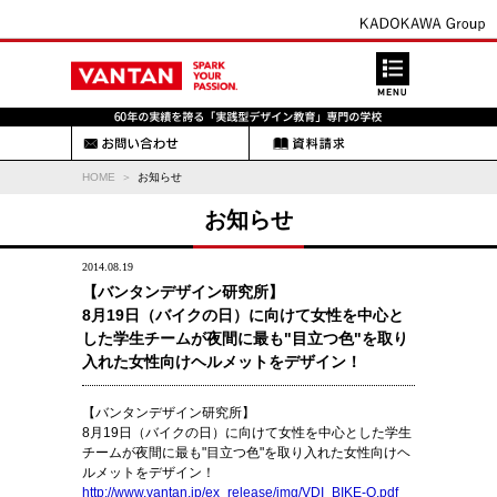
HOME
お知らせ
お知らせ
2014.08.19
【バンタンデザイン研究所】
8月19日（バイクの日）に向けて女性を中心と
した学生チームが夜間に最も"目立つ色"を取り
入れた女性向けヘルメットをデザイン！
【バンタンデザイン研究所】
8月19日（バイクの日）に向けて女性を中心とした学生
チームが夜間に最も"目立つ色"を取り入れた女性向けヘ
ルメットをデザイン！
http://www.vantan.jp/ex_release/img/VDI_BIKE-O.pdf