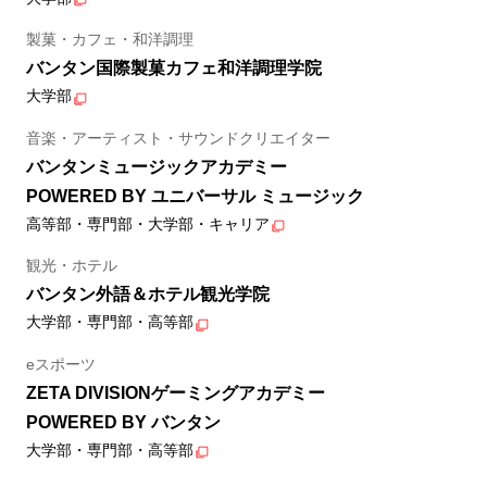
製菓・カフェ・和洋調理
バンタン国際製菓カフェ和洋調理学院
大学部
音楽・アーティスト・サウンドクリエイター
バンタンミュージックアカデミー
POWERED BY ユニバーサル ミュージック
高等部・専門部・大学部・キャリア
観光・ホテル
バンタン外語＆ホテル観光学院
大学部・専門部・高等部
eスポーツ
ZETA DIVISIONゲーミングアカデミー
POWERED BY バンタン
大学部・専門部・高等部