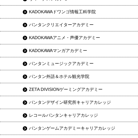
KADOKAWAドワンゴ情報工科学院
バンタンクリエイターアカデミー
KADOKAWAアニメ・声優アカデミー
KADOKAWAマンガアカデミー
バンタンミュージックアカデミー
バンタン外語＆ホテル観光学院
ZETA DIVISIONゲーミングアカデミー
バンタンデザイン研究所キャリアカレッジ
レコールバンタンキャリアカレッジ
バンタンゲームアカデミーキャリアカレッジ