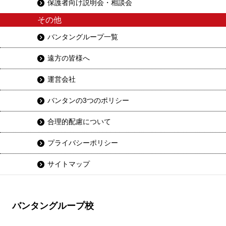
保護者向け説明会・相談会
その他
バンタングループ一覧
遠方の皆様へ
運営会社
バンタンの3つのポリシー
合理的配慮について
プライバシーポリシー
サイトマップ
バンタングループ校