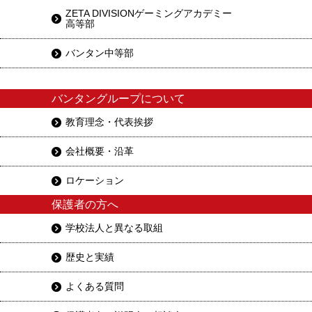
ZETA DIVISIONゲーミングアカデミー
高等部
バンタン中等部
バンタングループについて
教育理念・代表挨拶
会社概要・沿革
ロケーション
保護者の方へ
学校法人と異なる取組
歴史と実績
よくある質問