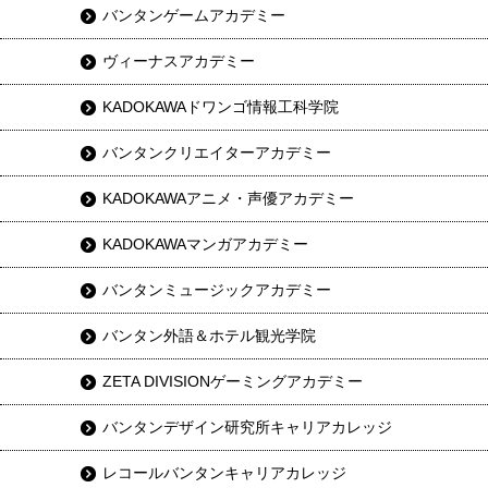
バンタンゲームアカデミー
ヴィーナスアカデミー
KADOKAWAドワンゴ情報工科学院
バンタンクリエイターアカデミー
KADOKAWAアニメ・声優アカデミー
KADOKAWAマンガアカデミー
バンタンミュージックアカデミー
バンタン外語＆ホテル観光学院
ZETA DIVISIONゲーミングアカデミー
バンタンデザイン研究所キャリアカレッジ
レコールバンタンキャリアカレッジ