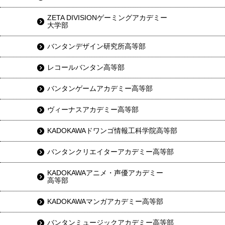
ZETA DIVISIONゲーミングアカデミー
大学部
バンタンデザイン研究所高等部
レコールバンタン高等部
バンタンゲームアカデミー高等部
ヴィーナスアカデミー高等部
KADOKAWAドワンゴ情報工科学院高等部
バンタンクリエイターアカデミー高等部
KADOKAWAアニメ・声優アカデミー
高等部
KADOKAWAマンガアカデミー高等部
バンタンミュージックアカデミー高等部