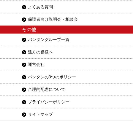
よくある質問
保護者向け説明会・相談会
その他
バンタングループ一覧
遠方の皆様へ
運営会社
バンタンの3つのポリシー
合理的配慮について
プライバシーポリシー
サイトマップ