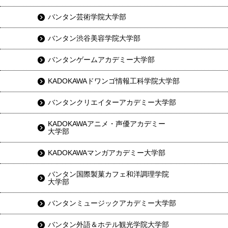
バンタン芸術学院大学部
バンタン渋谷美容学院大学部
バンタンゲームアカデミー大学部
KADOKAWAドワンゴ情報工科学院大学部
バンタンクリエイターアカデミー大学部
KADOKAWAアニメ・声優アカデミー
大学部
KADOKAWAマンガアカデミー大学部
バンタン国際製菓カフェ和洋調理学院
大学部
バンタンミュージックアカデミー大学部
バンタン外語＆ホテル観光学院大学部