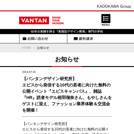
HOME
お知らせ
お知らせ
2014.07.01
【バンタンデザイン研究所】
エビスから発信する10代の若者に向けた無料の
公開イベント『エビスキャンパス』、雑誌
『HR』読者モデル相羽瑠奈さん、もやしさんを
ゲストに迎え、ファッション業界体験＆交流会
を開催！
【バンタンデザイン研究所】
エビスから発信する10代の若者に向けた無料の公開イ