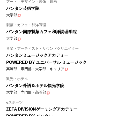
アート・デザイン・映像・映画
バンタン芸術学院
大学部
製菓・カフェ・和洋調理
バンタン国際製菓カフェ和洋調理学院
大学部
音楽・アーティスト・サウンドクリエイター
バンタンミュージックアカデミー
POWERED BY ユニバーサル ミュージック
高等部・専門部・大学部・キャリア
観光・ホテル
バンタン外語＆ホテル観光学院
大学部・専門部・高等部
eスポーツ
ZETA DIVISIONゲーミングアカデミー