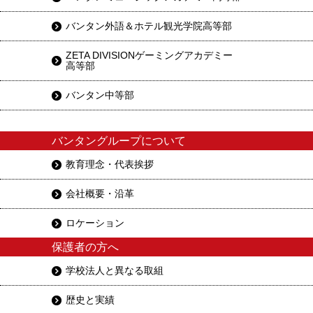
バンタン外語＆ホテル観光学院高等部
ZETA DIVISIONゲーミングアカデミー
高等部
バンタン中等部
バンタングループについて
教育理念・代表挨拶
会社概要・沿革
ロケーション
保護者の方へ
学校法人と異なる取組
歴史と実績