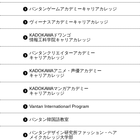
バンタンゲームアカデミーキャリアカレッジ
ヴィーナスアカデミーキャリアカレッジ
KADOKAWAドワンゴ
情報工科学院キャリアカレッジ
バンタンクリエイターアカデミー
キャリアカレッジ
KADOKAWAアニメ・声優アカデミー
キャリアカレッジ
KADOKAWAマンガアカデミー
キャリアカレッジ
Vantan Internationarl Program
バンタン韓国語教室
バンタンデザイン研究所ファッション・ヘア
メイクカレッジ大学部