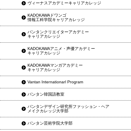
ヴィーナスアカデミーキャリアカレッジ
KADOKAWAドワンゴ
情報工科学院キャリアカレッジ
バンタンクリエイターアカデミー
キャリアカレッジ
KADOKAWAアニメ・声優アカデミー
キャリアカレッジ
KADOKAWAマンガアカデミー
キャリアカレッジ
Vantan Internationarl Program
バンタン韓国語教室
バンタンデザイン研究所ファッション・ヘア
メイクカレッジ大学部
バンタン芸術学院大学部