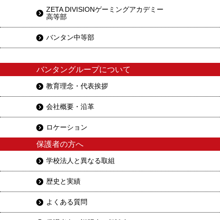
ZETA DIVISIONゲーミングアカデミー
高等部
バンタン中等部
バンタングループについて
教育理念・代表挨拶
会社概要・沿革
ロケーション
保護者の方へ
学校法人と異なる取組
歴史と実績
よくある質問