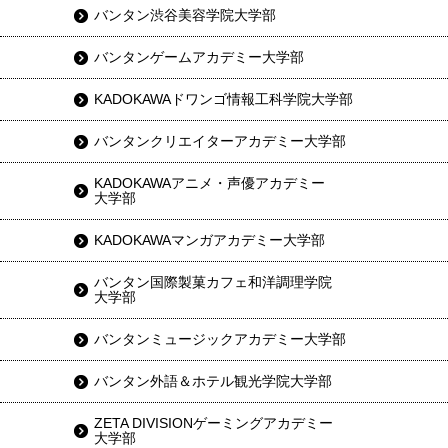
バンタン渋谷美容学院大学部
バンタンゲームアカデミー大学部
KADOKAWAドワンゴ情報工科学院大学部
バンタンクリエイターアカデミー大学部
KADOKAWAアニメ・声優アカデミー
大学部
KADOKAWAマンガアカデミー大学部
バンタン国際製菓カフェ和洋調理学院
大学部
バンタンミュージックアカデミー大学部
バンタン外語＆ホテル観光学院大学部
ZETA DIVISIONゲーミングアカデミー
大学部