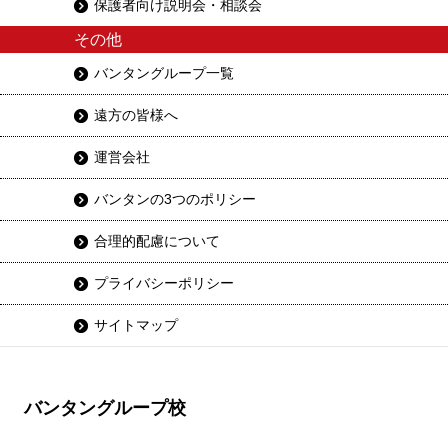
保護者向け説明会・相談会
その他
バンタングループ一覧
遠方の皆様へ
運営会社
バンタンの3つのポリシー
合理的配慮について
プライバシーポリシー
サイトマップ
バンタングループ校