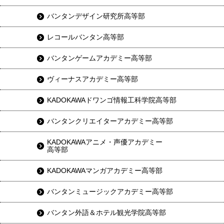
バンタンデザイン研究所高等部
レコールバンタン高等部
バンタンゲームアカデミー高等部
ヴィーナスアカデミー高等部
KADOKAWAドワンゴ情報工科学院高等部
バンタンクリエイターアカデミー高等部
KADOKAWAアニメ・声優アカデミー
高等部
KADOKAWAマンガアカデミー高等部
バンタンミュージックアカデミー高等部
バンタン外語＆ホテル観光学院高等部