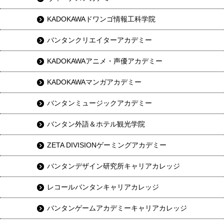
KADOKAWAドワンゴ情報工科学院
バンタンクリエイターアカデミー
KADOKAWAアニメ・声優アカデミー
KADOKAWAマンガアカデミー
バンタンミュージックアカデミー
バンタン外語＆ホテル観光学院
ZETA DIVISIONゲーミングアカデミー
バンタンデザイン研究所キャリアカレッジ
レコールバンタンキャリアカレッジ
バンタンゲームアカデミーキャリアカレッジ