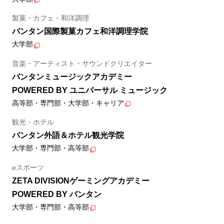
製菓・カフェ・和洋調理
バンタン国際製菓カフェ和洋調理学院
大学部
音楽・アーティスト・サウンドクリエイター
バンタンミュージックアカデミー
POWERED BY ユニバーサル ミュージック
高等部・専門部・大学部・キャリア
観光・ホテル
バンタン外語＆ホテル観光学院
大学部・専門部・高等部
eスポーツ
ZETA DIVISIONゲーミングアカデミー
POWERED BY バンタン
大学部・専門部・高等部