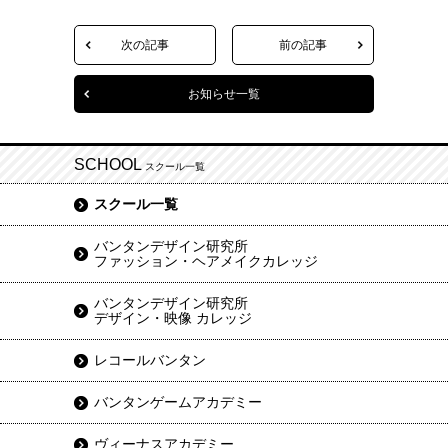
次の記事
前の記事
お知らせ一覧
SCHOOL
スクール一覧
スクール一覧
バンタンデザイン研究所
ファッション・ヘアメイクカレッジ
バンタンデザイン研究所
デザイン・映像 カレッジ
レコールバンタン
バンタンゲームアカデミー
ヴィーナスアカデミー