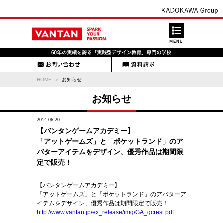
HOME
お知らせ
お知らせ
2014.06.20
【バンタンゲームアカデミー】
「アットゲームズ」と「ポケットランド」のア
バターアイテムをデザイン、優秀作品は期間限
定で販売！
【バンタンゲームアカデミー】
「アットゲームズ」と「ポケットランド」のアバターア
イテムをデザイン、優秀作品は期間限定で販売！
http://www.vantan.jp/ex_release/img/GA_gcrest.pdf