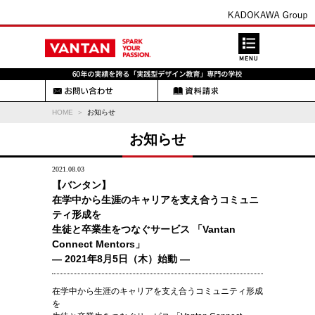
HOME
お知らせ
お知らせ
2021.08.03
【バンタン】
在学中から生涯のキャリアを支え合うコミュニ
ティ形成を
生徒と卒業生をつなぐサービス 「Vantan
Connect Mentors」
― 2021年8月5日（木）始動 ―
在学中から生涯のキャリアを支え合うコミュニティ形成
を