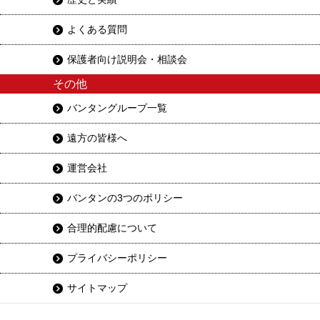
よくある質問
保護者向け説明会・相談会
その他
バンタングループ一覧
遠方の皆様へ
運営会社
バンタンの3つのポリシー
合理的配慮について
プライバシーポリシー
サイトマップ