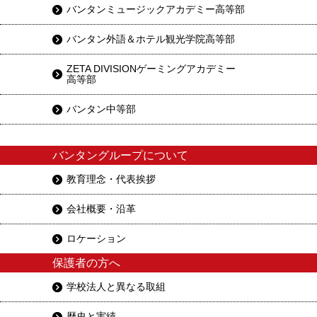
バンタンミュージックアカデミー高等部
バンタン外語＆ホテル観光学院高等部
ZETA DIVISIONゲーミングアカデミー
高等部
バンタン中等部
バンタングループについて
教育理念・代表挨拶
会社概要・沿革
ロケーション
保護者の方へ
学校法人と異なる取組
歴史と実績