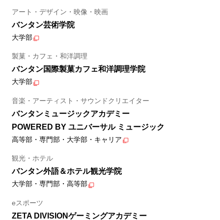
アート・デザイン・映像・映画
バンタン芸術学院
大学部
製菓・カフェ・和洋調理
バンタン国際製菓カフェ和洋調理学院
大学部
音楽・アーティスト・サウンドクリエイター
バンタンミュージックアカデミー
POWERED BY ユニバーサル ミュージック
高等部・専門部・大学部・キャリア
観光・ホテル
バンタン外語＆ホテル観光学院
大学部・専門部・高等部
eスポーツ
ZETA DIVISIONゲーミングアカデミー