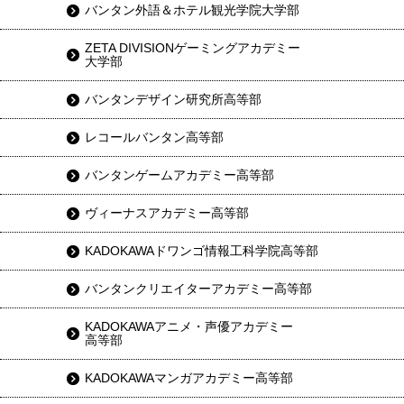
バンタン外語＆ホテル観光学院大学部
ZETA DIVISIONゲーミングアカデミー
大学部
バンタンデザイン研究所高等部
レコールバンタン高等部
バンタンゲームアカデミー高等部
ヴィーナスアカデミー高等部
KADOKAWAドワンゴ情報工科学院高等部
バンタンクリエイターアカデミー高等部
KADOKAWAアニメ・声優アカデミー
高等部
KADOKAWAマンガアカデミー高等部