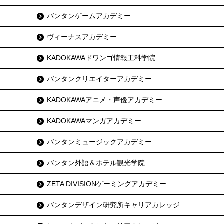
バンタンゲームアカデミー
ヴィーナスアカデミー
KADOKAWAドワンゴ情報工科学院
バンタンクリエイターアカデミー
KADOKAWAアニメ・声優アカデミー
KADOKAWAマンガアカデミー
バンタンミュージックアカデミー
バンタン外語＆ホテル観光学院
ZETA DIVISIONゲーミングアカデミー
バンタンデザイン研究所キャリアカレッジ