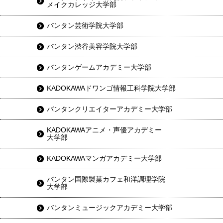
メイクカレッジ大学部
バンタン芸術学院大学部
バンタン渋谷美容学院大学部
バンタンゲームアカデミー大学部
KADOKAWAドワンゴ情報工科学院大学部
バンタンクリエイターアカデミー大学部
KADOKAWAアニメ・声優アカデミー
大学部
KADOKAWAマンガアカデミー大学部
バンタン国際製菓カフェ和洋調理学院
大学部
バンタンミュージックアカデミー大学部