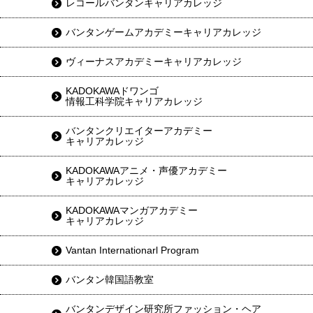
レコールバンタンキャリアカレッジ
バンタンゲームアカデミーキャリアカレッジ
ヴィーナスアカデミーキャリアカレッジ
KADOKAWAドワンゴ
情報工科学院キャリアカレッジ
バンタンクリエイターアカデミー
キャリアカレッジ
KADOKAWAアニメ・声優アカデミー
キャリアカレッジ
KADOKAWAマンガアカデミー
キャリアカレッジ
Vantan Internationarl Program
バンタン韓国語教室
バンタンデザイン研究所ファッション・ヘア