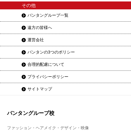
その他
バンタングループ一覧
遠方の皆様へ
運営会社
バンタンの3つのポリシー
合理的配慮について
プライバシーポリシー
サイトマップ
バンタングループ校
ファッション・ヘアメイク・デザイン・映像