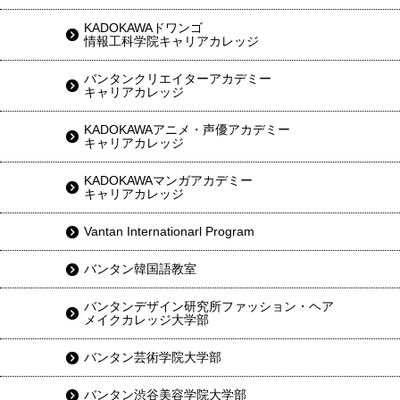
KADOKAWAドワンゴ
情報工科学院キャリアカレッジ
バンタンクリエイターアカデミー
キャリアカレッジ
KADOKAWAアニメ・声優アカデミー
キャリアカレッジ
KADOKAWAマンガアカデミー
キャリアカレッジ
Vantan Internationarl Program
バンタン韓国語教室
バンタンデザイン研究所ファッション・ヘア
メイクカレッジ大学部
バンタン芸術学院大学部
バンタン渋谷美容学院大学部