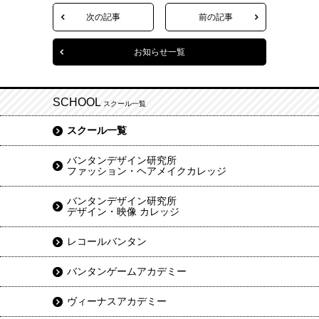
次の記事
前の記事
お知らせ一覧
SCHOOL
スクール一覧
スクール一覧
バンタンデザイン研究所
ファッション・ヘアメイクカレッジ
バンタンデザイン研究所
デザイン・映像 カレッジ
レコールバンタン
バンタンゲームアカデミー
ヴィーナスアカデミー