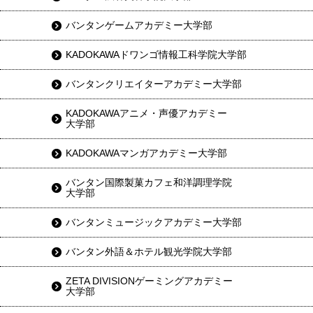
バンタンゲームアカデミー大学部
KADOKAWAドワンゴ情報工科学院大学部
バンタンクリエイターアカデミー大学部
KADOKAWAアニメ・声優アカデミー
大学部
KADOKAWAマンガアカデミー大学部
バンタン国際製菓カフェ和洋調理学院
大学部
バンタンミュージックアカデミー大学部
バンタン外語＆ホテル観光学院大学部
ZETA DIVISIONゲーミングアカデミー
大学部