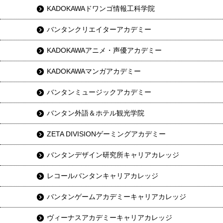
KADOKAWAドワンゴ情報工科学院
バンタンクリエイターアカデミー
KADOKAWAアニメ・声優アカデミー
KADOKAWAマンガアカデミー
バンタンミュージックアカデミー
バンタン外語＆ホテル観光学院
ZETA DIVISIONゲーミングアカデミー
バンタンデザイン研究所キャリアカレッジ
レコールバンタンキャリアカレッジ
バンタンゲームアカデミーキャリアカレッジ
ヴィーナスアカデミーキャリアカレッジ