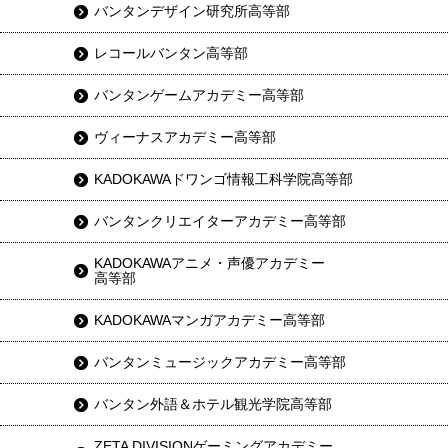
バンタンデザイン研究所高等部
レコールバンタン高等部
バンタンゲームアカデミー高等部
ヴィーナスアカデミー高等部
KADOKAWAドワンゴ情報工科学院高等部
バンタンクリエイターアカデミー高等部
KADOKAWAアニメ・声優アカデミー
高等部
KADOKAWAマンガアカデミー高等部
バンタンミュージックアカデミー高等部
バンタン外語＆ホテル観光学院高等部
ZETA DIVISIONゲーミングアカデミー