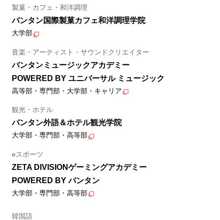
製菓・カフェ・和洋調理
バンタン国際製菓カフェ和洋調理学院
大学部
音楽・アーティスト・サウンドクリエイター
バンタンミュージックアカデミー
POWERED BY ユニバーサル ミュージック
高等部・専門部・大学部・キャリア
観光・ホテル
バンタン外語＆ホテル観光学院
大学部・専門部・高等部
eスポーツ
ZETA DIVISIONゲーミングアカデミー
POWERED BY バンタン
大学部・専門部・高等部
韓国語