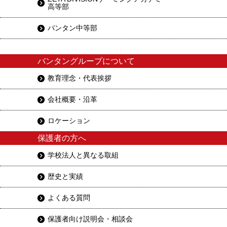
高等部
バンタン中等部
バンタングループについて
教育理念・代表挨拶
会社概要・沿革
ロケーション
保護者の方へ
学校法人と異なる取組
歴史と実績
よくある質問
保護者向け説明会・相談会