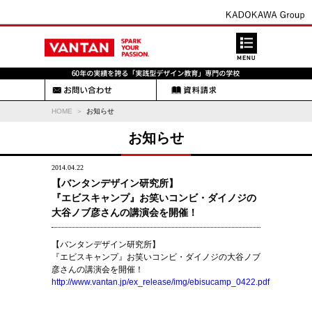
HOME
お知らせ
お知らせ
2014.04.22
【バンタンデザイン研究所】
『エビスキャンプ』お笑いコンビ・ダイノジの
大谷ノブ彦さんの講演会を開催！
【バンタンデザイン研究所】
『エビスキャンプ』お笑いコンビ・ダイノジの大谷ノブ
彦さんの講演会を開催！
http://www.vantan.jp/ex_release/img/ebisucamp_0422.pdf