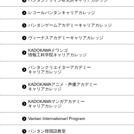
バンタンデザイン研究所キャリアカレッジ
レコールバンタンキャリアカレッジ
バンタンゲームアカデミーキャリアカレッジ
ヴィーナスアカデミーキャリアカレッジ
KADOKAWAドワンゴ
情報工科学院キャリアカレッジ
バンタンクリエイターアカデミー
キャリアカレッジ
KADOKAWAアニメ・声優アカデミー
キャリアカレッジ
KADOKAWAマンガアカデミー
キャリアカレッジ
Vantan Internationarl Program
バンタン韓国語教室