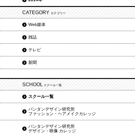
CATEGORY
カテゴリー
Web媒体
雑誌
テレビ
新聞
SCHOOL
スクール一覧
スクール一覧
バンタンデザイン研究所
ファッション・ヘアメイクカレッジ
バンタンデザイン研究所
デザイン・映像 カレッジ