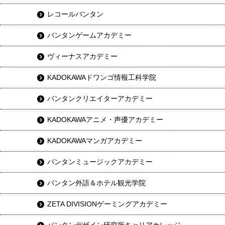
レコールバンタン
バンタンゲームアカデミー
ヴィーナスアカデミー
KADOKAWAドワンゴ情報工科学院
バンタンクリエイターアカデミー
KADOKAWAアニメ・声優アカデミー
KADOKAWAマンガアカデミー
バンタンミュージックアカデミー
バンタン外語＆ホテル観光学院
ZETA DIVISIONゲーミングアカデミー