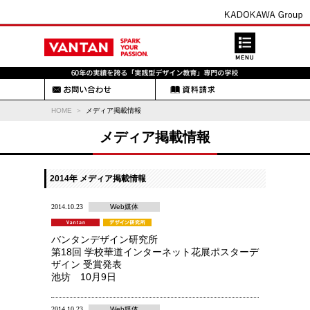
HOME
メディア掲載情報
メディア掲載情報
2014年 メディア掲載情報
2014.10.23
Web媒体
バンタンデザイン研究所
第18回 学校華道インターネット花展ポスターデ
ザイン 受賞発表
池坊 10月9日
2014.10.23
Web媒体