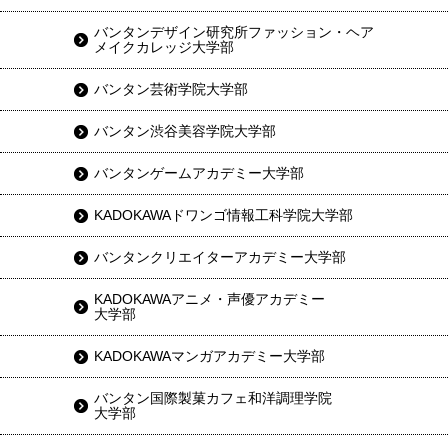
バンタンデザイン研究所ファッション・ヘア
メイクカレッジ大学部
バンタン芸術学院大学部
バンタン渋谷美容学院大学部
バンタンゲームアカデミー大学部
KADOKAWAドワンゴ情報工科学院大学部
バンタンクリエイターアカデミー大学部
KADOKAWAアニメ・声優アカデミー
大学部
KADOKAWAマンガアカデミー大学部
バンタン国際製菓カフェ和洋調理学院
大学部