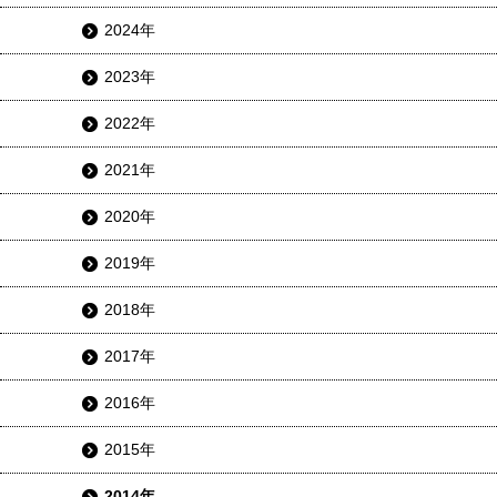
2024年
2023年
2022年
2021年
2020年
2019年
2018年
2017年
2016年
2015年
2014年