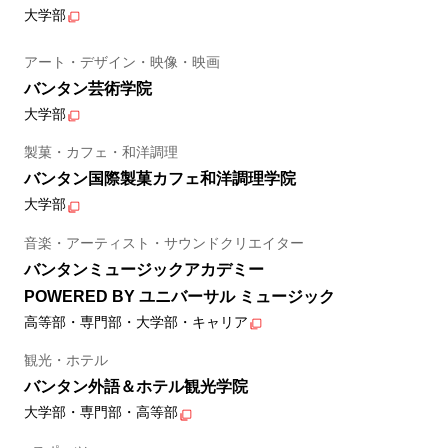
大学部
アート・デザイン・映像・映画
バンタン芸術学院
大学部
製菓・カフェ・和洋調理
バンタン国際製菓カフェ和洋調理学院
大学部
音楽・アーティスト・サウンドクリエイター
バンタンミュージックアカデミー
POWERED BY ユニバーサル ミュージック
高等部・専門部・大学部・キャリア
観光・ホテル
バンタン外語＆ホテル観光学院
大学部・専門部・高等部