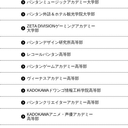
バンタンミュージックアカデミー大学部
バンタン外語＆ホテル観光学院大学部
ZETA DIVISIONゲーミングアカデミー
大学部
バンタンデザイン研究所高等部
レコールバンタン高等部
バンタンゲームアカデミー高等部
ヴィーナスアカデミー高等部
KADOKAWAドワンゴ情報工科学院高等部
バンタンクリエイターアカデミー高等部
KADOKAWAアニメ・声優アカデミー
高等部