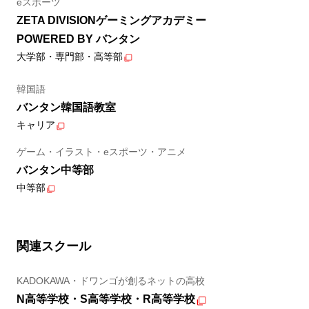
eスポーツ
ZETA DIVISIONゲーミングアカデミー
POWERED BY バンタン
大学部・専門部・高等部
韓国語
バンタン韓国語教室
キャリア
ゲーム・イラスト・eスポーツ・アニメ
バンタン中等部
中等部
関連スクール
KADOKAWA・ドワンゴが創るネットの高校
N高等学校・S高等学校・R高等学校