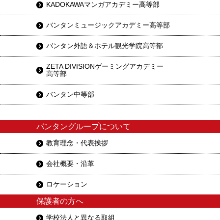
KADOKAWAマンガアカデミー高等部
バンタンミュージックアカデミー高等部
バンタン外語＆ホテル観光学院高等部
ZETA DIVISIONゲーミングアカデミー
高等部
バンタン中等部
バンタングループについて
教育理念・代表挨拶
会社概要・沿革
ロケーション
保護者の方へ
学校法人と異なる取組