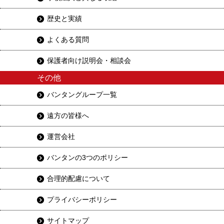
歴史と実績
よくある質問
保護者向け説明会・相談会
その他
バンタングループ一覧
遠方の皆様へ
運営会社
バンタンの3つのポリシー
合理的配慮について
プライバシーポリシー
サイトマップ