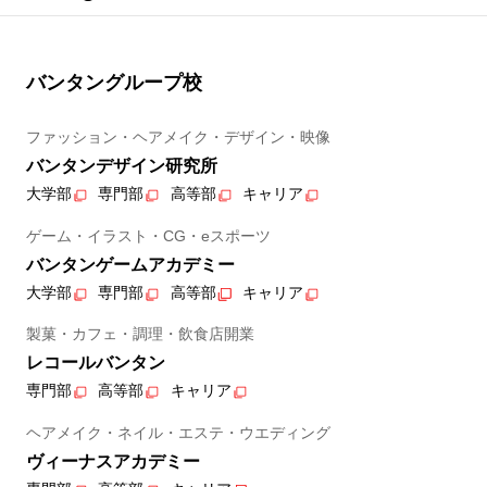
バンタングループ校
ファッション・ヘアメイク・デザイン・映像
バンタンデザイン研究所
大学部
専門部
高等部
キャリア
ゲーム・イラスト・CG・eスポーツ
バンタンゲームアカデミー
大学部
専門部
高等部
キャリア
製菓・カフェ・調理・飲食店開業
レコールバンタン
専門部
高等部
キャリア
ヘアメイク・ネイル・エステ・ウエディング
ヴィーナスアカデミー