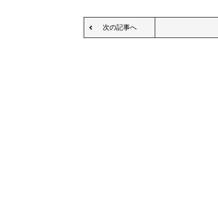
次の記事へ