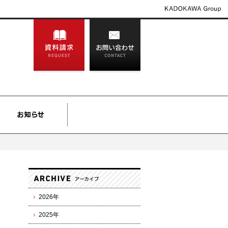
2026年
2025年