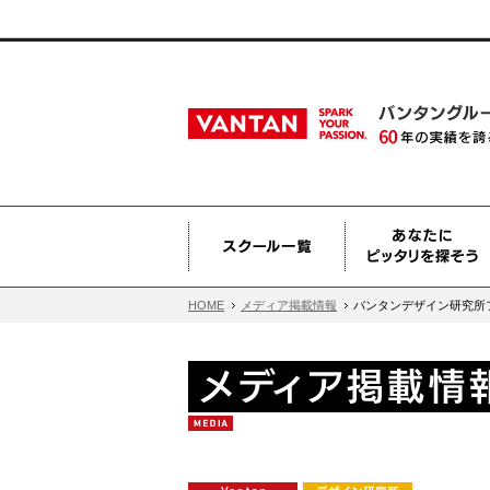
HOME
メディア掲載情報
バンタンデザイン研究所フ