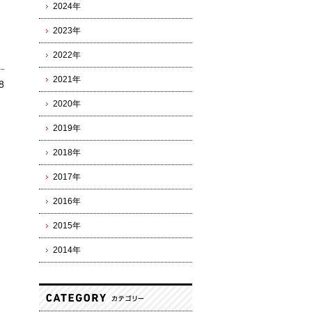
2024年
2023年
2022年
2021年
8
2020年
2019年
2018年
2017年
2016年
2015年
2014年