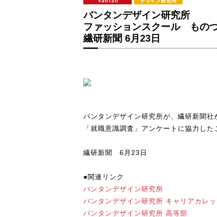
バンタンデザイン研究所
ファッションスクール もの
繊研新聞 6月23日
バンタンデザイン研究所が、繊研新聞社
「就職意識調査」アンケートに協力した
繊研新聞 6月23日
●関連リンク
バンタンデザイン研究所
バンタンデザイン研究所 キャリアカレッ
バンタンデザイン研究所 高等部