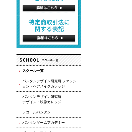
スクール一覧
バンタンデザイン研究所 ファッシ
ョン・ヘアメイクカレッジ
バンタンデザイン研究所
デザイン・映像カレッジ
レコールバンタン
バンタンゲームアカデミー