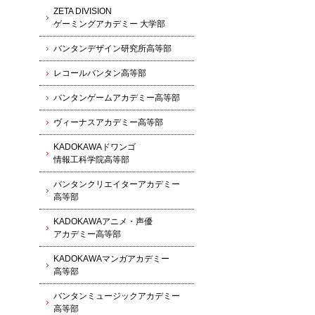
ZETA DIVISION
ゲーミングアカデミー 大学部
バンタンデザイン研究所高等部
レコールバンタン高等部
バンタンゲームアカデミー高等部
ヴィーナスアカデミー高等部
KADOKAWAドワンゴ
情報工科学院高等部
バンタンクリエイターアカデミー
高等部
KADOKAWAアニメ・声優
アカデミー高等部
KADOKAWAマンガアカデミー
高等部
バンタンミュージックアカデミー
高等部