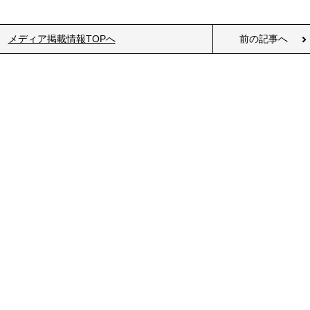
メディア掲載情報TOPへ
前の記事へ