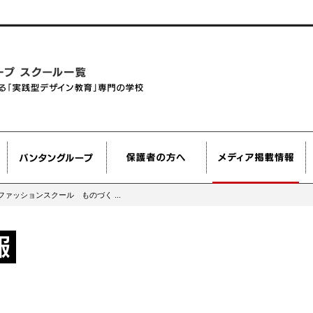
ァッションスクール ものづく ...