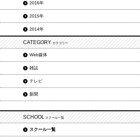
2016年
2015年
2014年
CATEGORY
カテゴリー
Web媒体
雑誌
テレビ
新聞
SCHOOL
スクール一覧
スクール一覧