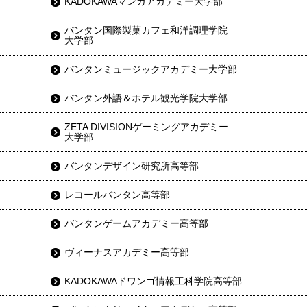
KADOKAWAマンガアカデミー大学部
バンタン国際製菓カフェ和洋調理学院
大学部
バンタンミュージックアカデミー大学部
バンタン外語＆ホテル観光学院大学部
ZETA DIVISIONゲーミングアカデミー
大学部
バンタンデザイン研究所高等部
レコールバンタン高等部
バンタンゲームアカデミー高等部
ヴィーナスアカデミー高等部
KADOKAWAドワンゴ情報工科学院高等部