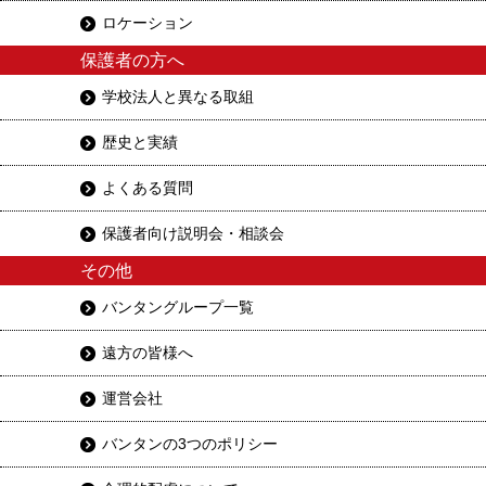
ロケーション
保護者の方へ
学校法人と異なる取組
歴史と実績
よくある質問
保護者向け説明会・相談会
その他
バンタングループ一覧
遠方の皆様へ
運営会社
バンタンの3つのポリシー