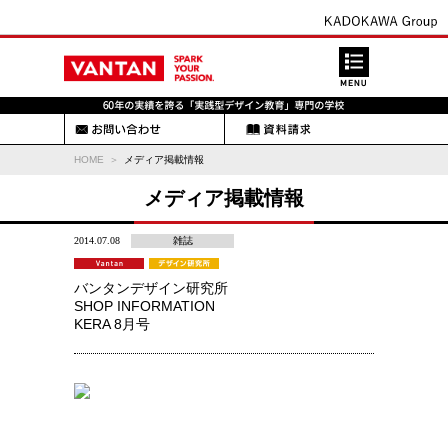
HOME
メディア掲載情報
メディア掲載情報
2014.07.08
雑誌
バンタンデザイン研究所
SHOP INFORMATION
KERA 8月号