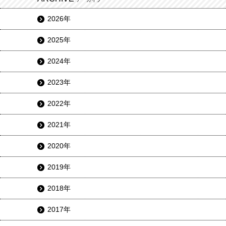
2026年
2025年
2024年
2023年
2022年
2021年
2020年
2019年
2018年
2017年