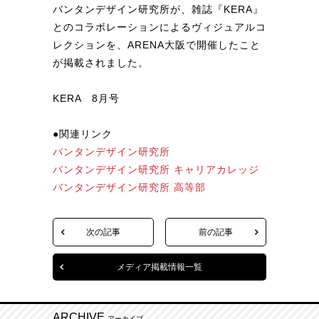
バンタンデザイン研究所が、雑誌『KERA』
とのコラボレーションによるヴィジュアルコ
レクションを、ARENA大阪で開催したこと
が掲載されました。
KERA 8月号
●関連リンク
バンタンデザイン研究所
バンタンデザイン研究所 キャリアカレッジ
バンタンデザイン研究所 高等部
次の記事
前の記事
メディア掲載情報一覧
ARCHIVE
アーカイブ