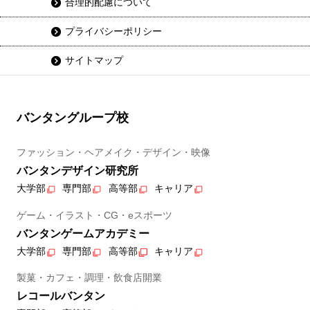
合理的配慮について
プライバシーポリシー
サイトマップ
バンタングループ校
ファッション・ヘアメイク・デザイン・映像
バンタンデザイン研究所
大学部
専門部
高等部
キャリア
ゲーム・イラスト・CG・eスポーツ
バンタンゲームアカデミー
大学部
専門部
高等部
キャリア
製菓・カフェ・調理・飲食店開業
レコールバンタン