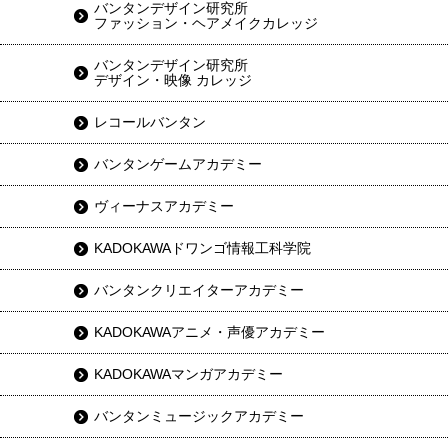
バンタンデザイン研究所
ファッション・ヘアメイクカレッジ
バンタンデザイン研究所
デザイン・映像 カレッジ
レコールバンタン
バンタンゲームアカデミー
ヴィーナスアカデミー
KADOKAWAドワンゴ情報工科学院
バンタンクリエイターアカデミー
KADOKAWAアニメ・声優アカデミー
KADOKAWAマンガアカデミー
バンタンミュージックアカデミー