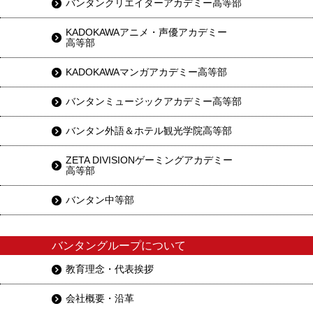
バンタンクリエイターアカデミー高等部
KADOKAWAアニメ・声優アカデミー
高等部
KADOKAWAマンガアカデミー高等部
バンタンミュージックアカデミー高等部
バンタン外語＆ホテル観光学院高等部
ZETA DIVISIONゲーミングアカデミー
高等部
バンタン中等部
バンタングループについて
教育理念・代表挨拶
会社概要・沿革