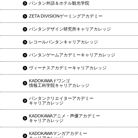
バンタン外語＆ホテル観光学院
ZETA DIVISIONゲーミングアカデミー
バンタンデザイン研究所キャリアカレッジ
レコールバンタンキャリアカレッジ
バンタンゲームアカデミーキャリアカレッジ
ヴィーナスアカデミーキャリアカレッジ
KADOKAWAドワンゴ
情報工科学院キャリアカレッジ
バンタンクリエイターアカデミー
キャリアカレッジ
KADOKAWAアニメ・声優アカデミー
キャリアカレッジ
KADOKAWAマンガアカデミー