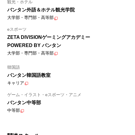
観光・ホテル
バンタン外語＆ホテル観光学院
大学部・専門部・高等部
eスポーツ
ZETA DIVISIONゲーミングアカデミー
POWERED BY バンタン
大学部・専門部・高等部
韓国語
バンタン韓国語教室
キャリア
ゲーム・イラスト・eスポーツ・アニメ
バンタン中等部
中等部