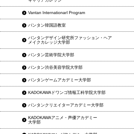
キャリアカレッジ
Vantan Internationarl Program
バンタン韓国語教室
バンタンデザイン研究所ファッション・ヘア
メイクカレッジ大学部
バンタン芸術学院大学部
バンタン渋谷美容学院大学部
バンタンゲームアカデミー大学部
KADOKAWAドワンゴ情報工科学院大学部
バンタンクリエイターアカデミー大学部
KADOKAWAアニメ・声優アカデミー
大学部