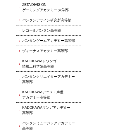
ZETA DIVISION
ゲーミングアカデミー 大学部
バンタンデザイン研究所高等部
レコールバンタン高等部
バンタンゲームアカデミー高等部
ヴィーナスアカデミー高等部
KADOKAWAドワンゴ
情報工科学院高等部
バンタンクリエイターアカデミー
高等部
KADOKAWAアニメ・声優
アカデミー高等部
KADOKAWAマンガアカデミー
高等部
バンタンミュージックアカデミー
高等部