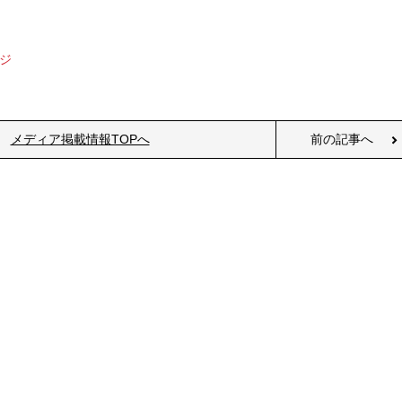
ジ
メディア掲載情報TOPへ
前の記事へ