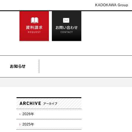
2026年
2025年