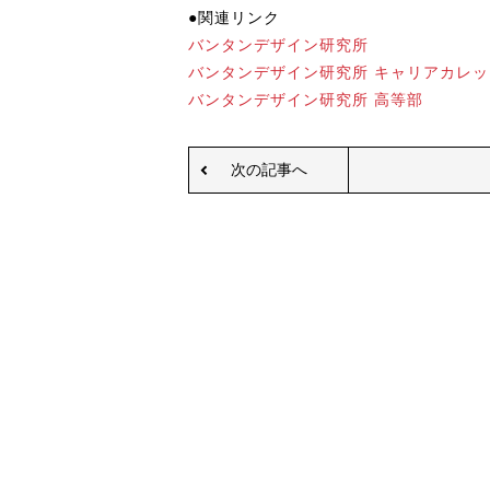
●関連リンク
バンタンデザイン研究所
バンタンデザイン研究所 キャリアカレッ
バンタンデザイン研究所 高等部
次の記事へ