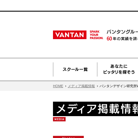
HOME
メディア掲載情報
バンタンデザイン研究所W