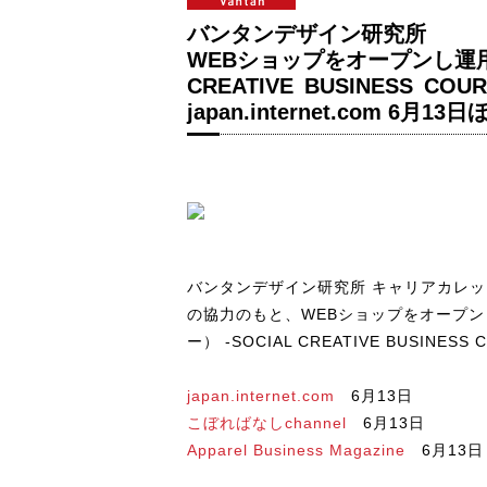
バンタンデザイン研究所
WEBショップをオープンし運用
CREATIVE BUSINESS C
japan.internet.com 6月13日
バンタンデザイン研究所 キャリアカレッ
の協力のもと、WEBショップをオープン
ー） -SOCIAL CREATIVE BUS
japan.internet.com
6月13日
こぼればなしchannel
6月13日
Apparel Business Magazine
6月13日