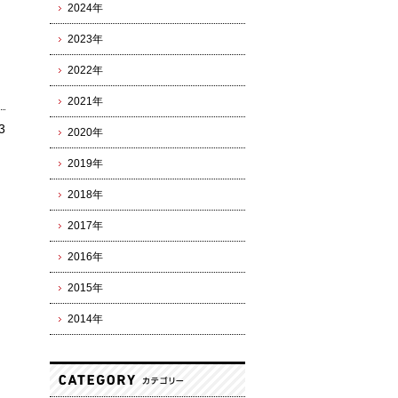
2024年
2023年
2022年
2021年
3
2020年
2019年
2018年
2017年
2016年
2015年
2014年