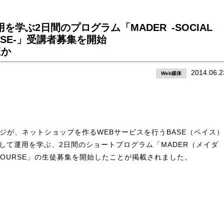
を学ぶ2日間のプログラム「MADER -SOCIAL
OURSE-」受講者募集を開始
ほか
2014.06.2
Web媒体
ジが、ネットショップを作るWEBサービスを行うBASE（ベイス）
して運用を学ぶ、2日間のショートプログラム「MADER（メイダ
INESS COURSE」の生徒募集を開始したことが掲載されました。