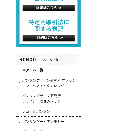
スクール一覧
バンタンデザイン研究所 ファッシ
ョン・ヘアメイクカレッジ
バンタンデザイン研究所
デザイン・映像カレッジ
レコールバンタン
バンタンゲームアカデミー