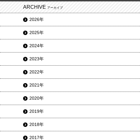
ARCHIVE
アーカイブ
2026年
2025年
2024年
2023年
2022年
2021年
2020年
2019年
2018年
2017年