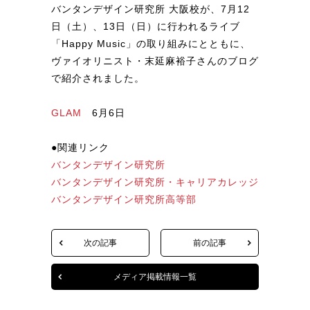
バンタンデザイン研究所 大阪校が、7月12
日（土）、13日（日）に行われるライブ
「Happy Music」の取り組みにとともに、
ヴァイオリニスト・末延麻裕子さんのブログ
で紹介されました。
GLAM
6月6日
●関連リンク
バンタンデザイン研究所
バンタンデザイン研究所・キャリアカレッジ
バンタンデザイン研究所高等部
次の記事
前の記事
メディア掲載情報一覧