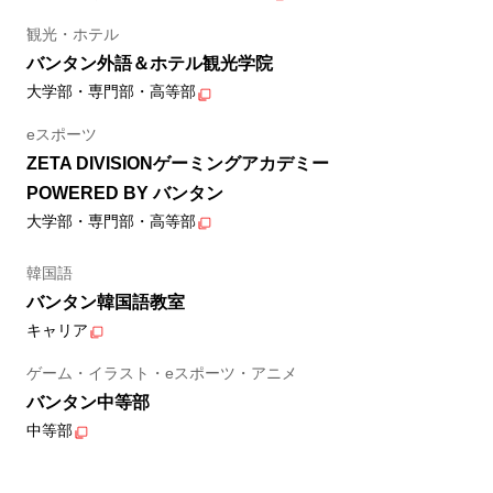
観光・ホテル
バンタン外語＆ホテル観光学院
大学部・専門部・高等部
eスポーツ
ZETA DIVISIONゲーミングアカデミー
POWERED BY バンタン
大学部・専門部・高等部
韓国語
バンタン韓国語教室
キャリア
ゲーム・イラスト・eスポーツ・アニメ
バンタン中等部
中等部