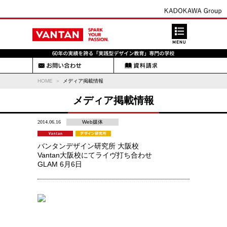
HOME
メディア掲載情報
メディア掲載情報
2014.06.16
Web媒体
バンタンデザイン研究所 大阪校
Vantan大阪校にてライヴ打ち合わせ
GLAM 6月6日