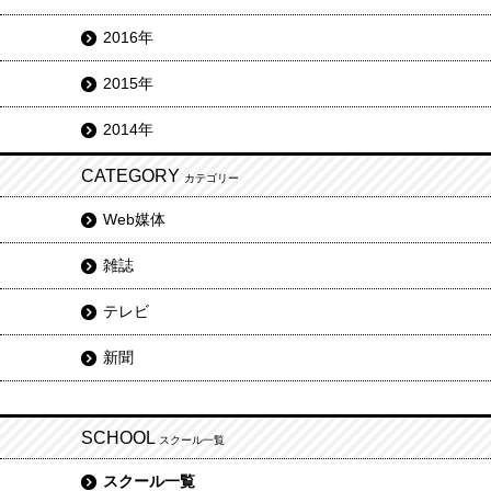
2016年
2015年
2014年
CATEGORY
カテゴリー
Web媒体
雑誌
テレビ
新聞
SCHOOL
スクール一覧
スクール一覧