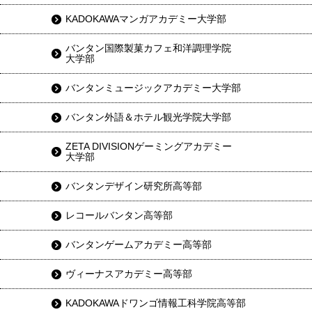
KADOKAWAマンガアカデミー大学部
バンタン国際製菓カフェ和洋調理学院
大学部
バンタンミュージックアカデミー大学部
バンタン外語＆ホテル観光学院大学部
ZETA DIVISIONゲーミングアカデミー
大学部
バンタンデザイン研究所高等部
レコールバンタン高等部
バンタンゲームアカデミー高等部
ヴィーナスアカデミー高等部
KADOKAWAドワンゴ情報工科学院高等部