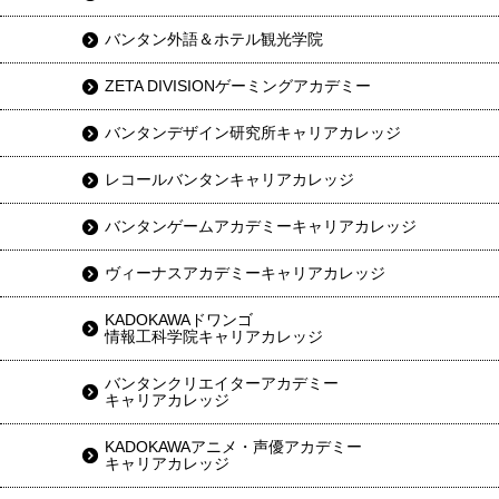
バンタン外語＆ホテル観光学院
ZETA DIVISIONゲーミングアカデミー
バンタンデザイン研究所キャリアカレッジ
レコールバンタンキャリアカレッジ
バンタンゲームアカデミーキャリアカレッジ
ヴィーナスアカデミーキャリアカレッジ
KADOKAWAドワンゴ
情報工科学院キャリアカレッジ
バンタンクリエイターアカデミー
キャリアカレッジ
KADOKAWAアニメ・声優アカデミー
キャリアカレッジ