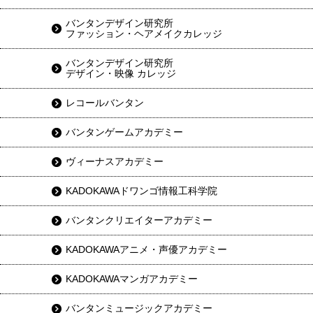
バンタンデザイン研究所
ファッション・ヘアメイクカレッジ
バンタンデザイン研究所
デザイン・映像 カレッジ
レコールバンタン
バンタンゲームアカデミー
ヴィーナスアカデミー
KADOKAWAドワンゴ情報工科学院
バンタンクリエイターアカデミー
KADOKAWAアニメ・声優アカデミー
KADOKAWAマンガアカデミー
バンタンミュージックアカデミー