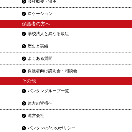
会社概要・沿革
ロケーション
保護者の方へ
学校法人と異なる取組
歴史と実績
よくある質問
保護者向け説明会・相談会
その他
バンタングループ一覧
遠方の皆様へ
運営会社
バンタンの3つのポリシー