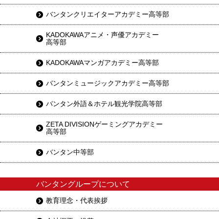
バンタンクリエイターアカデミー高等部
KADOKAWAアニメ・声優アカデミー
高等部
KADOKAWAマンガアカデミー高等部
バンタンミュージックアカデミー高等部
バンタン外語＆ホテル観光学院高等部
ZETA DIVISIONゲーミングアカデミー
高等部
バンタン中等部
バンタングループについて
教育理念・代表挨拶