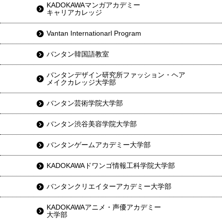
KADOKAWAマンガアカデミー
キャリアカレッジ
Vantan Internationarl Program
バンタン韓国語教室
バンタンデザイン研究所ファッション・ヘア
メイクカレッジ大学部
バンタン芸術学院大学部
バンタン渋谷美容学院大学部
バンタンゲームアカデミー大学部
KADOKAWAドワンゴ情報工科学院大学部
バンタンクリエイターアカデミー大学部
KADOKAWAアニメ・声優アカデミー
大学部