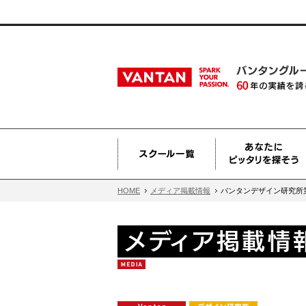
HOME
メディア掲載情報
バンタンデザイン研究所第2