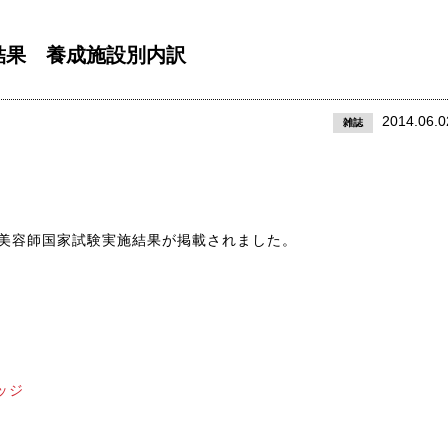
結果 養成施設別内訳
2014.06.0
雑誌
回美容師国家試験実施結果が掲載されました。
ッジ