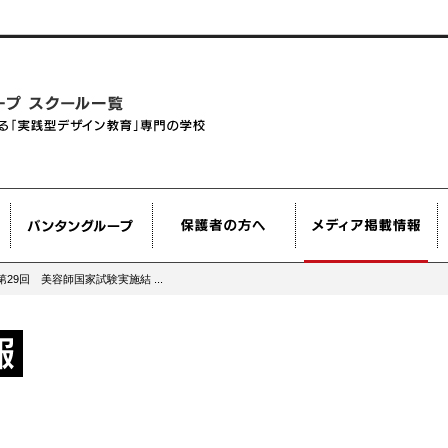
9回 美容師国家試験実施結 ...