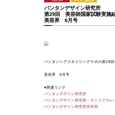
バンタンデザイン研究所
第29回 美容師国家試験実施
美容界 6月号
バンタンヘアスタイリングラボの第29
美容界 6月号
●関連リンク
バンタンデザイン研究所
バンタンデザイン研究所・キャリアカレ
バンタンデザイン研究所高等部