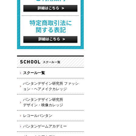
スクール一覧
バンタンデザイン研究所 ファッシ
ョン・ヘアメイクカレッジ
バンタンデザイン研究所
デザイン・映像カレッジ
レコールバンタン
バンタンゲームアカデミー