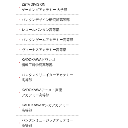
ZETA DIVISION
ゲーミングアカデミー 大学部
バンタンデザイン研究所高等部
レコールバンタン高等部
バンタンゲームアカデミー高等部
ヴィーナスアカデミー高等部
KADOKAWAドワンゴ
情報工科学院高等部
バンタンクリエイターアカデミー
高等部
KADOKAWAアニメ・声優
アカデミー高等部
KADOKAWAマンガアカデミー
高等部
バンタンミュージックアカデミー
高等部