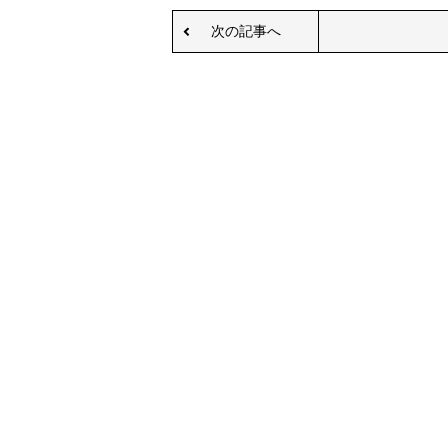
次の記事へ