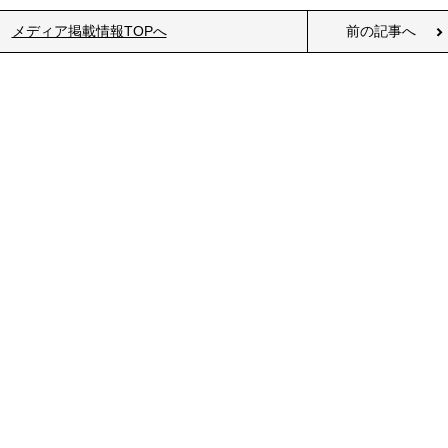
メディア掲載情報TOPへ
前の記事へ