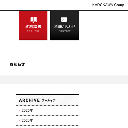
2026年
2025年