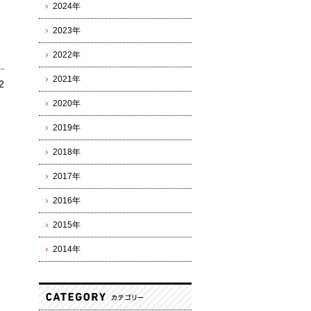
2024年
2023年
2022年
2021年
2
2020年
2019年
2018年
2017年
2016年
2015年
2014年