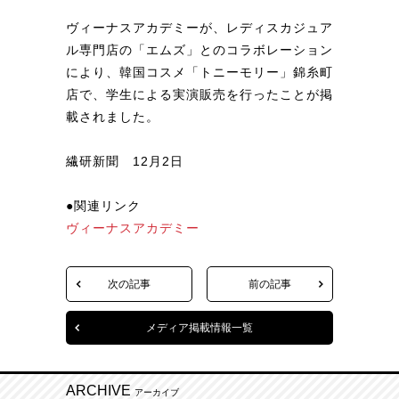
ヴィーナスアカデミーが、レディスカジュア
ル専門店の「エムズ」とのコラボレーション
により、韓国コスメ「トニーモリー」錦糸町
店で、学生による実演販売を行ったことが掲
載されました。
繊研新聞 12月2日
●関連リンク
ヴィーナスアカデミー
次の記事
前の記事
メディア掲載情報一覧
ARCHIVE
アーカイブ