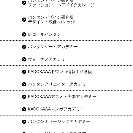
バンタンデザイン研究所
ファッション・ヘアメイクカレッジ
バンタンデザイン研究所
デザイン・映像 カレッジ
レコールバンタン
バンタンゲームアカデミー
ヴィーナスアカデミー
KADOKAWAドワンゴ情報工科学院
バンタンクリエイターアカデミー
KADOKAWAアニメ・声優アカデミー
KADOKAWAマンガアカデミー
バンタンミュージックアカデミー