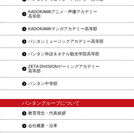
KADOKAWAアニメ・声優アカデミー
高等部
KADOKAWAマンガアカデミー高等部
バンタンミュージックアカデミー高等部
バンタン外語＆ホテル観光学院高等部
ZETA DIVISIONゲーミングアカデミー
高等部
バンタン中等部
バンタングループについて
教育理念・代表挨拶
会社概要・沿革