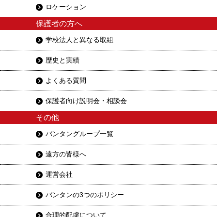
ロケーション
保護者の方へ
学校法人と異なる取組
歴史と実績
よくある質問
保護者向け説明会・相談会
その他
バンタングループ一覧
遠方の皆様へ
運営会社
バンタンの3つのポリシー
合理的配慮について