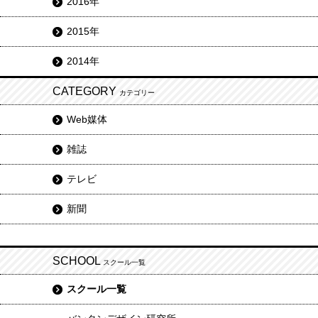
2016年
2015年
2014年
CATEGORY
カテゴリー
Web媒体
雑誌
テレビ
新聞
SCHOOL
スクール一覧
スクール一覧