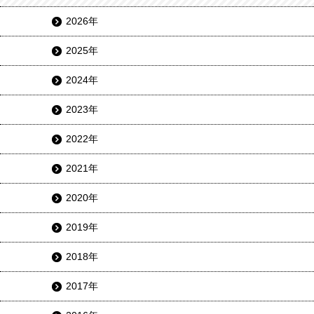
2026年
2025年
2024年
2023年
2022年
2021年
2020年
2019年
2018年
2017年