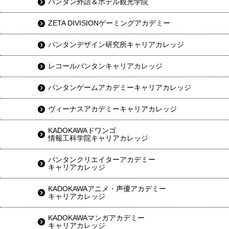
バンタン外語＆ホテル観光学院
ZETA DIVISIONゲーミングアカデミー
バンタンデザイン研究所キャリアカレッジ
レコールバンタンキャリアカレッジ
バンタンゲームアカデミーキャリアカレッジ
ヴィーナスアカデミーキャリアカレッジ
KADOKAWAドワンゴ
情報工科学院キャリアカレッジ
バンタンクリエイターアカデミー
キャリアカレッジ
KADOKAWAアニメ・声優アカデミー
キャリアカレッジ
KADOKAWAマンガアカデミー
キャリアカレッジ