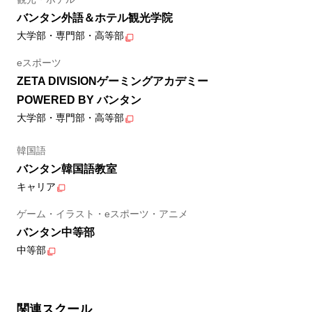
バンタン外語＆ホテル観光学院
大学部・専門部・高等部
eスポーツ
ZETA DIVISIONゲーミングアカデミー
POWERED BY バンタン
大学部・専門部・高等部
韓国語
バンタン韓国語教室
キャリア
ゲーム・イラスト・eスポーツ・アニメ
バンタン中等部
中等部
関連スクール