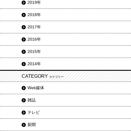
2019年
2018年
2017年
2016年
2015年
2014年
CATEGORY
カテゴリー
Web媒体
雑誌
テレビ
新聞