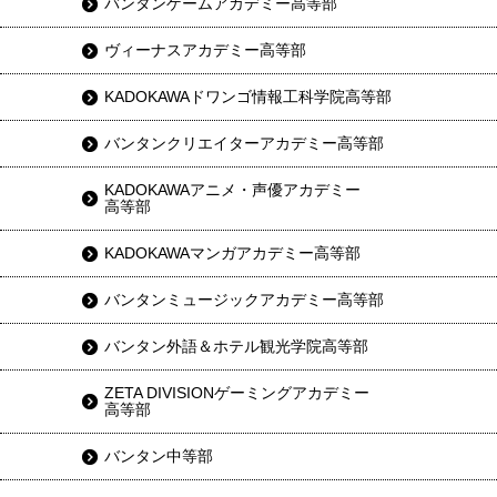
バンタンゲームアカデミー高等部
ヴィーナスアカデミー高等部
KADOKAWAドワンゴ情報工科学院高等部
バンタンクリエイターアカデミー高等部
KADOKAWAアニメ・声優アカデミー
高等部
KADOKAWAマンガアカデミー高等部
バンタンミュージックアカデミー高等部
バンタン外語＆ホテル観光学院高等部
ZETA DIVISIONゲーミングアカデミー
高等部
バンタン中等部