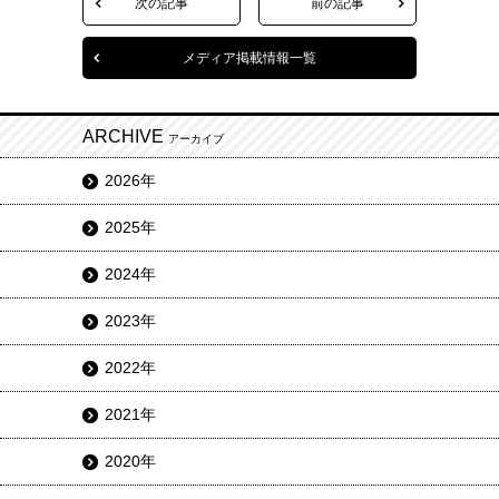
次の記事
前の記事
メディア掲載情報一覧
ARCHIVE
アーカイブ
2026年
2025年
2024年
2023年
2022年
2021年
2020年