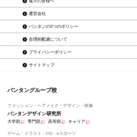
遠方の皆様へ
運営会社
バンタンの3つのポリシー
合理的配慮について
プライバシーポリシー
サイトマップ
バンタングループ校
ファッション・ヘアメイク・デザイン・映像
バンタンデザイン研究所
大学部
専門部
高等部
キャリア
ゲーム・イラスト・CG・eスポーツ