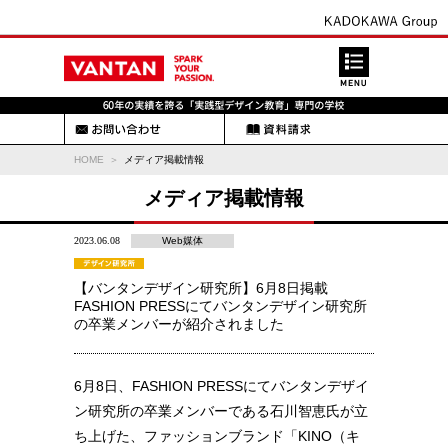
HOME
メディア掲載情報
メディア掲載情報
2023.06.08
Web媒体
【バンタンデザイン研究所】6月8日掲載
FASHION PRESSにてバンタンデザイン研究所
の卒業メンバーが紹介されました
6月8日、FASHION PRESSにてバンタンデザイ
ン研究所の卒業メンバーである石川智恵氏が立
ち上げた、ファッションブランド「KINO（キ