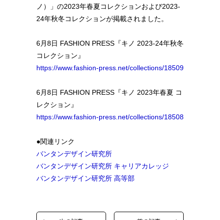
ノ）」の2023年春夏コレクションおよび2023-
24年秋冬コレクションが掲載されました。
6月8日 FASHION PRESS『キノ 2023-24年秋冬
コレクション』
https://www.fashion-press.net/collections/18509
6月8日 FASHION PRESS『キノ 2023年春夏 コ
レクション』
https://www.fashion-press.net/collections/18508
●関連リンク
バンタンデザイン研究所
バンタンデザイン研究所 キャリアカレッジ
バンタンデザイン研究所 高等部