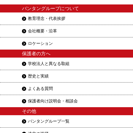
バンタングループについて
教育理念・代表挨拶
会社概要・沿革
ロケーション
保護者の方へ
学校法人と異なる取組
歴史と実績
よくある質問
保護者向け説明会・相談会
その他
バンタングループ一覧