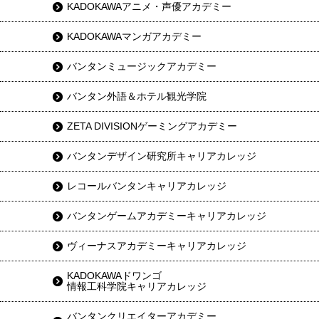
KADOKAWAアニメ・声優アカデミー
KADOKAWAマンガアカデミー
バンタンミュージックアカデミー
バンタン外語＆ホテル観光学院
ZETA DIVISIONゲーミングアカデミー
バンタンデザイン研究所キャリアカレッジ
レコールバンタンキャリアカレッジ
バンタンゲームアカデミーキャリアカレッジ
ヴィーナスアカデミーキャリアカレッジ
KADOKAWAドワンゴ
情報工科学院キャリアカレッジ
バンタンクリエイターアカデミー