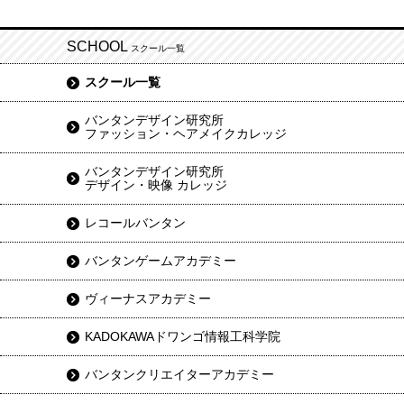
SCHOOL
スクール一覧
スクール一覧
バンタンデザイン研究所
ファッション・ヘアメイクカレッジ
バンタンデザイン研究所
デザイン・映像 カレッジ
レコールバンタン
バンタンゲームアカデミー
ヴィーナスアカデミー
KADOKAWAドワンゴ情報工科学院
バンタンクリエイターアカデミー