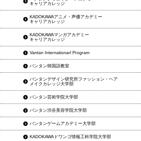
キャリアカレッジ
KADOKAWAアニメ・声優アカデミー
キャリアカレッジ
KADOKAWAマンガアカデミー
キャリアカレッジ
Vantan Internationarl Program
バンタン韓国語教室
バンタンデザイン研究所ファッション・ヘア
メイクカレッジ大学部
バンタン芸術学院大学部
バンタン渋谷美容学院大学部
バンタンゲームアカデミー大学部
KADOKAWAドワンゴ情報工科学院大学部