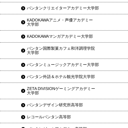
バンタンクリエイターアカデミー大学部
KADOKAWAアニメ・声優アカデミー
大学部
KADOKAWAマンガアカデミー大学部
バンタン国際製菓カフェ和洋調理学院
大学部
バンタンミュージックアカデミー大学部
バンタン外語＆ホテル観光学院大学部
ZETA DIVISIONゲーミングアカデミー
大学部
バンタンデザイン研究所高等部
レコールバンタン高等部