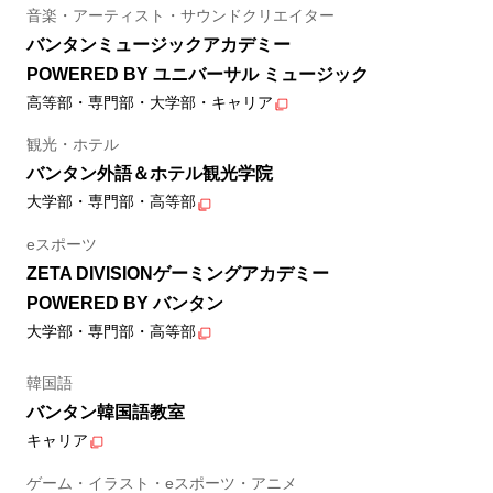
音楽・アーティスト・サウンドクリエイター
バンタンミュージックアカデミー
POWERED BY ユニバーサル ミュージック
高等部・専門部・大学部・キャリア
観光・ホテル
バンタン外語＆ホテル観光学院
大学部・専門部・高等部
eスポーツ
ZETA DIVISIONゲーミングアカデミー
POWERED BY バンタン
大学部・専門部・高等部
韓国語
バンタン韓国語教室
キャリア
ゲーム・イラスト・eスポーツ・アニメ