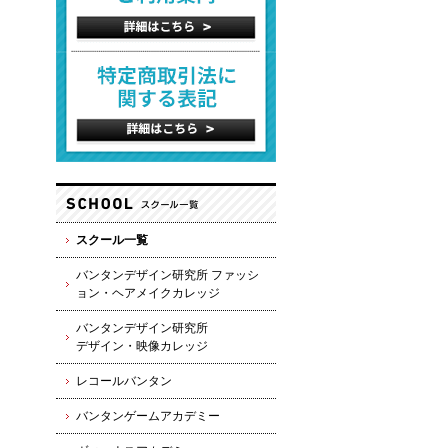
スクール一覧
バンタンデザイン研究所 ファッシ
ョン・ヘアメイクカレッジ
バンタンデザイン研究所
デザイン・映像カレッジ
レコールバンタン
バンタンゲームアカデミー