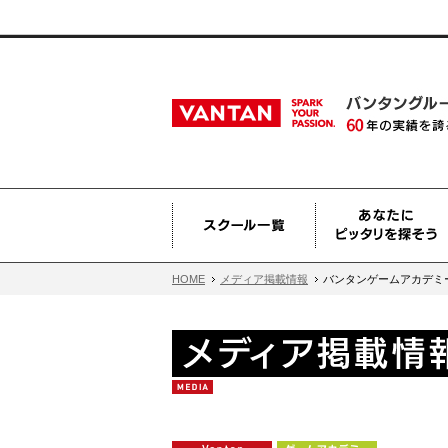
HOME
メディア掲載情報
バンタンゲームアカデミー