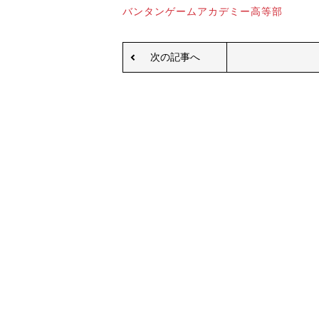
バンタンゲームアカデミー高等部
次の記事へ