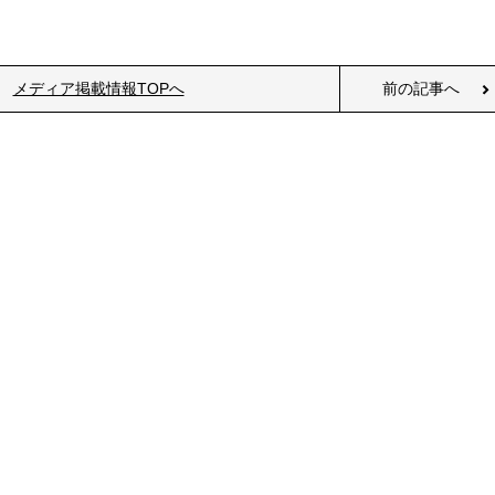
メディア掲載情報TOPへ
前の記事へ