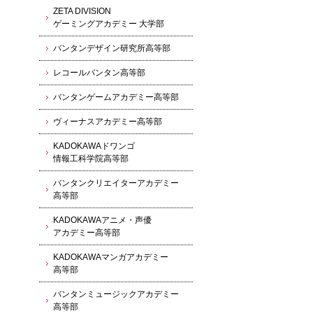
ZETA DIVISION
ゲーミングアカデミー 大学部
バンタンデザイン研究所高等部
レコールバンタン高等部
バンタンゲームアカデミー高等部
ヴィーナスアカデミー高等部
KADOKAWAドワンゴ
情報工科学院高等部
バンタンクリエイターアカデミー
高等部
KADOKAWAアニメ・声優
アカデミー高等部
KADOKAWAマンガアカデミー
高等部
バンタンミュージックアカデミー
高等部