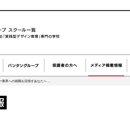
業界への就職を目指すあなたへ ...