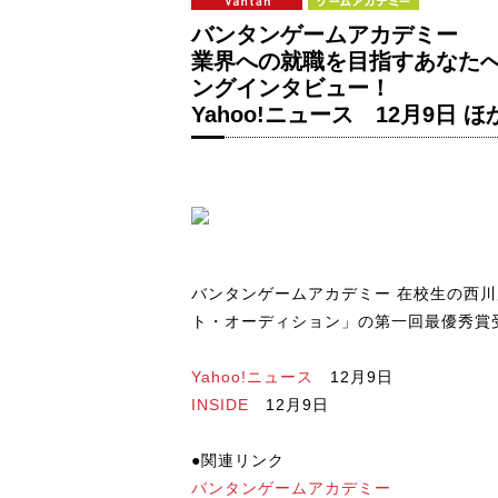
バンタンゲームアカデミー
業界への就職を目指すあなた
ングインタビュー！
Yahoo!ニュース 12月9日 ほ
バンタンゲームアカデミー 在校生の西川麻
ト・オーディション」の第一回最優秀賞
Yahoo!ニュース
12月9日
INSIDE
12月9日
●関連リンク
バンタンゲームアカデミー