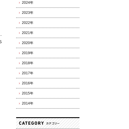
2024年
2023年
2022年
2021年
5
2020年
2019年
2018年
2017年
2016年
2015年
2014年