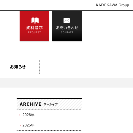
2026年
2025年