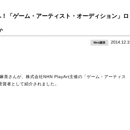
へ！「ゲーム・アーティスト・オーディション」ロ
か
2014.12.1
Web媒体
美さんが、株式会社NHN PlayArt主催の「ゲーム・アーティス
受賞者として紹介されました。