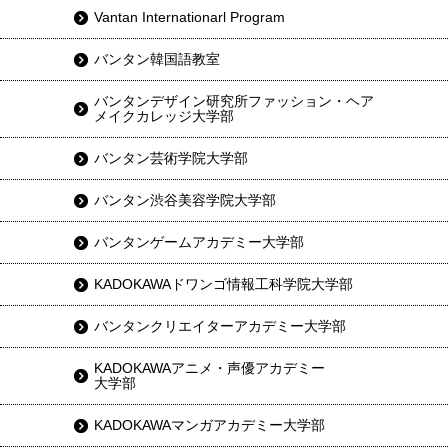
Vantan Internationarl Program
バンタン韓国語教室
バンタンデザイン研究所ファッション・ヘア
メイクカレッジ大学部
バンタン芸術学院大学部
バンタン渋谷美容学院大学部
バンタンゲームアカデミー大学部
KADOKAWAドワンゴ情報工科学院大学部
バンタンクリエイターアカデミー大学部
KADOKAWAアニメ・声優アカデミー
大学部
KADOKAWAマンガアカデミー大学部