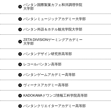
バンタン国際製菓カフェ和洋調理学院
大学部
バンタンミュージックアカデミー大学部
バンタン外語＆ホテル観光学院大学部
ZETA DIVISIONゲーミングアカデミー
大学部
バンタンデザイン研究所高等部
レコールバンタン高等部
バンタンゲームアカデミー高等部
ヴィーナスアカデミー高等部
KADOKAWAドワンゴ情報工科学院高等部
バンタンクリエイターアカデミー高等部