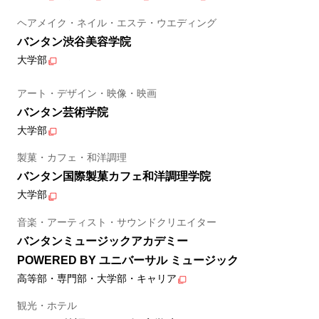
ヘアメイク・ネイル・エステ・ウエディング
バンタン渋谷美容学院
大学部
アート・デザイン・映像・映画
バンタン芸術学院
大学部
製菓・カフェ・和洋調理
バンタン国際製菓カフェ和洋調理学院
大学部
音楽・アーティスト・サウンドクリエイター
バンタンミュージックアカデミー
POWERED BY ユニバーサル ミュージック
高等部・専門部・大学部・キャリア
観光・ホテル