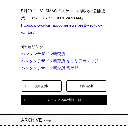
5月29日 VHSMAG『スケートの高校の公開授
業 ──PRETTY SOLID × VANTAN』
https://www.vhsmag.com/news/pretty-solid-x-
vantan/
●関連リンク
バンタンデザイン研究所
バンタンデザイン研究所 キャリアカレッジ
バンタンデザイン研究所 高等部
次の記事
前の記事
メディア掲載情報一覧
ARCHIVE
アーカイブ