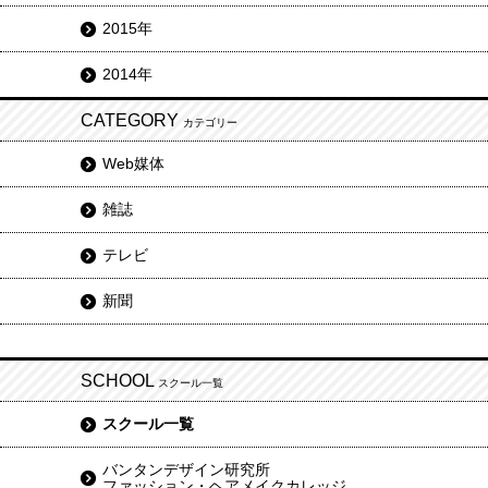
2015年
2014年
CATEGORY
カテゴリー
Web媒体
雑誌
テレビ
新聞
SCHOOL
スクール一覧
スクール一覧
バンタンデザイン研究所
ファッション・ヘアメイクカレッジ