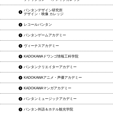
バンタンデザイン研究所
デザイン・映像 カレッジ
レコールバンタン
バンタンゲームアカデミー
ヴィーナスアカデミー
KADOKAWAドワンゴ情報工科学院
バンタンクリエイターアカデミー
KADOKAWAアニメ・声優アカデミー
KADOKAWAマンガアカデミー
バンタンミュージックアカデミー
バンタン外語＆ホテル観光学院