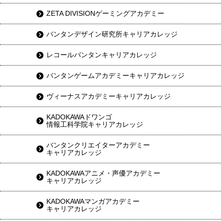
ZETA DIVISIONゲーミングアカデミー
バンタンデザイン研究所キャリアカレッジ
レコールバンタンキャリアカレッジ
バンタンゲームアカデミーキャリアカレッジ
ヴィーナスアカデミーキャリアカレッジ
KADOKAWAドワンゴ
情報工科学院キャリアカレッジ
バンタンクリエイターアカデミー
キャリアカレッジ
KADOKAWAアニメ・声優アカデミー
キャリアカレッジ
KADOKAWAマンガアカデミー
キャリアカレッジ