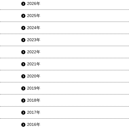
2026年
2025年
2024年
2023年
2022年
2021年
2020年
2019年
2018年
2017年
2016年