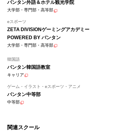
バンタン外語＆ホテル観光学院
大学部・専門部・高等部
eスポーツ
ZETA DIVISIONゲーミングアカデミー
POWERED BY バンタン
大学部・専門部・高等部
韓国語
バンタン韓国語教室
キャリア
ゲーム・イラスト・eスポーツ・アニメ
バンタン中等部
中等部
関連スクール