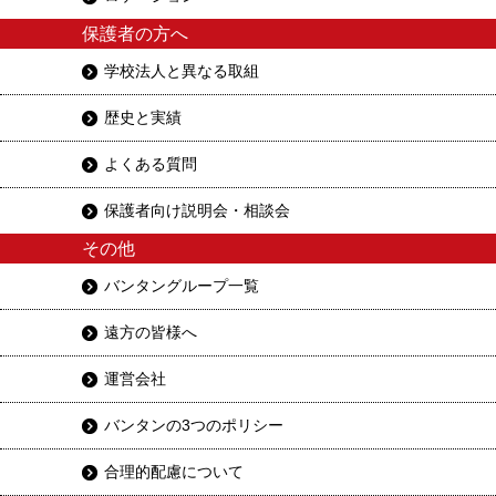
保護者の方へ
学校法人と異なる取組
歴史と実績
よくある質問
保護者向け説明会・相談会
その他
バンタングループ一覧
遠方の皆様へ
運営会社
バンタンの3つのポリシー
合理的配慮について