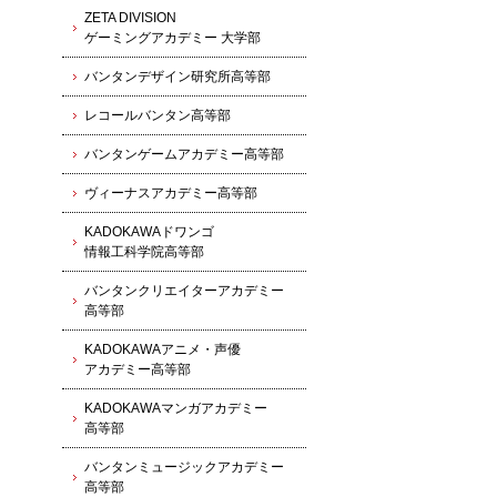
ZETA DIVISION
ゲーミングアカデミー 大学部
バンタンデザイン研究所高等部
レコールバンタン高等部
バンタンゲームアカデミー高等部
ヴィーナスアカデミー高等部
KADOKAWAドワンゴ
情報工科学院高等部
バンタンクリエイターアカデミー
高等部
KADOKAWAアニメ・声優
アカデミー高等部
KADOKAWAマンガアカデミー
高等部
バンタンミュージックアカデミー
高等部