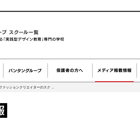
ァッションクリエイターのスク ...