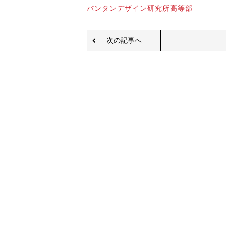
バンタンデザイン研究所高等部
次の記事へ