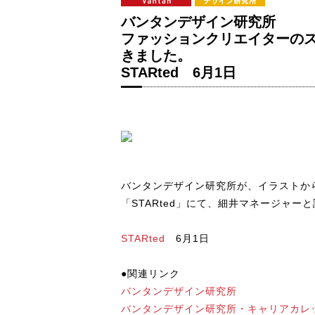
バンタンデザイン研究所
ファッションクリエイターの
きました。
STARted 6月1日
バンタンデザイン研究所が、イラストか
「STARted」にて、細井マネージャ
STARted
6月1日
●関連リンク
バンタンデザイン研究所
バンタンデザイン研究所・キャリアカレ