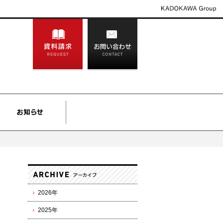
2026年
2025年