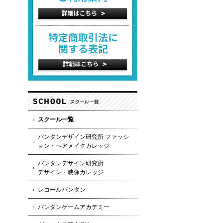
スクール一覧
バンタンデザイン研究所 ファッシ
ョン・ヘアメイクカレッジ
バンタンデザイン研究所
デザイン・映像カレッジ
レコールバンタン
バンタンゲームアカデミー