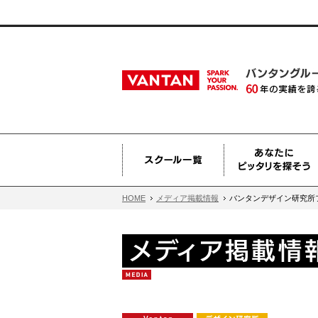
HOME
メディア掲載情報
バンタンデザイン研究所フ