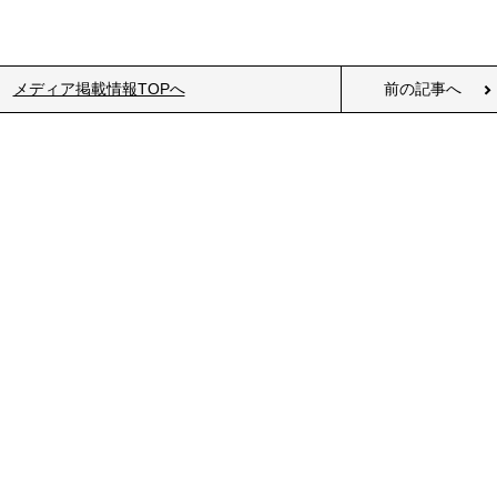
メディア掲載情報TOPへ
前の記事へ