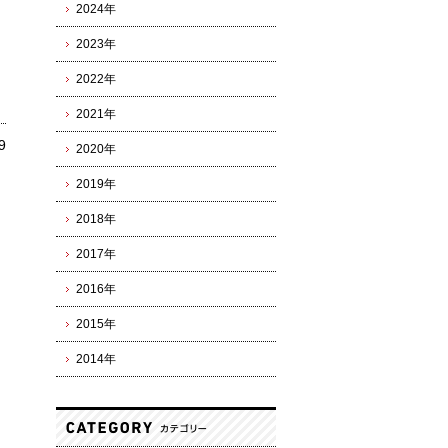
2024年
2023年
2022年
2021年
9
2020年
2019年
2018年
2017年
2016年
2015年
2014年